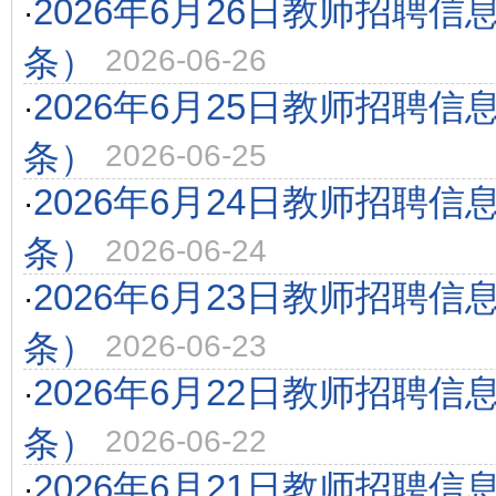
2026年6月26日教师招聘信
·
条）
2026-06-26
2026年6月25日教师招聘信
·
条）
2026-06-25
2026年6月24日教师招聘信
·
条）
2026-06-24
2026年6月23日教师招聘信
·
条）
2026-06-23
2026年6月22日教师招聘信
·
条）
2026-06-22
2026年6月21日教师招聘信
·