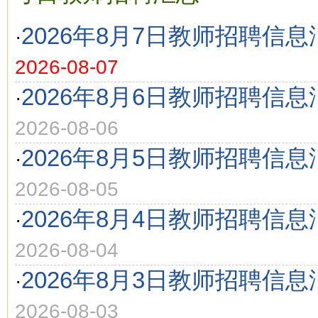
2026年8月7日教师招聘信息
·
2026-08-07
2026年8月6日教师招聘信息
·
2026-08-06
2026年8月5日教师招聘信息
·
2026-08-05
2026年8月4日教师招聘信息
·
2026-08-04
2026年8月3日教师招聘信息
·
2026-08-03