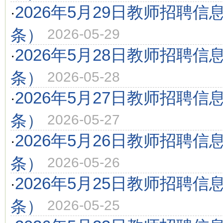
2026年5月29日教师招聘信
·
条）
2026-05-29
2026年5月28日教师招聘信
·
条）
2026-05-28
2026年5月27日教师招聘信
·
条）
2026-05-27
2026年5月26日教师招聘信
·
条）
2026-05-26
2026年5月25日教师招聘信
·
条）
2026-05-25