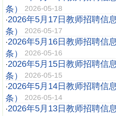
条）
2026-05-18
2026年5月17日教师招聘信
·
条）
2026-05-17
2026年5月16日教师招聘信
·
条）
2026-05-16
2026年5月15日教师招聘信
·
条）
2026-05-15
2026年5月14日教师招聘信
·
条）
2026-05-14
2026年5月13日教师招聘信
·