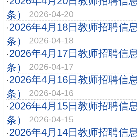
2026年4月20日教师招聘信
·
条）
2026-04-20
2026年4月18日教师招聘信
·
条）
2026-04-18
2026年4月17日教师招聘信
·
条）
2026-04-17
2026年4月16日教师招聘信
·
条）
2026-04-16
2026年4月15日教师招聘信
·
条）
2026-04-15
2026年4月14日教师招聘信
·