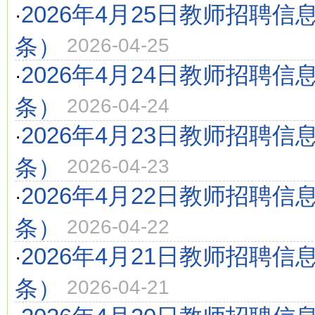
2026年4月25日教师招聘信
·
条）
2026-04-25
2026年4月24日教师招聘信
·
条）
2026-04-24
2026年4月23日教师招聘信
·
条）
2026-04-23
2026年4月22日教师招聘信
·
条）
2026-04-22
2026年4月21日教师招聘信
·
条）
2026-04-21