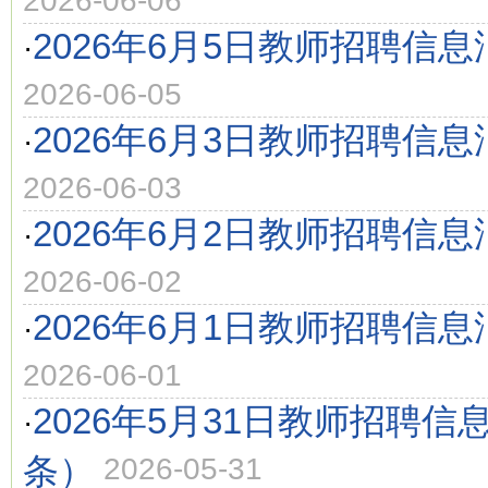
2026-06-06
2026年6月5日教师招聘信息
·
2026-06-05
2026年6月3日教师招聘信息
·
2026-06-03
2026年6月2日教师招聘信息
·
2026-06-02
2026年6月1日教师招聘信息
·
2026-06-01
2026年5月31日教师招聘信
·
条）
2026-05-31