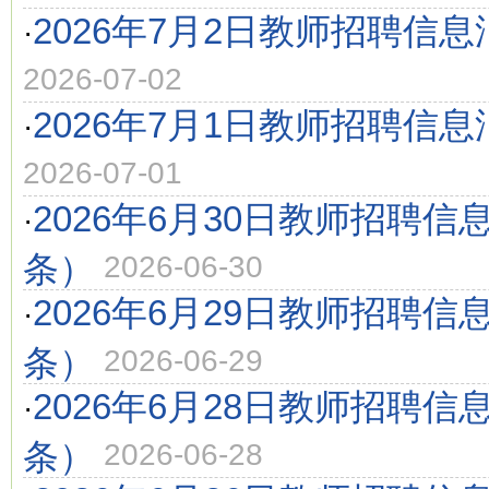
2026年7月2日教师招聘信息
·
2026-07-02
2026年7月1日教师招聘信息
·
2026-07-01
2026年6月30日教师招聘信
·
条）
2026-06-30
2026年6月29日教师招聘信
·
条）
2026-06-29
2026年6月28日教师招聘信
·
条）
2026-06-28