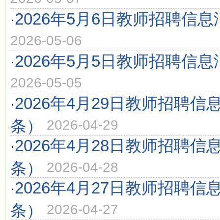
2026年5月6日教师招聘信息
·
2026-05-06
2026年5月5日教师招聘信息
·
2026-05-05
2026年4月29日教师招聘信
·
条）
2026-04-29
2026年4月28日教师招聘信
·
条）
2026-04-28
2026年4月27日教师招聘信
·
条）
2026-04-27