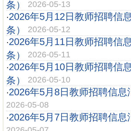
条）
2026-05-13
2026年5月12日教师招聘信
·
条）
2026-05-12
2026年5月11日教师招聘信
·
条）
2026-05-11
2026年5月10日教师招聘信
·
条）
2026-05-10
2026年5月8日教师招聘信息
·
2026-05-08
2026年5月7日教师招聘信息
·
2026-05-07