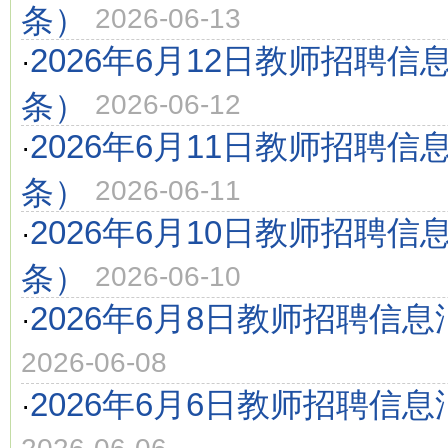
条）
2026-06-13
2026年6月12日教师招聘信
·
条）
2026-06-12
2026年6月11日教师招聘信
·
条）
2026-06-11
2026年6月10日教师招聘信
·
条）
2026-06-10
2026年6月8日教师招聘信息
·
2026-06-08
2026年6月6日教师招聘信息
·