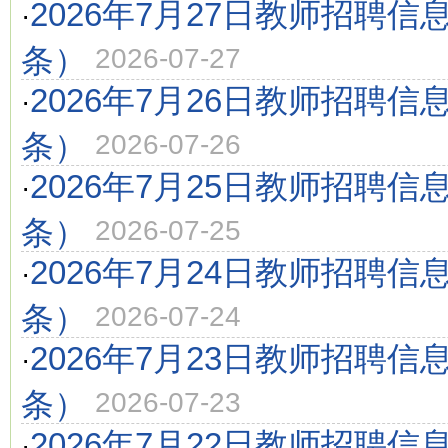
2026年7月27日教师招聘信
·
条）
2026-07-27
2026年7月26日教师招聘信
·
条）
2026-07-26
2026年7月25日教师招聘信
·
条）
2026-07-25
2026年7月24日教师招聘信
·
条）
2026-07-24
2026年7月23日教师招聘信
·
条）
2026-07-23
2026年7月22日教师招聘信
·