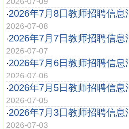
2026-07-09
2026年7月8日教师招聘信息
·
2026-07-08
2026年7月7日教师招聘信息
·
2026-07-07
2026年7月6日教师招聘信息
·
2026-07-06
2026年7月5日教师招聘信息
·
2026-07-05
2026年7月3日教师招聘信息
·
2026-07-03