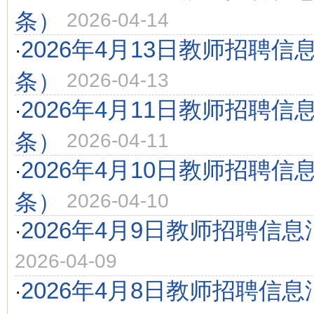
条）
2026-04-14
2026年4月13日教师招聘信
·
条）
2026-04-13
2026年4月11日教师招聘信
·
条）
2026-04-11
2026年4月10日教师招聘信
·
条）
2026-04-10
2026年4月9日教师招聘信息
·
2026-04-09
2026年4月8日教师招聘信息
·