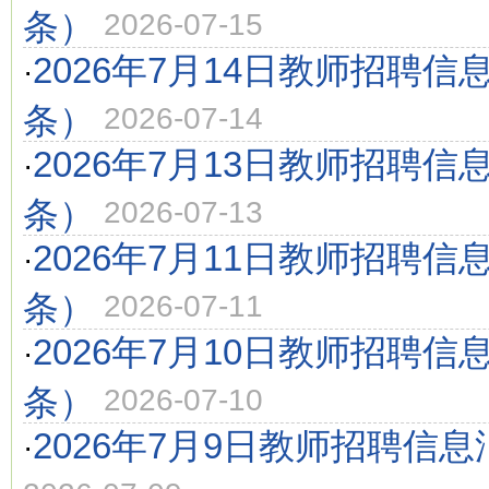
条）
2026-07-15
2026年7月14日教师招聘信
·
条）
2026-07-14
2026年7月13日教师招聘信
·
条）
2026-07-13
2026年7月11日教师招聘信
·
条）
2026-07-11
2026年7月10日教师招聘信
·
条）
2026-07-10
2026年7月9日教师招聘信息
·