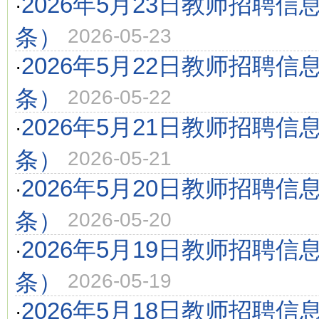
2026年5月23日教师招聘信
·
条）
2026-05-23
2026年5月22日教师招聘信
·
条）
2026-05-22
2026年5月21日教师招聘信
·
条）
2026-05-21
2026年5月20日教师招聘信
·
条）
2026-05-20
2026年5月19日教师招聘信
·
条）
2026-05-19
2026年5月18日教师招聘信
·