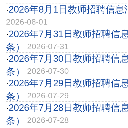
2026年8月1日教师招聘信息
·
2026-08-01
2026年7月31日教师招聘信
·
条）
2026-07-31
2026年7月30日教师招聘信
·
条）
2026-07-30
2026年7月29日教师招聘信
·
条）
2026-07-29
2026年7月28日教师招聘信
·
条）
2026-07-28