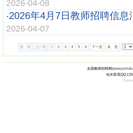
2026-04-08
2026年4月7日教师招聘信息
·
2026-04-07
首 页
上一页
1
2
3
4
5
6
下一页
末 页
全国教师招聘网(
www.jrzhufu
站长联系QQ:135
Power