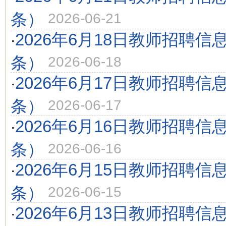
条）
2026-06-21
2026年6月18日教师招聘信
·
条）
2026-06-18
2026年6月17日教师招聘信
·
条）
2026-06-17
2026年6月16日教师招聘信
·
条）
2026-06-16
2026年6月15日教师招聘信
·
条）
2026-06-15
2026年6月13日教师招聘信
·