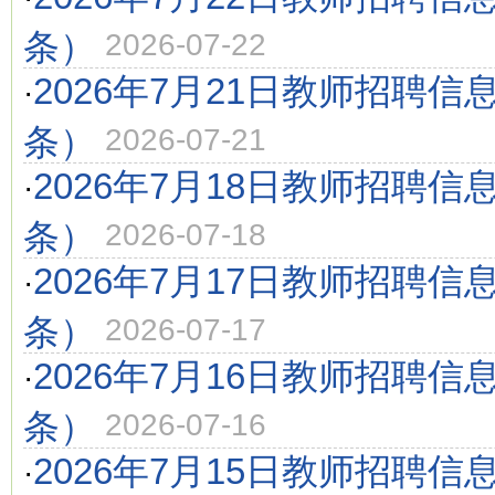
条）
2026-07-22
2026年7月21日教师招聘信
·
条）
2026-07-21
2026年7月18日教师招聘信
·
条）
2026-07-18
2026年7月17日教师招聘信
·
条）
2026-07-17
2026年7月16日教师招聘信
·
条）
2026-07-16
2026年7月15日教师招聘信
·