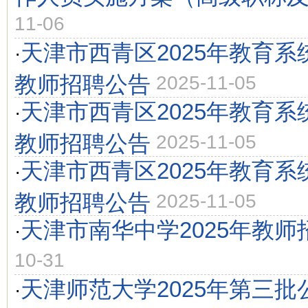
11-06
天津市西青区2025年教育
·
教师招聘公告
2025-11-05
天津市西青区2025年教育
·
教师招聘公告
2025-11-05
天津市西青区2025年教育
·
教师招聘公告
2025-11-05
天津市南华中学2025年教师
·
10-31
天津师范大学2025年第三
·