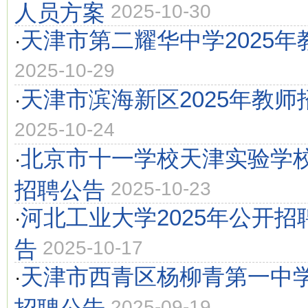
人员方案
2025-10-30
天津市第二耀华中学2025
·
2025-10-29
天津市滨海新区2025年教师
·
2025-10-24
北京市十一学校天津实验学校
·
招聘公告
2025-10-23
河北工业大学2025年公开
·
告
2025-10-17
天津市西青区杨柳青第一中学
·
招聘公告
2025-09-19