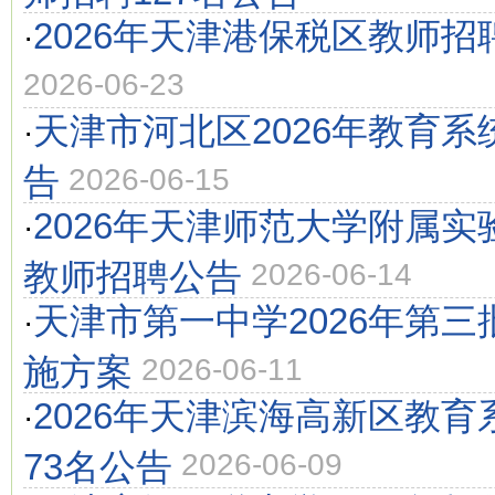
2026年天津港保税区教师招
·
2026-06-23
天津市河北区2026年教育
·
告
2026-06-15
2026年天津师范大学附属
·
教师招聘公告
2026-06-14
天津市第一中学2026年第
·
施方案
2026-06-11
2026年天津滨海高新区教
·
73名公告
2026-06-09