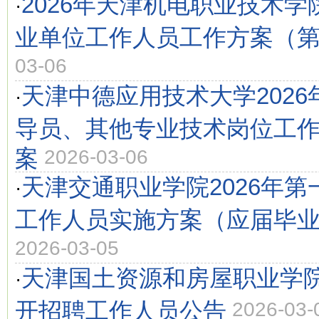
2026年天津机电职业技术
·
业单位工作人员工作方案（
03-06
天津中德应用技术大学202
·
导员、其他专业技术岗位工
案
2026-03-06
天津交通职业学院2026年
·
工作人员实施方案（应届毕
2026-03-05
天津国土资源和房屋职业学院
·
开招聘工作人员公告
2026-03-