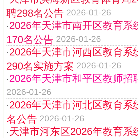
聘298名公告
2026-01-26
2026年天津市南开区教育系
·
170名公告
2026-01-26
2026年天津市河西区教育系
·
290名实施方案
2026-01-26
2026年天津市和平区教师招
·
2026-01-26
2026年天津市河北区教育系
·
名公告
2026-01-26
天津市河东区2026年教育系
·