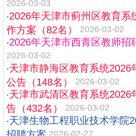
2026-03-03
2026年天津市蓟州区教育
·
作方案（82名）
2026-03-02
2026年天津市西青区教师招
·
2026-03-02
天津市静海区教育系统202
·
公告（148名）
2026-03-02
天津市武清区教育系统202
·
告（432名）
2026-03-02
天津生物工程职业技术学院2
·
招聘方案
2026-02-27