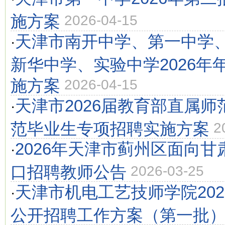
施方案
2026-04-15
天津市南开中学、第一中学
·
新华中学、实验中学2026年
施方案
2026-04-15
天津市2026届教育部直属
·
范毕业生专项招聘实施方案
2
2026年天津市蓟州区面向
·
口招聘教师公告
2026-03-25
天津市机电工艺技师学院20
·
公开招聘工作方案（第一批