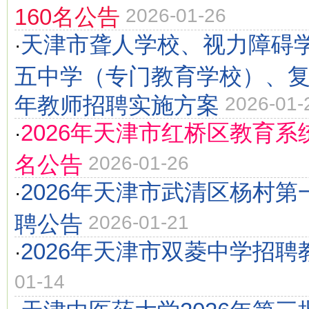
160名公告
2026-01-26
天津市聋人学校、视力障碍
·
五中学（专门教育学校）、复兴
年教师招聘实施方案
2026-01-
2026年天津市红桥区教育系
·
名公告
2026-01-26
2026年天津市武清区杨村
·
聘公告
2026-01-21
2026年天津市双菱中学招聘
·
01-14