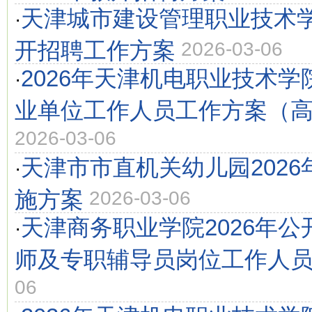
天津城市建设管理职业技术学
·
开招聘工作方案
2026-03-06
2026年天津机电职业技术
·
业单位工作人员工作方案（
2026-03-06
天津市市直机关幼儿园202
·
施方案
2026-03-06
天津商务职业学院2026年
·
师及专职辅导员岗位工作人
06