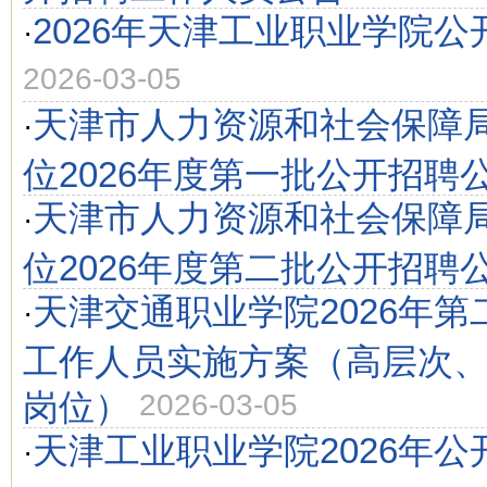
2026年天津工业职业学院公
·
2026-03-05
天津市人力资源和社会保障
·
位2026年度第一批公开招聘
天津市人力资源和社会保障
·
位2026年度第二批公开招聘
天津交通职业学院2026年
·
工作人员实施方案（高层次
岗位）
2026-03-05
天津工业职业学院2026年公
·