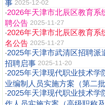
事
2025-12-02
2026年天津市北辰区教育系
·
聘公告
2025-11-27
2026年天津市北辰区教育系
·
名公告
2025-11-27
2025年天津市武清区招聘
·
招聘启事
2025-11-20
2025年天津现代职业技术
·
业编制人员实施方案（第二
2025年天津现代职业技术
·
作人员实施方案（高级职称