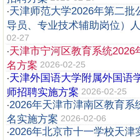
天津师范大学2026年第二
·
导员、专业技术辅助岗位）
02-27
天津市宁河区教育系统2026
·
名方案
2026-02-25
天津外国语大学附属外国语学
·
师招聘实施方案
2026-02-25
2026年天津市津南区教育系
·
名实施方案
2026-02-06
2026年北京市十一学校天
·