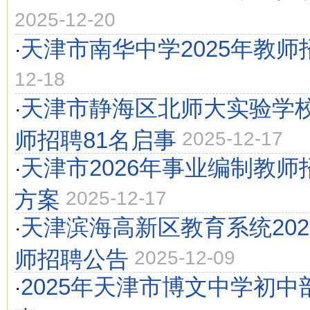
2025-12-20
天津市南华中学2025年教师
·
12-18
天津市静海区北师大实验学校
·
师招聘81名启事
2025-12-17
天津市2026年事业编制教师
·
方案
2025-12-17
天津滨海高新区教育系统20
·
师招聘公告
2025-12-09
2025年天津市博文中学初
·