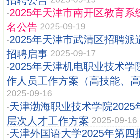
2025年天津市南开区教育系
·
名公告
2025-09-19
2025年天津市武清区招聘
·
招聘启事
2025-09-17
2025年天津机电职业技术
·
作人员工作方案（高技能、
2025-09-16
天津渤海职业技术学院202
·
层次人才工作方案
2025-09-16
天津外国语大学2025年第
·