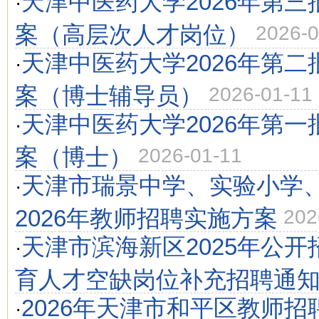
天津中医药大学2026年第
·
案（高层次人才岗位）
2026-0
天津中医药大学2026年第
·
案（博士辅导员）
2026-01-11
天津中医药大学2026年第
·
案（博士）
2026-01-11
天津市瑞景中学、实验小学
·
2026年教师招聘实施方案
202
天津市滨海新区2025年公
·
育人才空缺岗位补充招聘通
2026年天津市和平区教师招
·