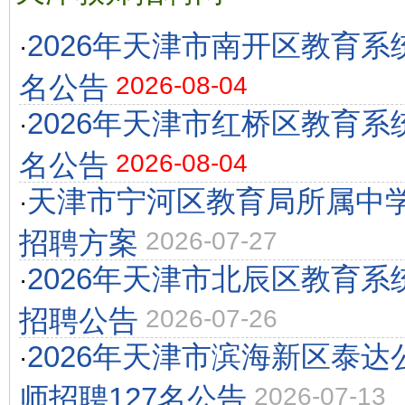
2026年天津市南开区教育系
·
名公告
2026-08-04
2026年天津市红桥区教育系
·
名公告
2026-08-04
天津市宁河区教育局所属中学
·
招聘方案
2026-07-27
2026年天津市北辰区教育
·
招聘公告
2026-07-26
2026年天津市滨海新区泰
·
师招聘127名公告
2026-07-13