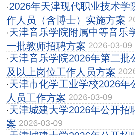
2026年天津现代职业技术
·
作人员（含博士）实施方案
2
天津音乐学院附属中等音乐学
·
一批教师招聘方案
2026-03-09
天津音乐学院2026年第二
·
及以上岗位工作人员方案
202
天津市化学工业学校2026
·
人员工作方案
2026-03-09
天津城建大学2026年公开
·
案
2026-03-09