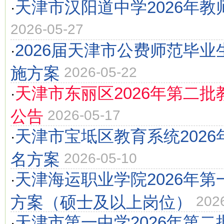
天津市汉阳道中学2026年教
·
2026-05-27
2026届天津市公费师范毕
·
施方案
2026-05-22
天津市东丽区2026年第二批
·
公告
2026-05-17
天津市宝坻区教育系统2026
·
名方案
2026-05-10
天津海运职业学院2026年
·
方案（硕士及以上岗位）
202
天津市第一中学2026年第
·