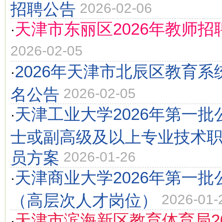
招聘公告
2026-02-06
天津市东丽区2026年教师招
·
2026-02-05
2026年天津市北辰区教育系
·
名公告
2026-02-05
天津工业大学2026年第一
·
士或副高级及以上专业技术
员方案
2026-01-26
天津商业大学2026年第一
·
（高层次人才岗位）
2026-01-
天津市滨海新区教育体育局2
·