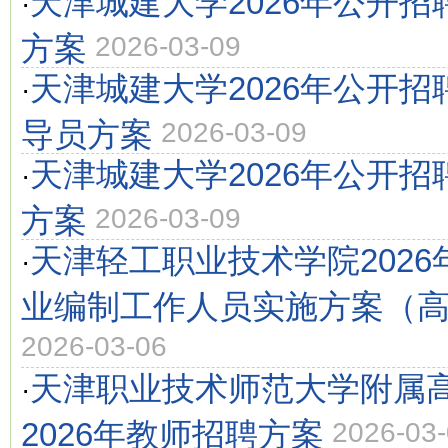
天津城建大学2026年公开
·
方案
2026-03-09
天津城建大学2026年公开
·
导员方案
2026-03-09
天津城建大学2026年公开
·
方案
2026-03-09
天津轻工职业技术学院202
·
业编制工作人员实施方案（
2026-03-06
天津职业技术师范大学附属
·
2026年教师招聘方案
2026-03