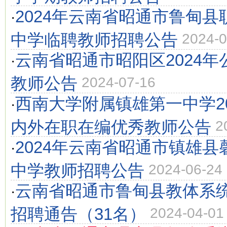
2024年云南省昭通市鲁甸
·
中学临聘教师招聘公告
2024-0
云南省昭通市昭阳区2024
·
教师公告
2024-07-16
西南大学附属镇雄第一中学2
·
内外在职在编优秀教师公告
2
2024年云南省昭通市镇雄
·
中学教师招聘公告
2024-06-24
云南省昭通市鲁甸县教体系统
·
招聘通告（31名）
2024-04-01