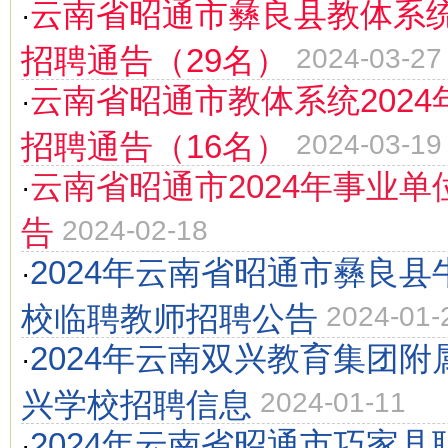
云南省昭通市彝良县教体系统
·
招聘通告（29名）
2024-03-27
云南省昭通市教体系统202
·
招聘通告（16名）
2024-03-19
云南省昭通市2024年事业
·
告
2024-02-18
2024年云南省昭通市彝良
·
校临聘教师招聘公告
2024-01-
2024年云南双兴教育集团
·
兴学校招聘信息
2024-01-11
2024年云南省昭通市巧家
·