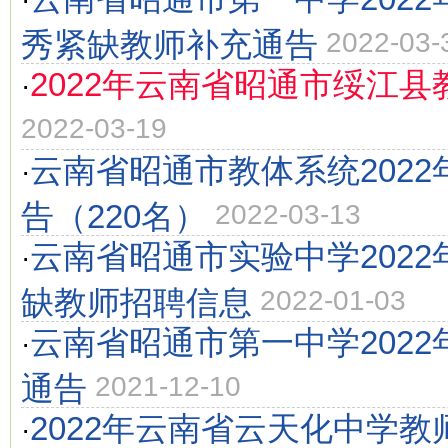
·
秀紧缺教师补充通告
2022-03-
2022年云南省昭通市绥江
·
2022-03-19
云南省昭通市教体系统202
·
告（220名）
2022-03-13
云南省昭通市实验中学202
·
缺教师招聘信息
2022-01-03
云南省昭通市第一中学202
·
通告
2021-12-10
2022年云南省云天化中学教
·