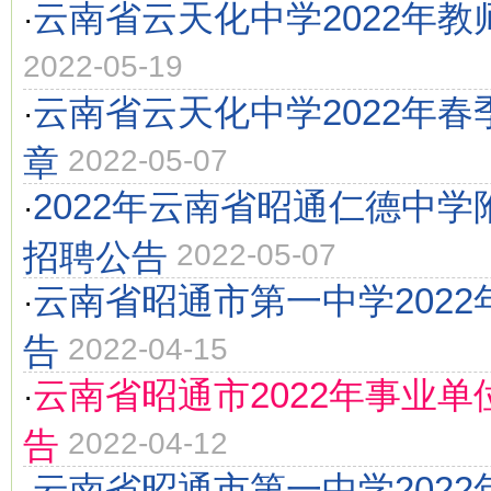
云南省云天化中学2022年教
·
2022-05-19
云南省云天化中学2022年
·
章
2022-05-07
2022年云南省昭通仁德中
·
招聘公告
2022-05-07
云南省昭通市第一中学202
·
告
2022-04-15
云南省昭通市2022年事业
·
告
2022-04-12
云南省昭通市第一中学202