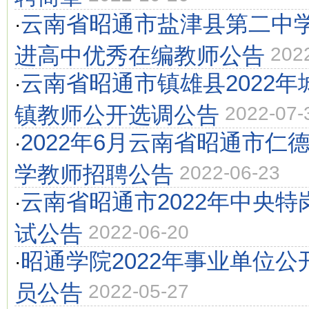
云南省昭通市盐津县第二中学
·
进高中优秀在编教师公告
202
云南省昭通市镇雄县2022
·
镇教师公开选调公告
2022-07-
2022年6月云南省昭通市仁
·
学教师招聘公告
2022-06-23
云南省昭通市2022年中央
·
试公告
2022-06-20
昭通学院2022年事业单位
·
员公告
2022-05-27