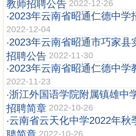
教师招聘公告
2022-12-26
2023年云南省昭通仁德中
·
2022-12-04
2023年云南省昭通市巧家
·
招聘公告
2022-11-30
2023年云南省昭通仁德中
·
2022-11-23
浙江外国语学院附属镇雄中学
·
招聘简章
2022-10-26
云南省云天化中学2022年
·
聘简章
2022-10-26