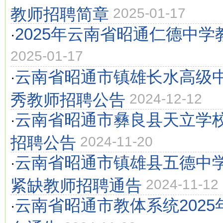
教师招聘简章
2025-01-17
2025年云南省昭通仁德中
·
2025-01-17
云南省昭通市镇雄长水高级中
·
秀教师招聘公告
2024-12-12
云南省昭通市彝良县天立学校
·
招聘公告
2024-11-20
云南省昭通市镇雄县五德中学
·
紧缺教师招聘通告
2024-11-12
云南省昭通市教体系统2025
·