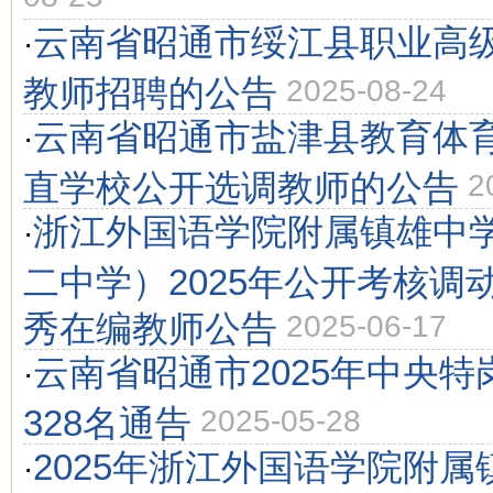
云南省昭通市绥江县职业高级
·
教师招聘的公告
2025-08-24
云南省昭通市盐津县教育体育
·
直学校公开选调教师的公告
2
浙江外国语学院附属镇雄中
·
二中学）2025年公开考核调
秀在编教师公告
2025-06-17
云南省昭通市2025年中央特
·
328名通告
2025-05-28
2025年浙江外国语学院附
·