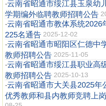
云南省昭通市绥江县玉泉幼儿
·
学期编外临聘教师招聘公告
2
云南省昭通市教体系统2026
·
225名通告
2025-12-02
云南省昭通市昭阳区仁德中学
·
教师招聘公告
2025-11-05
云南省昭通市绥江县职业高级
·
教师招聘公告
2025-10-13
云南省昭通市大关县2025
·
优秀教师和县内教师竞聘上
08-25