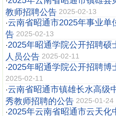
2025年云南省昭通市镇雄
·
教师招聘公告
2025-02-13
云南省昭通市2025年事业
·
告
2025-02-13
2025年昭通学院公开招聘
·
人员公告
2025-02-11
2025年昭通学院公开招聘
·
2025-02-11
云南省昭通市镇雄长水高级中
·
秀教师招聘的公告
2025-01-24
2025年云南省昭通市云天
·