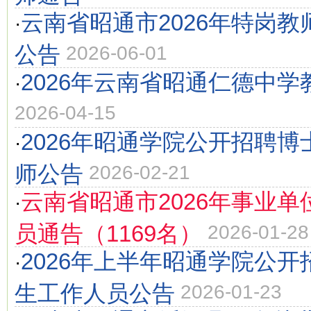
云南省昭通市2026年特岗
·
公告
2026-06-01
2026年云南省昭通仁德中
·
2026-04-15
2026年昭通学院公开招聘
·
师公告
2026-02-21
云南省昭通市2026年事业
·
员通告（1169名）
2026-01-28
2026年上半年昭通学院公
·
生工作人员公告
2026-01-23