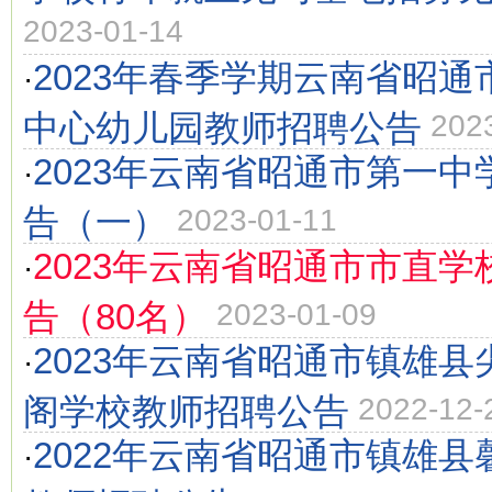
2023-01-14
2023年春季学期云南省昭
·
中心幼儿园教师招聘公告
202
2023年云南省昭通市第一
·
告（一）
2023-01-11
2023年云南省昭通市市直
·
告（80名）
2023-01-09
2023年云南省昭通市镇雄
·
阁学校教师招聘公告
2022-12-
2022年云南省昭通市镇雄
·