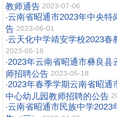
教师通告
2023-07-06
云南省昭通市2023年中央
·
告
2023-06-01
云天化中学靖安学校2023
·
2023-05-18
2023年云南省昭通市彝良
·
师招聘公告
2023-05-18
2023年春季学期云南省昭
·
中心幼儿园教师招聘的公告
2
云南省昭通市民族中学202
·