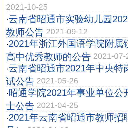
2021-10-25
云南省昭通市实验幼儿园20
·
教师公告
2021-09-12
2021年浙江外国语学院附
·
高中优秀教师的公告
2021-07-
云南省昭通市2021年中央
·
试公告
2021-05-26
昭通学院2021年事业单位
·
士公告
2021-04-25
2021年云南省昭通市教师
·