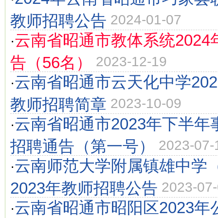
教师招聘公告
2024-01-07
云南省昭通市教体系统202
·
告（56名）
2023-12-19
云南省昭通市云天化中学20
·
教师招聘简章
2023-10-09
云南省昭通市2023年下半
·
招聘通告（第一号）
2023-07-
云南师范大学附属镇雄中学
·
2023年教师招聘公告
2023-07
云南省昭通市昭阳区2023
·