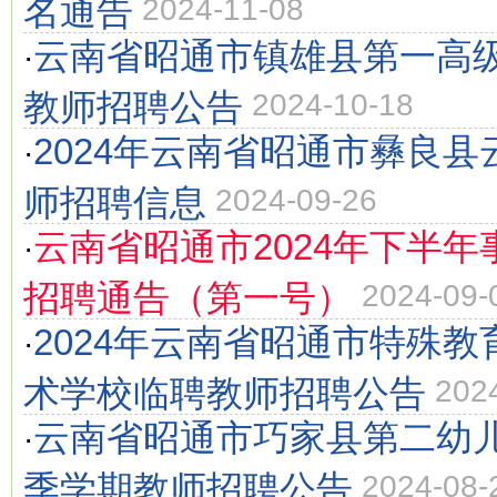
名通告
2024-11-08
云南省昭通市镇雄县第一高级
·
教师招聘公告
2024-10-18
2024年云南省昭通市彝良
·
师招聘信息
2024-09-26
云南省昭通市2024年下半
·
招聘通告（第一号）
2024-09-
2024年云南省昭通市特殊
·
术学校临聘教师招聘公告
202
云南省昭通市巧家县第二幼儿
·
季学期教师招聘公告
2024-08-