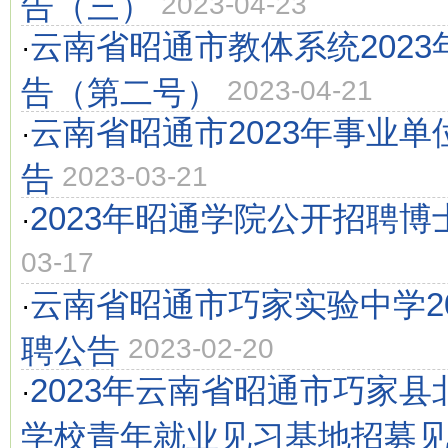
告（三）
2023-04-23
云南省昭通市教体系统202
·
告（第二号）
2023-04-21
云南省昭通市2023年事业
·
告
2023-03-21
2023年昭通学院公开招聘博
·
03-17
云南省昭通市巧家实验中学2
·
聘公告
2023-02-20
2023年云南省昭通市巧家
·
学校青年就业见习基地招募