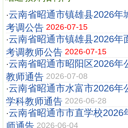
云南省昭通市镇雄县2026
·
考调公告
2026-07-15
云南省昭通市镇雄县2026
·
考调教师公告
2026-07-15
云南省昭通市昭阳区2026
·
教师通告
2026-07-08
云南省昭通市水富市2026
·
学科教师通告
2026-06-28
云南省昭通市市直学校202
·
师通告
2026-06-04