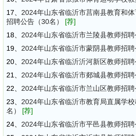
17、
2024年山东省临沂市莒南县教育和
招聘公告（30名）
[荐]
18、
2024年山东省临沂市兰陵县教师招聘
19、
2024年山东省临沂市蒙阴县教师招聘
20、
2024年山东省临沂沂河新区教师招聘
21、
2024年山东省临沂市郯城县教师招聘
22、
2024年山东省临沂市兰山区教师招聘
23、
2024年山东省临沂市教育局直属学校
名）
[荐]
24、
2024年山东省临沂市平邑县教师招聘