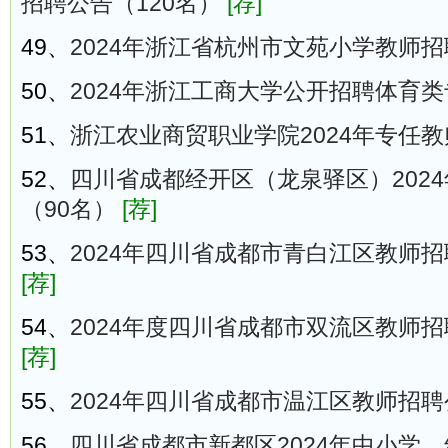
招聘公告（120名）
[荐]
49、
2024年浙江省杭州市文苑小学教师
50、
2024年浙江工商大学公开招聘体育
51、
浙江农业商贸职业学院2024年专任
52、
四川省成都经开区（龙泉驿区）202
（90名）
[荐]
53、
2024年四川省成都市青白江区教师招
[荐]
54、
2024年度四川省成都市双流区教师招
[荐]
55、
2024年四川省成都市温江区教师招聘
56、
四川省成都市新都区2024年中小学