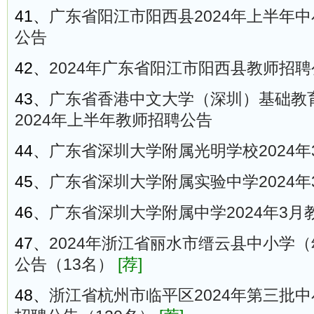
41、
广东省阳江市阳西县2024年上半年
公告
42、
2024年广东省阳江市阳西县教师招聘
43、
广东省香港中文大学（深圳）基础教
2024年上半年教师招聘公告
44、
广东省深圳大学附属光明学校2024
45、
广东省深圳大学附属实验中学2024
46、
广东省深圳大学附属中学2024年3月
47、
2024年浙江省丽水市缙云县中小学
公告（13名）
[荐]
48、
浙江省杭州市临平区2024年第三批