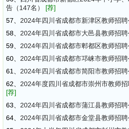
告（147名）
[荐]
57、
2024年四川省成都市新津区教师招聘
58、
2024年四川省成都市大邑县教师招聘
59、
2024年四川省成都市郫都区教师招聘
60、
2024年四川省成都市邛崃市教师招聘
61、
2024年四川省成都市简阳市教师招聘
62、
2024年度四川省成都市崇州市教师招
[荐]
63、
2024年四川省成都市蒲江县教师招聘
64、
2024年四川省成都市金堂县教师招聘