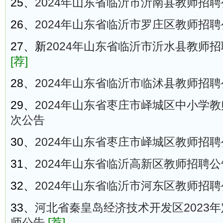
25、
2024年山东省临沂市沂南县教师招聘
26、
2024年山东省临沂市罗庄区教师招聘
27、新
2024年山东省临沂市沂水县教师招
[荐]
28、
2024年山东省临沂市临沭县教师招聘
29、
2024年山东省枣庄市峄城区中小学
次公告
30、
2024年山东省枣庄市峄城区教师招聘
31、
2024年山东省临沂高新区教师招聘公
32、
2024年山东省临沂市河东区教师招聘
33、
河北省秦皇岛经济技术开发区2023
师公告
[荐]