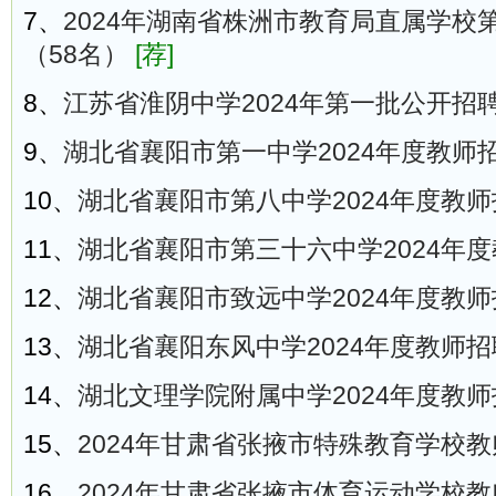
7、
2024年湖南省株洲市教育局直属学校
（58名）
[荐]
8、
江苏省淮阴中学2024年第一批公开招
9、
湖北省襄阳市第一中学2024年度教师
10、
湖北省襄阳市第八中学2024年度教
11、
湖北省襄阳市第三十六中学2024年
12、
湖北省襄阳市致远中学2024年度教
13、
湖北省襄阳东风中学2024年度教师
14、
湖北文理学院附属中学2024年度教
15、
2024年甘肃省张掖市特殊教育学校
16、
2024年甘肃省张掖市体育运动学校