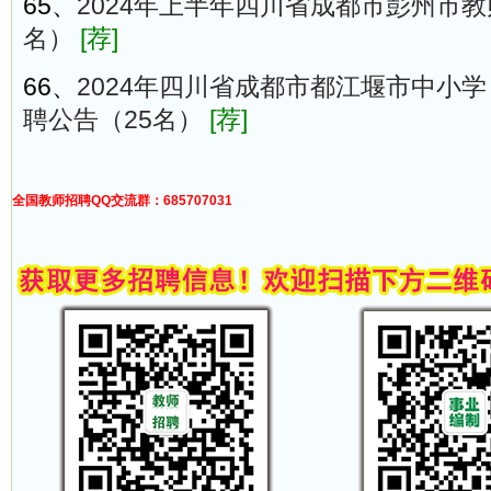
65、
2024年上半年四川省成都市彭州市教
名）
[荐]
66、
2024年四川省成都市都江堰市中小
聘公告（25名）
[荐]
全国教师招聘QQ交流群：685707031