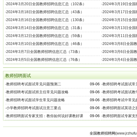
·
2024年3月20日全国教师招聘信息汇总（102条）
·
2024年3月19日全
·
2024年3月18日全国教师招聘信息汇总（43条）
·
2024年3月17日全
·
2024年3月16日全国教师招聘信息汇总（130条）
·
2024年3月15日全
·
2024年3月14日全国教师招聘信息汇总（31条）
·
2024年3月13日全
·
2024年3月12日全国教师招聘信息汇总（59条）
·
2024年3月11日全
·
2024年3月10日全国教师招聘信息汇总（46条）
·
2024年3月8日全
·
2024年3月7日全国教师招聘信息汇总（73条）
·
2024年3月6日全
·
2024年3月5日全国教师招聘信息汇总（76条）
·
2024年3月4日全
教师招聘面试
·
教师招聘考试面试常见问题预测二
09-06
·
教师招聘考试面试常
·
教师招聘考试面试班主任常见问题攻略
09-06
·
教师招聘考试面试教
·
教师招聘考试面试学生常见问题攻略
09-06
·
教师招聘考试中常见
·
小学教师招聘考试面试注意三要点
09-06
·
教师招聘面试英语之
·
教师招聘面试专家支招：教你如何说好课教好课
09-06
·
教师招聘面试专家支
全国教师招聘网(
www.jrzhufu