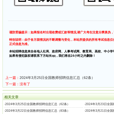
谨防受骗提示：如果报名时出现收费或汇款等情况,请广大考生注意分辨真伪
特别说明：由于各方面情况的不断调整与变化，本站所提供的所有考试信息仅
正式信息为准。
本站招聘信息来自各地人社局、政府网、人事考试网、教育局、高校、中小学
如果有侵犯版权请联系下方站长qq，我们将在24小时之内删除！
上一篇：
2024年3月25日全国教师招聘信息汇总（62条）
下一篇：没有了
相关文章
·
2024年3月25日全国教师招聘信息汇总（62条）
·
2024年3月23日全
·
2024年3月22日全国教师招聘信息汇总（83条）
·
2024年3月21日全