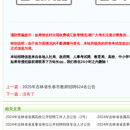
谨防受骗提示：如果报名时出现收费或汇款等情况,请广大考生注意分辨真伪
特别说明：由于各方面情况的不断调整与变化，本站所提供的所有考试信息仅
正式信息为准。
本站招聘信息来自各地人社局、政府网、人事考试网、教育局、高校、中小学
如果有侵犯版权请联系下方站长qq，我们将在24小时之内删除！
上一篇：
2025年吉林省长春市教师招聘624名公告
下一篇：没有了
相关文章
·
2024年吉林省省属高校公开招聘工作人员公告（2号）
·
2024年吉林省省属
·
2024年吉林省省直事业单位公开招聘特殊专业人才公告
·
2024年吉林省省直