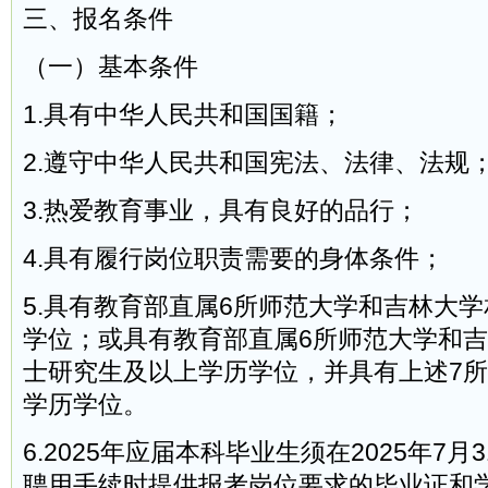
三、报名条件
（一）基本条件
1.具有中华人民共和国国籍；
2.遵守中华人民共和国宪法、法律、法规
3.热爱教育事业，具有良好的品行；
4.具有履行岗位职责需要的身体条件；
5.具有教育部直属6所师范大学和吉林大
学位；或具有教育部直属6所师范大学和
士研究生及以上学历学位，并具有上述7
学历学位。
6.2025年应届本科毕业生须在2025年7
聘用手续时提供报考岗位要求的毕业证和学