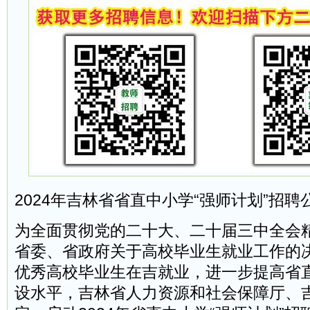
2024年吉林省省直中小学“强师计划”招聘
为全面贯彻党的二十大、二十届三中全会
省委、省政府关于高校毕业生就业工作的
优秀高校毕业生在吉就业，进一步提高省
设水平，吉林省人力资源和社会保障厅、