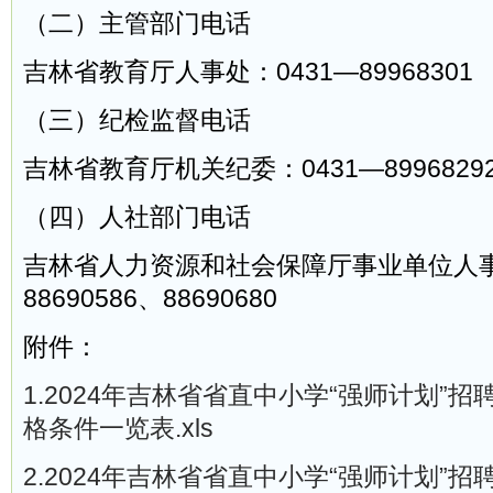
（二）主管部门电话
吉林省教育厅人事处：0431—89968301
（三）纪检监督电话
吉林省教育厅机关纪委：0431—8996829
（四）人社部门电话
吉林省人力资源和社会保障厅事业单位人事
88690586、88690680
附件：
1.2024年吉林省省直中小学“强师计划”
格条件一览表.xls
2.2024年吉林省省直中小学“强师计划”