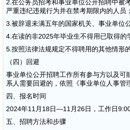
2.在公务员招考和事业单位公开招聘中被
严重违纪违规行为并在禁考期限内的人员
3.被辞退未满五年的国家机关、事业单位
4.在读的非2025年毕业生不得用已取得
5.按照法律法规规定不得聘用的其他情形
（四）回避
事业单位公开招聘工作所有参与方以及可
系人需要回避的，依照《事业单位人事管
四、报名时间
2024年11月18日—11月26日，工作日9:00
五、招聘方法和步骤