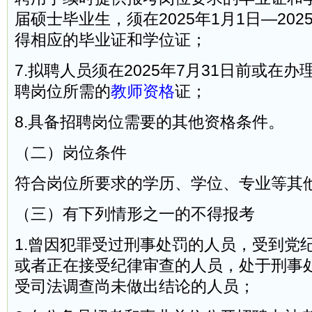
届硕士毕业生，须在2025年1月1日—202
得相应的毕业证和学位证；
7.拟聘人员须在2025年7月31日前或在
聘岗位所需的
教师资格
证；
8.具备招聘岗位需要的其他资格条件。
（二）岗位条件
符合岗位所要求的学历、学位、专业等其
（三）有下列情形之一的不得报考
1.曾因犯罪受过刑事处罚的人员，受到党
或者正在接受纪律审查的人员，处于刑事
受司法调查尚未做出结论的人员；