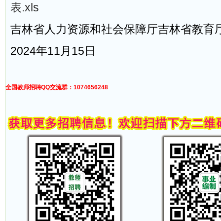
表.xls
吉林省人力资源和社会保障厅吉林省教育
2024年11月15日
全国教师招聘QQ交流群：1074656248