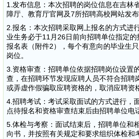
1.发布信息：本次招聘的岗位信息在吉林
障厅、教育厅官网及7所招聘高校网站发
2.报名：本次招聘采取网上报名的方式进
业生务必于11月26日前向招聘单位指定
报名表（附件2），每个有意向的毕业生
岗位。
3.资格审查：招聘单位依据招聘岗位设置
查，在招聘环节发现应聘人员不符合招聘
或弄虚作假骗取应聘资格的，取消应聘资
4.招聘考试：考试采取面试的方式进行，
点待报名和资格审查结束后由招聘单位电
5.体检与考察：面试结束后，招聘单位和
向书，并按照有关规定和要求组织体检和