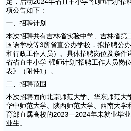
定，启动2024年省直中小学“强师计划”
项公告如下：
一、招聘计划
本次招聘共有吉林省实验中学、吉林省第
国语学校等3所省直公办学校，拟招聘公办
和行政工作人员）。具体招聘岗位及条件详
省省直中小学“强师计划”招聘工作人员岗
表》（附件1）。
二、招聘范围
本次招聘面向北京师范大学、华东师范大
华中师范大学、陕西师范大学、西南大学
育部直属高校的2023—2024年未就业毕业
业生。