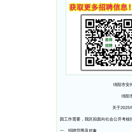
绵阳市安
绵阳
关于202
因工作需要，我区拟面向社会公开考核
一、招聘范围及对象