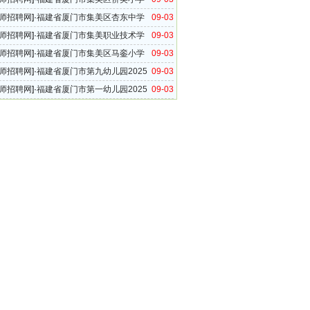
年9月教师招聘信息
师招聘网
]·
福建省厦门市集美区杏东中学
09-03
年9月教师招聘信息
师招聘网
]·
福建省厦门市集美职业技术学
09-03
5年9月教师招聘信息
师招聘网
]·
福建省厦门市集美区马銮小学
09-03
年9月教师招聘信息
师招聘网
]·
福建省厦门市第九幼儿园2025
09-03
教师招聘信息
师招聘网
]·
福建省厦门市第一幼儿园2025
09-03
教师招聘信息