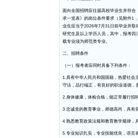
面向全国招聘应往届高校毕业生并符合《
求一览表》的岗位条件要求（见附件1，
业生应当于2026年7月31日前毕业并
研究生及以上学历人员，其中，报考四
载专业须为师范类专业。
二、招聘条件
（一）报考者应同时具备下列条件：
1.具有中华人民共和国国籍，热爱社
守法，品行端正，有良好的职业道德，
2.身体健康，体检合格，能正常履行招
3.忠诚党的教育事业，师德高尚，具有
4.熟悉教育政策法规和教育教学规律，
5.专业知识扎实，专业技能优良，语言