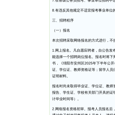
7.在各级公务员招考、事业单位招聘中
8.有违反其他规定不适宜报考事业单位
三、招聘程序
（一）报名
本次招聘采取网络报名的方式进行，不
1.网上报名。凡自愿应聘者，自公告发布
能选择一个招聘岗位报名。报名时将下列资料
书，《绵阳市安州区2025年下半年公
证、学位证、教师资格证等；留学人员
证明材料。
报名时尚未取得毕业证、学位证、教师资
报告、学生证、学校有关部门开具的证
计毕业时间等）。
2.网络报名资格初审。报考人员报名后，将