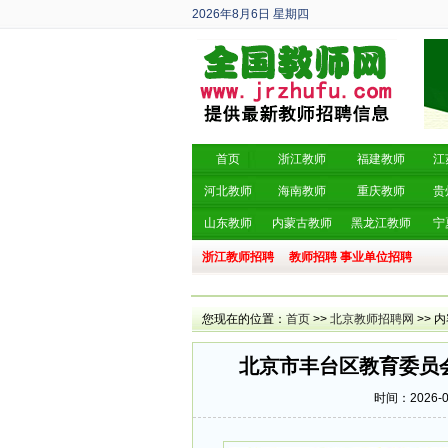
2026年8月6日
星期四
丙午年 六月廿四
首页
浙江教师
福建教师
江
河北教师
海南教师
重庆教师
贵
山东教师
内蒙古教师
黑龙江教师
宁
浙江教师招聘
教师招聘
事业单位招聘
您现在的位置：
首页
>>
北京教师招聘网
>> 
北京市丰台区教育委员会
时间：2026-01