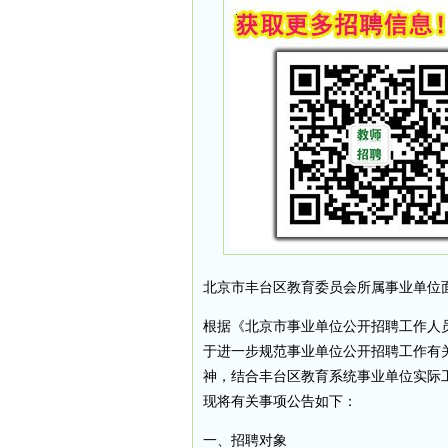
北京市丰台区教育委员会所属事业单位
根据《北京市事业单位公开招聘工作人员
于进一步规范事业单位公开招聘工作有关
神，结合丰台区教育系统事业单位实际工
现将有关事项公告如下：
一、招聘对象