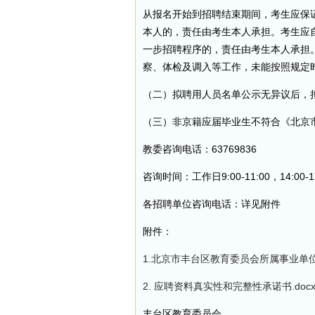
从报名开始到招聘结束期间，考生应保
本人的，责任由考生本人承担。考生应
一步招聘程序的，责任由考生本人承担
察、体检及调入等工作，未能按照规定
（二）拟聘用人员名单公示无异议后，
（三）非京籍应届毕业生不符合《北京
教委咨询电话：63769836
咨询时间：工作日9:00-11:00，14:00-17
各招聘单位咨询电话：详见附件
附件：
1.北京市丰台区教育委员会所属事业单位
2. 应聘资料真实性和完整性承诺书.doc
丰台区教育委员会