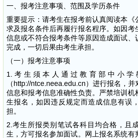
一、报考注意事项、范围及学历条件
重要提示：请考生在报考前认真阅读本《
求及报名条件后再履行报名程序。如因考
信息或不符合报考条件等原因造成面试、
完成，一切后果由考生承担。
（一）报考注意事项
1.考生须本人通过教育部中小学
（http://ntce.neea.edu.cn）进行
信息和报考信息准确性负责。严禁培训机
生报名，如因违反规定而造成信息有误
担。
2.考生所报类别笔试各科目均合格，且
生，方可报名参加面试。网上报名系统有