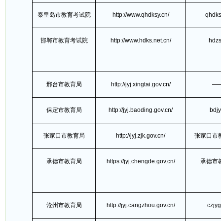
秦皇岛市教育考试院
http://www.qhdksy.cn/
qhdks
邯郸市教育考试院
http://www.hdks.net.cn/
hdzs
邢台市教育局
http://jyj.xingtai.gov.cn/
—
保定市教育局
http://jyj.baoding.gov.cn/
bdjy
张家口市教育局
http://jyj.zjk.gov.cn/
张家口市
承德市教育局
https://jyj.chengde.gov.cn/
承德市
沧州市教育局
http://jyj.cangzhou.gov.cn/
czjyg