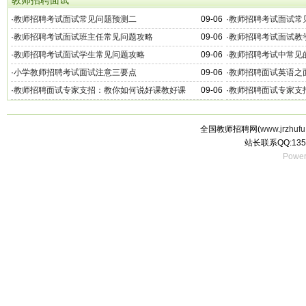
教师招聘面试
·
教师招聘考试面试常见问题预测二
09-06
·
教师招聘考试面试常
·
教师招聘考试面试班主任常见问题攻略
09-06
·
教师招聘考试面试教
·
教师招聘考试面试学生常见问题攻略
09-06
·
教师招聘考试中常见
·
小学教师招聘考试面试注意三要点
09-06
·
教师招聘面试英语之
·
教师招聘面试专家支招：教你如何说好课教好课
09-06
·
教师招聘面试专家支
全国教师招聘网(
www.jrzhufu
站长联系QQ:135
Power