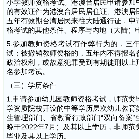
小学教师资格考试。港澳台居民申请参加
的有效证件为港澳台居民居住证、港澳居
五年有效期台湾居民来往大陆通行证，申
格考试的其他条件、程序与内地（大陆）
5.参加教师资格考试有作弊行为的，三
试；被撤销教师资格的，五年内不得报名
政治权利，或故意犯罪受到有期徒刑以上
名参加考试。
（三）学历条件
1.申请参加幼儿园教师资格考试，师范类
学资质院校开设的中等学历层次幼儿教育
生管理部门、省教育行政部门“双向备案”
晚于2022年7月）及其以上学历，非师
毕业及其以上学历。