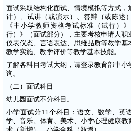
面试采取结构化面试、情境模拟等方式，
计）、试讲（或演示）、答辩（或陈述
《中小学教师资格考试标准（试行）》
行）》（面试部分），主要考核申请人职
仪表仪态、言语表达、思维品质等教学基
教学实施、教学评价等教学基本技能。
了解各科目考试大纲，请登录教育部中小
询。
（二）面试科目
幼儿园面试不分科目。
小学面试分11个科目：语文、数学、英
学、音乐、体育、美术、小学心理健康教
术（新增）、小学全科（新增）。