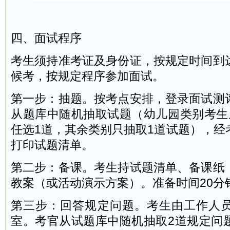
四、面试程序
考生须持准考证及身份证，按规定时间到
候考，按规定程序参加面试。
第一步：抽题。按考点安排，登录面试测
从题库中随机抽取试题（幼儿园类别考生
任选1道，其余类别只抽取1道试题），经
打印试题清单。
第二步：备课。考生持试题清单、备课纸
教案（或活动演示方案）。准备时间20分
第三步：回答规定问题。考生由工作人
室。考官从试题库中随机抽取2道规定问