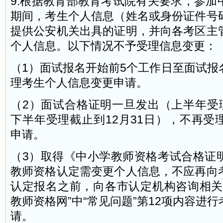
9.根据教育部教育考试院有关要求，参加
期间，考生个人信息（姓名或身份证件号
提供公安机关出具的证明，并向各考区主
个人信息。以下情况不予受理信息变更：
（1）面试报名开始前5个工作日至面试报
理考生个人信息变更申请。
（2）面试合格证明一旦发出（上半年受理
下半年受理截止到12月31日），不再受
申请。
（3）取得《中小学教师资格考试合格证
教师资格认定需变更个人信息，不应再向
认定报名之前，向各市认定机构咨询相关
教师资格网”中“常见问题”第12项内容进
请。