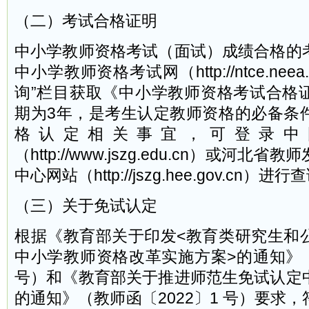
（二）考试合格证明
中小学教师资格考试（面试）成绩合格的
中小学教师资格考试网（http://ntce.neea
询”栏目获取《中小学教师资格考试合格
期为3年，是考生认定教师资格的必备条
格认定相关事宜，可登录中
（http://www.jszg.edu.cn）或河
中心网站（http://jszg.hee.gov.cn）进行
（三）关于免试认定
根据《教育部关于印发<教育类研究生和
中小学教师资格改革实施方案>的通知》（
号）和《教育部关于推进师范生免试认定
的通知》（教师函〔2022〕1 号）要求