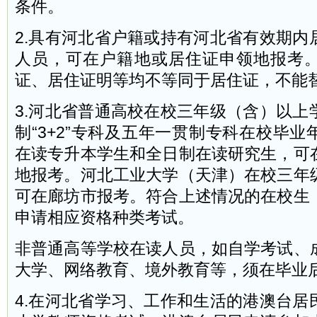
条件。
2.具有河北省户籍或持有河北省有效期内
人员，可在户籍地或居住证申领地报考
证、居住证明等均不等同于居住证，不能
3.河北省普通高校在校三年级（含）以上
制“3+2”专科及五年一贯制专科在校毕
在读专升本学生和全日制在读研究生，可
地报考。河北工业大学（天津）在校三年
可在廊坊市报考。符合上述情况的在校生
申请相应资格种类考试。
非普通高等学校在读人员，如自学考试、
大学、网络教育、境外教育等，须在毕业
4.在河北省学习、工作和生活的港澳台居