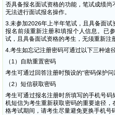
否具备报名面试资格的功能，笔试成绩尚
无法进行面试报名操作。
3.未参加2026年上半年笔试，且具备面
报名前须重新注册和填报个人信息。已参加
试，且具备面试资格的考生，无须重新注
4.考生如忘记注册密码可通过以下三种途
（1）自助重置密码
考生可通过回答注册时预设的“密码保护问
（2）短信获取密码
考生可通过报名注册时所填写的手机号码
机短信为考生重新获取密码的重要途径，
格考试期间，请考生尽量避免更换手机号