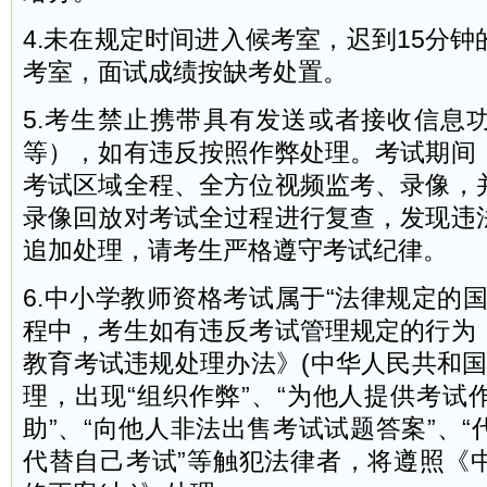
4.未在规定时间进入候考室，迟到15分
考室，面试成绩按缺考处置。
5.考生禁止携带具有发送或者接收信息
等），如有违反按照作弊处理。考试期间
考试区域全程、全方位视频监考、录像，
录像回放对考试全过程进行复查，发现违
追加处理，请考生严格遵守考试纪律。
6.中小学教师资格考试属于“法律规定的
程中，考生如有违反考试管理规定的行为
教育考试违规处理办法》(中华人民共和国
理，出现“组织作弊”、“为他人提供考试
助”、“向他人非法出售考试试题答案”、
代替自己考试”等触犯法律者，将遵照《