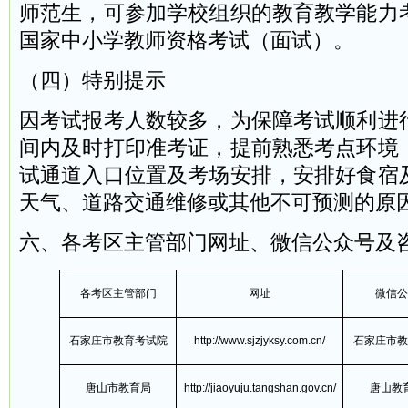
师范生，可参加学校组织的教育教学能力
国家中小学教师资格考试（面试）。
（四）特别提示
因考试报考人数较多，为保障考试顺利进
间内及时打印准考证，提前熟悉考点环境
试通道入口位置及考场安排，安排好食宿
天气、道路交通维修或其他不可预测的原
六、各考区主管部门网址、微信公众号及
各考区主管部门
网址
微信公
石家庄市教育考试院
http://www.sjzjyksy.com.cn/
石家庄市教
唐山市教育局
http://jiaoyuju.tangshan.gov.cn/
唐山教