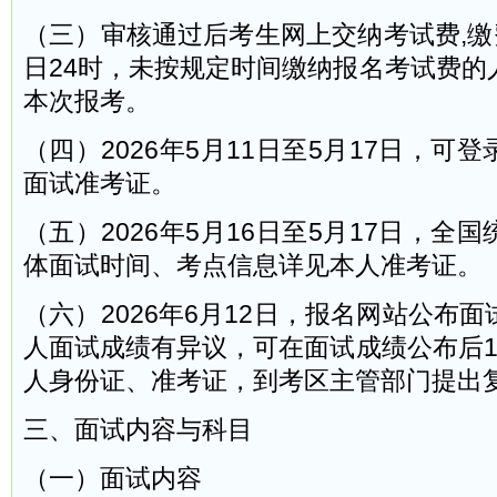
（三）审核通过后考生网上交纳考试费,缴
日24时，未按规定时间缴纳报名考试费的
本次报考。
（四）2026年5月11日至5月17日，可
面试准考证。
（五）2026年5月16日至5月17日，全
体面试时间、考点信息详见本人准考证。
（六）2026年6月12日，报名网站公布
人面试成绩有异议，可在面试成绩公布后1
人身份证、准考证，到考区主管部门提出
三、面试内容与科目
（一）面试内容