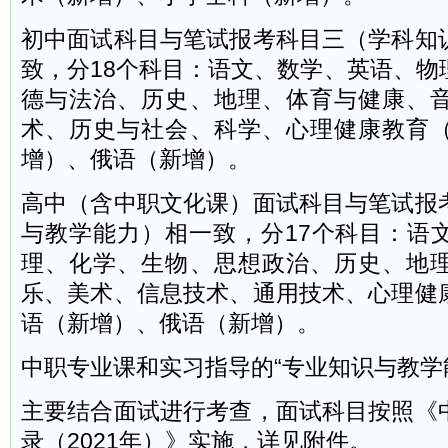
初中面试科目与笔试报考科目三（学科知
致，分18个科目：语文、数学、英语、物
德与法治、历史、地理、体育与健康、
术、历史与社会、科学、心理健康教育
增）、俄语（新增）。
高中（含中职文化课）面试科目与笔试报
与教学能力）相一致，分17个科目：语
理、化学、生物、思想政治、历史、地
乐、美术、信息技术、通用技术、心理健
语（新增）、俄语（新增）。
中职专业课和实习指导的“专业知识与教学
主要结合面试进行考查，面试科目按照《
录（2021年）》实施，详见附件。