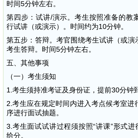
时间5分钟左右。
第四步：试讲/演示。考生按照准备的教
行试讲（或演示）。时间约为10分钟。
第五步：答辩。考官围绕考生试讲（或演
考生答辩。时间5分钟左右。
五、其他事项
（一）考生须知
1.考生须持准考证及身份证，提前30分
2.考生应在规定时间内进入考点候考室进
序进行面试抽题。
3.考生面试试讲过程须按照“讲课”形式进
给分。