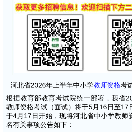
河北省2026年上半年中小学
教师资格
考
根据教育部教育考试院统一部署，我省20
教师资格考试（面试）将于5月16日至1
于4月17日开始，现将河北省中小学教师
名有关事项公告如下：