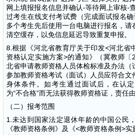
网上填报报名信息并确认-等待网上审核-
过考生在线支付考试费（完成面试报名确认
多个考生先后使用一台电脑进行报名，请
清空缓存，以免信息延迟导致重复申报。
8.根据《河北省教育厅关于印发<河北省
资格认定实施方案>的通知》（冀教师〔2
北省申请教师资格人员体检标准及办法（
参加教师资格考试（面试）人员应符合文
身体条件。如考生通过面试后，在认定
为“不合格”而无法获得教师资格证，责任
（二）报考范围
1.未达到国家法定退休年龄的中国公民
《教师资格条例》及《<教师资格条例>实