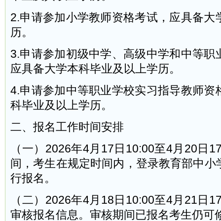
2.申请参加小学教师资格考试，应具备大
历。
3.申请参加初级中学、高级中学和中等职
应具备大学本科毕业及以上学历。
4.申请参加中等职业学校实习指导教师资
科毕业及以上学历。
二、报名工作时间安排
（一）2026年4月17日10:00至4月20日
间，考生在规定时间内，登录教育部中小
行报名。
（二）2026年4月18日10:00至4月21日
审核报名信息。审核期间已报名考生仍可