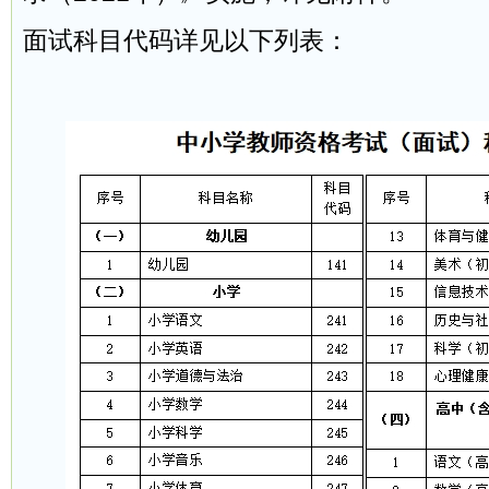
面试科目代码详见以下列表：