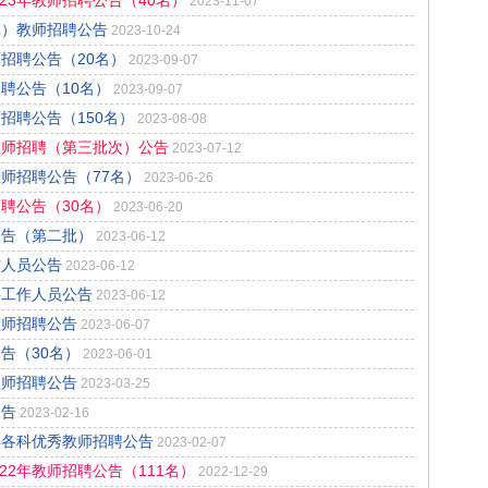
23年教师招聘公告（40名）
2023-11-07
批）教师招聘公告
2023-10-24
师招聘公告（20名）
2023-09-07
聘公告（10名）
2023-09-07
招聘公告（150名）
2023-08-08
教师招聘（第三批次）公告
2023-07-12
教师招聘公告（77名）
2023-06-26
聘公告（30名）
2023-06-20
公告（第二批）
2023-06-12
作人员公告
2023-06-12
聘工作人员公告
2023-06-12
教师招聘公告
2023-06-07
告（30名）
2023-06-01
教师招聘公告
2023-03-25
公告
2023-02-16
年各科优秀教师招聘公告
2023-02-07
22年教师招聘公告（111名）
2022-12-29