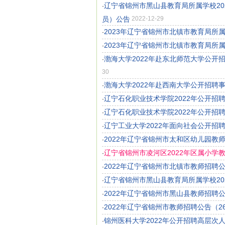
辽宁省锦州市黑山县教育局所属学校2
·
员）公告
2022-12-29
2023年辽宁省锦州市北镇市教育局所
·
2023年辽宁省锦州市北镇市教育局所
·
渤海大学2022年赴东北师范大学公开
·
30
渤海大学2022年赴西南大学公开招聘
·
辽宁石化职业技术学院2022年公开招
·
辽宁石化职业技术学院2022年公开招
·
辽宁工业大学2022年面向社会公开招
·
2022年辽宁省锦州市太和区幼儿园教
·
辽宁省锦州市凌河区2022年区属小学
·
2022年辽宁省锦州市北镇市教师招聘公
·
辽宁省锦州市黑山县教育局所属学校20
·
2022年辽宁省锦州市黑山县教师招聘公
·
2022年辽宁省锦州市教师招聘公告（2
·
锦州医科大学2022年公开招聘高层次
·