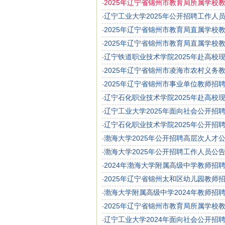
2025年辽宁省锦州市教育局所属学校教
·
辽宁工业大学2025年公开招聘工作人
·
2025年辽宁省锦州市教育局直属学校
·
2025年辽宁省锦州市教育局直属学校
·
辽宁铁道职业技术学院2025年赴高校
·
2025年辽宁省锦州市凌海市农村义务
·
2025年辽宁省锦州市事业单位教师招
·
辽宁石化职业技术学院2025年赴高校
·
辽宁工业大学2025年面向社会公开招
·
辽宁石化职业技术学院2025年公开招
·
渤海大学2025年公开招聘高层次人才
·
渤海大学2025年公开招聘工作人员公
·
2024年渤海大学附属高级中学教师招
·
2025年辽宁省锦州太和区幼儿园教师
·
渤海大学附属高级中学2024年教师招
·
2025年辽宁省锦州市教育局所属学校
·
辽宁工业大学2024年面向社会公开招
·