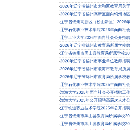
2026年辽宁省锦州市太和区教育局关
·
2026年辽宁省锦州高新区面向锦州地
·
辽宁省锦州高新区（松山新区）2026
·
辽宁石化职业技术学院2026年面向
·
辽宁工业大学2026年面向社会公开招
·
2026年辽宁省锦州市教育局所属学校教
·
辽宁省锦州市黑山县教育局所属学校2
·
2026年辽宁省锦州市事业单位教师招
·
2026年辽宁省锦州市凌海市教育局所
·
2026年辽宁省锦州市教育局所属学校教
·
辽宁石化职业技术学院2025年面向社
·
渤海大学2025年面向社会公开招聘工
·
渤海大学2025年公开招聘高层次人才
·
辽宁铁道职业技术学院2025年公开招
·
辽宁省锦州市黑山县教育局所属学校20
·
辽宁省锦州市黑山县教育局所属学校20
·