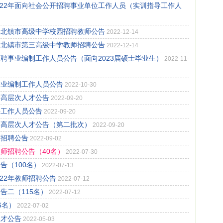
022年面向社会公开招聘事业单位工作人员（实训指导工作人
属北镇市高级中学校园招聘教师公告
2022-12-14
属北镇市第三高级中学教师招聘公告
2022-12-14
招聘事业编制工作人员公告（面向2023届硕士毕业生）
2022-11-
事业编制工作人员公告
2022-10-30
聘高层次人才公告
2022-09-20
聘工作人员公告
2022-09-20
聘高层次人才公告（第二批次）
2022-09-20
师招聘公告
2022-09-02
教师招聘公告（40名）
2022-07-30
告（100名）
2022-07-13
22年教师招聘公告
2022-07-12
告二（115名）
2022-07-12
6名）
2022-07-02
人才公告
2022-05-03