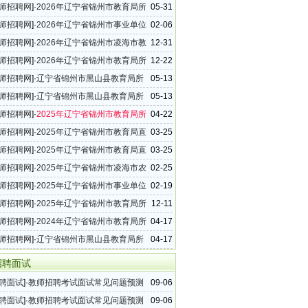
026年事业单位教师招聘28名公告
师招聘网
]·
2026年辽宁省锦州市教育局所
05-31
教师招聘30名公告
师招聘网
]·
2026年辽宁省锦州市事业单位
02-06
聘公告
师招聘网
]·
2026年辽宁省锦州市凌海市教
12-31
属学校教师招聘34名公告
师招聘网
]·
2026年辽宁省锦州市教育局所
12-22
教师招聘119名公告
师招聘网
]·
辽宁省锦州市黑山县教育局所
05-13
2025年教师招聘公告
师招聘网
]·
辽宁省锦州市黑山县教育局所
05-13
025年教师招聘92名公告
师招聘网
]·
2025年辽宁省锦州市教育局所
04-22
教师招聘24名公告
师招聘网
]·
2025年辽宁省锦州市教育局直
03-25
教师招聘5名公告
师招聘网
]·
2025年辽宁省锦州市教育局直
03-25
教师招聘4名公告
师招聘网
]·
2025年辽宁省锦州市凌海市农
02-25
教育阶段学校教师特设岗位计划招聘公告
师招聘网
]·
2025年辽宁省锦州市事业单位
02-19
聘公告
师招聘网
]·
2025年辽宁省锦州市教育局所
12-11
教师招聘公告
师招聘网
]·
2024年辽宁省锦州市教育局所
04-17
教师招聘公告（第三批次）
师招聘网
]·
辽宁省锦州市黑山县教育局所
04-17
2024年教师招聘公告
招聘面试
聘面试
]·
教师招聘考试面试常见问题预测
09-06
聘面试
]·
教师招聘考试面试常见问题预测
09-06