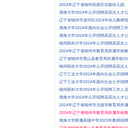
2024年辽宁省锦州高新区实验幼儿园
·
渤海大学2024年公开招聘高层次人才
·
辽宁省锦州市凌河区2024年幼儿教师招
·
渤海大学2024年面向社会公开招聘工
·
渤海大学2024年公开招聘高层次人才
·
锦州医科大学2024年公开招聘高层次
·
2024年辽宁省锦州市教育局所属学校
·
辽宁省锦州市黑山县教育局所属学校20
·
锦州医科大学2024年公开招聘高层次
·
辽宁工业大学2024年面向社会公开招
·
辽宁工业大学2024年面向社会公开招
·
锦州医科大学2024年公开招聘工作人
·
渤海大学2024年公开招聘高层次人才
·
2024年辽宁省锦州市北镇市教育局所
·
2024年辽宁省锦州市教育局所属学校教
·
渤海大学附属高级中学2023年教师招
·