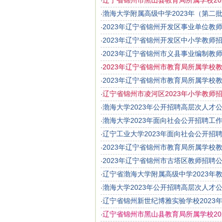
辽宁省锦州市黑山县教育局所属学校20
·
渤海大学附属高级中学2023年（第二
·
2023年辽宁省锦州开发区事业单位教
·
2023年辽宁省锦州开发区中小学教师招
·
2023年辽宁省锦州市义县事业编制教师
·
2023年辽宁省锦州市教育局所属学校
·
2023年辽宁省锦州市教育局所属学校
·
辽宁省锦州市凌河区2023年小学教师招
·
渤海大学2023年公开招聘高层次人才
·
渤海大学2023年面向社会公开招聘工
·
辽宁工业大学2023年面向社会公开招
·
2023年辽宁省锦州市教育局所属学校
·
2023年辽宁省锦州市古塔区教师招聘公
·
辽宁省渤海大学附属高级中学2023年
·
渤海大学2023年公开招聘高层次人才
·
辽宁省锦州新世纪博雅实验学校2023
·
辽宁省锦州市黑山县教育局所属学校20
·