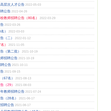
聘高层次人才公告
2022-05-03
招聘公告
2022-04-26
学校教师招聘公告（80名）
2022-03-29
公告
2022-03-26
3名）
2022-03-03
公告（二）
2022-01-12
7名）
2021-11-05
公告（第二批）
2021-10-19
教师招聘公告
2021-10-19
招聘公告
2021-10-11
公告
2021-09-15
（67名）
2021-08-13
告（29）
2021-08-03
1年教师招聘公告
2021-07-24
告（28名）
2021-06-17
师招聘公告
2021-06-17