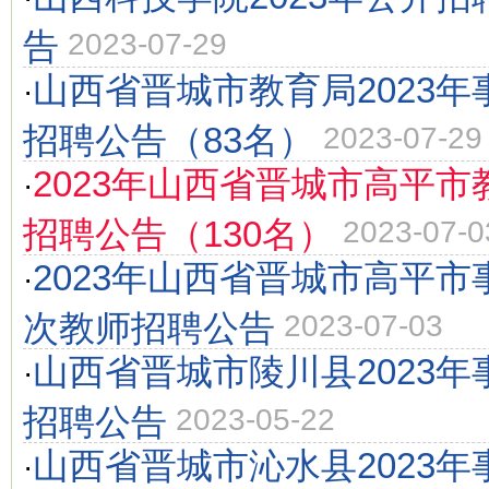
告
2023-07-29
山西省晋城市教育局2023
·
招聘公告（83名）
2023-07-29
2023年山西省晋城市高平
·
招聘公告（130名）
2023-07-0
2023年山西省晋城市高平
·
次教师招聘公告
2023-07-03
山西省晋城市陵川县2023
·
招聘公告
2023-05-22
山西省晋城市沁水县2023
·