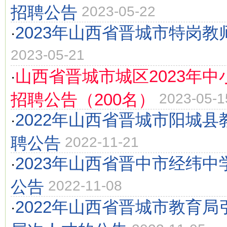
招聘公告
2023-05-22
2023年山西省晋城市特岗教
·
2023-05-21
山西省晋城市城区2023年
·
招聘公告（200名）
2023-05-1
2022年山西省晋城市阳城
·
聘公告
2022-11-21
2023年山西省晋中市经纬
·
公告
2022-11-08
2022年山西省晋城市教育
·