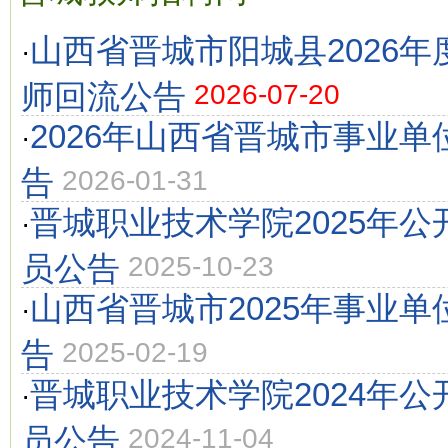
山西省晋城市阳城县2026
·
师回流公告
2026-07-20
2026年山西省晋城市事业
·
告
2026-01-31
晋城职业技术学院2025年
·
员公告
2025-10-23
山西省晋城市2025年事业
·
告
2025-02-19
晋城职业技术学院2024年
·
员公告
2024-11-04