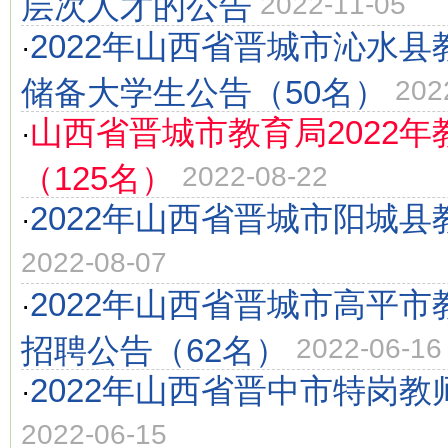
层次人才的公告
2022-11-05
2022年山西省晋城市沁水
·
储备大学生公告（50名）
202
山西省晋城市教育局2022
·
（125名）
2022-08-22
2022年山西省晋城市阳城
·
2022-08-07
2022年山西省晋城市高平
·
招聘公告（62名）
2022-06-16
2022年山西省晋中市特岗教
·
2022-06-15