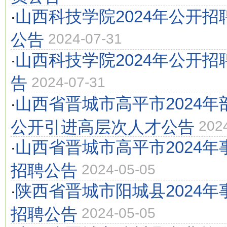
山西科技学院2024年公开
·
公告
2024-07-31
山西科技学院2024年公开
·
告
2024-07-31
山西省晋城市高平市2024
·
公开引进高层次人才公告
202
山西省晋城市高平市2024
·
招聘公告
2024-05-05
陕西省晋城市阳城县2024
·
招聘公告
2024-05-05