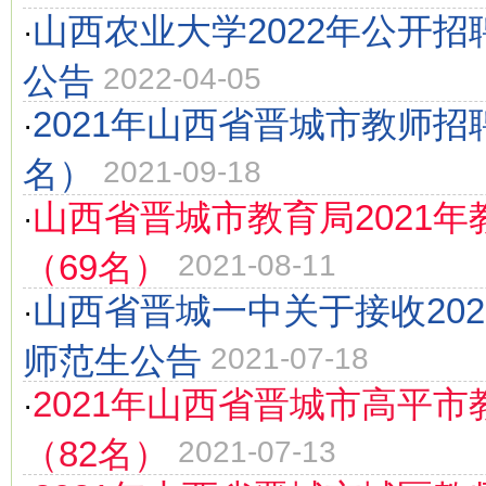
山西农业大学2022年公开
·
公告
2022-04-05
2021年山西省晋城市教师招
·
名）
2021-09-18
山西省晋城市教育局2021
·
（69名）
2021-08-11
山西省晋城一中关于接收20
·
师范生公告
2021-07-18
2021年山西省晋城市高平
·
（82名）
2021-07-13