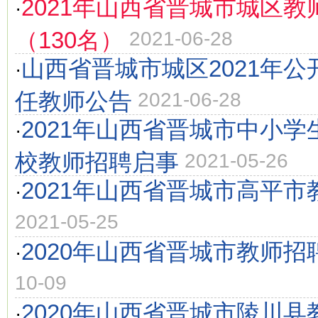
2021年山西省晋城市城区教
·
（130名）
2021-06-28
山西省晋城市城区2021年
·
任教师公告
2021-06-28
2021年山西省晋城市中小
·
校教师招聘启事
2021-05-26
2021年山西省晋城市高平
·
2021-05-25
2020年山西省晋城市教师招
·
10-09
2020年山西省晋城市陵川
·