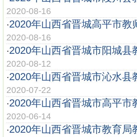
2020-08-16
2020年山西省晋城高平市教
·
2020-08-16
2020年山西省晋城市阳城
·
2020-08-12
2020年山西省晋城市沁水
·
2020-07-22
2020年山西省晋城市高平
·
2020-06-14
2020年山西省晋城市教育
·