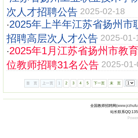
次人才招聘公告
2025-02-18
2025年上半年江苏省扬州
·
招聘高层次人才公告
2025-01-
2025年1月江苏省扬州市教
·
位教师招聘31名公告
2025-01-
首 页
上一页
1
2
3
4
5
下一页
末 页
全国教师招聘网(
www.jrzhufu
站长联系QQ:135
Power