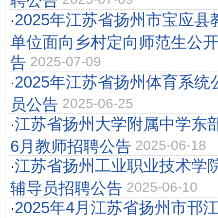
2025年江苏省扬州市宝应
·
单位面向乡村定向师范生公
告
2025-07-09
2025年江苏省扬州体育系
·
员公告
2025-06-25
江苏省扬州大学附属中学东部
·
6月教师招聘公告
2025-06-18
江苏省扬州工业职业技术学院
·
辅导员招聘公告
2025-06-10
2025年4月江苏省扬州市邗
·