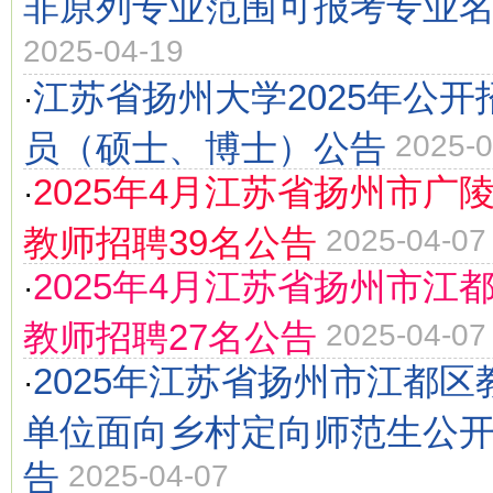
非原列专业范围可报考专业
2025-04-19
江苏省扬州大学2025年公
·
员（硕士、博士）公告
2025-0
2025年4月江苏省扬州市广
·
教师招聘39名公告
2025-04-07
2025年4月江苏省扬州市江
·
教师招聘27名公告
2025-04-07
2025年江苏省扬州市江都
·
单位面向乡村定向师范生公
告
2025-04-07