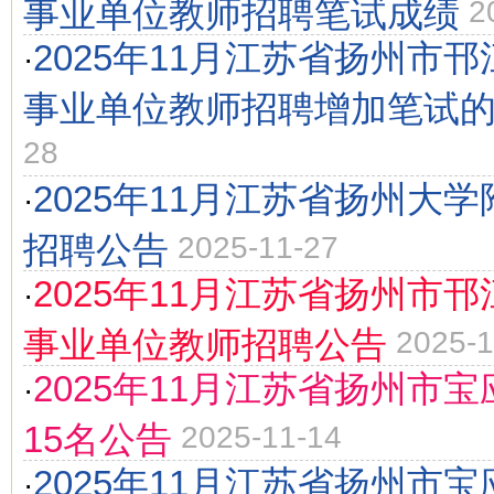
事业单位教师招聘笔试成绩
2
2025年11月江苏省扬州市
·
事业单位教师招聘增加笔试
28
2025年11月江苏省扬州大
·
招聘公告
2025-11-27
2025年11月江苏省扬州市
·
事业单位教师招聘公告
2025-1
2025年11月江苏省扬州市
·
15名公告
2025-11-14
2025年11月江苏省扬州市
·