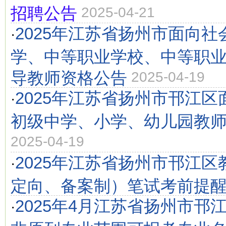
招聘公告
2025-04-21
2025年江苏省扬州市面向
·
学、中等职业学校、中等职
导教师资格公告
2025-04-19
2025年江苏省扬州市邗江
·
初级中学、小学、幼儿园教
2025-04-19
2025年江苏省扬州市邗江
·
定向、备案制）笔试考前提
2025年4月江苏省扬州市邗
·