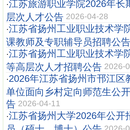
江苏旅游职业学院2026年
·
层次人才公告
2026-04-28
江苏省扬州工业职业技术学院
·
课教师及专职辅导员招聘公
江苏省扬州工业职业技术学院
·
等高层次人才招聘公告
2026-0
2026年江苏省扬州市邗江
·
单位面向乡村定向师范生公
告
2026-04-11
江苏省扬州大学2026年公
·
员（硕士、博士）公告
2026-0