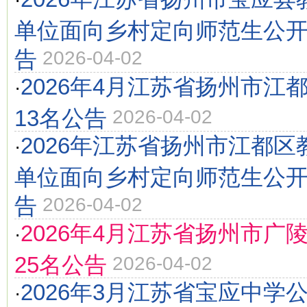
·
单位面向乡村定向师范生公
告
2026-04-02
2026年4月江苏省扬州市江
·
13名公告
2026-04-02
2026年江苏省扬州市江都
·
单位面向乡村定向师范生公
告
2026-04-02
2026年4月江苏省扬州市广
·
25名公告
2026-04-02
2026年3月江苏省宝应中学
·