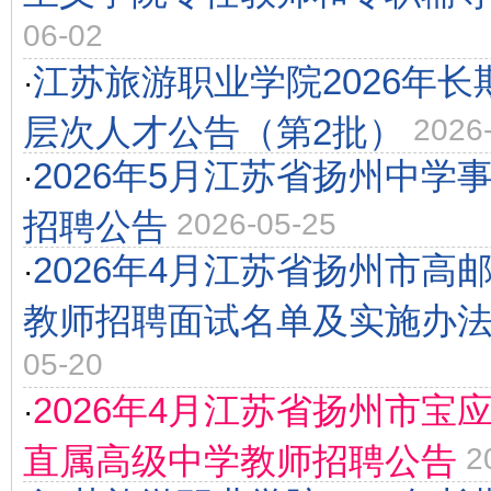
06-02
江苏旅游职业学院2026年
·
层次人才公告（第2批）
2026
2026年5月江苏省扬州中学
·
招聘公告
2026-05-25
2026年4月江苏省扬州市高
·
教师招聘面试名单及实施办
05-20
2026年4月江苏省扬州市宝
·
直属高级中学教师招聘公告
2