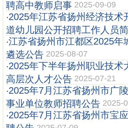
聘高中教师启事
2025-09-09
2025年江苏省扬州经济技
·
道幼儿园公开招聘工作人员
江苏省扬州市江都区2025
·
遴选公告
2025-08-07
2025年下半年扬州职业技
·
高层次人才公告
2025-07-21
2025年7月江苏省扬州市广
·
事业单位教师招聘公告
2025-0
2025年7月江苏省扬州市宝
·
聘公告
2025-07-09