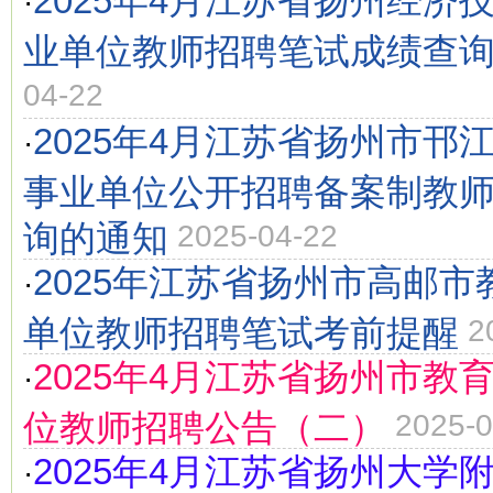
2025年4月江苏省扬州经济
·
业单位教师招聘笔试成绩查
04-22
2025年4月江苏省扬州市邗
·
事业单位公开招聘备案制教
询的通知
2025-04-22
2025年江苏省扬州市高邮
·
单位教师招聘笔试考前提醒
2
2025年4月江苏省扬州市教
·
位教师招聘公告（二）
2025-0
2025年4月江苏省扬州大学
·