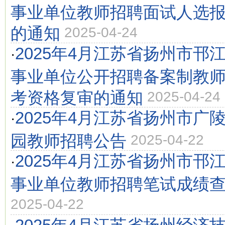
事业单位教师招聘面试人选
的通知
2025-04-24
2025年4月江苏省扬州市邗
·
事业单位公开招聘备案制教
考资格复审的通知
2025-04-24
2025年4月江苏省扬州市广
·
园教师招聘公告
2025-04-22
2025年4月江苏省扬州市邗
·
事业单位教师招聘笔试成绩
2025-04-22