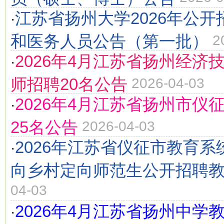
江苏省扬州大学2026年公
·
和医务人员公告（第一批）
2
2026年4月江苏省扬州经济
·
师招聘20名公告
2026-04-03
2026年4月江苏省扬州市仪
·
25名公告
2026-04-03
2026年江苏省仪征市教育
·
向乡村定向师范生公开招聘
04-03
2026年4月江苏省扬州中学
·