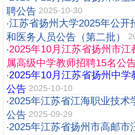
聘公告
2025-10-30
江苏省扬州大学2025年公
·
和医务人员公告（第二批）
2
2025年10月江苏省扬州市
·
属高级中学教师招聘15名公
2025年10月江苏省扬州中学
·
公告
2025-10-10
2025年江苏省江海职业技
·
公告
2025-09-29
2025年江苏省扬州市高邮
·