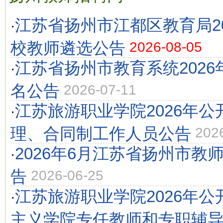
江苏省扬州市江都区教育局2
·
校教师遴选公告
2026-08-05
江苏省扬州市教育系统2026
·
名公告
2026-07-11
江苏旅游职业学院2026年
·
理、合同制工作人员公告
202
2026年6月江苏省扬州市教
·
告
2026-06-25
江苏旅游职业学院2026年
·
主义学院专任教师和专职辅