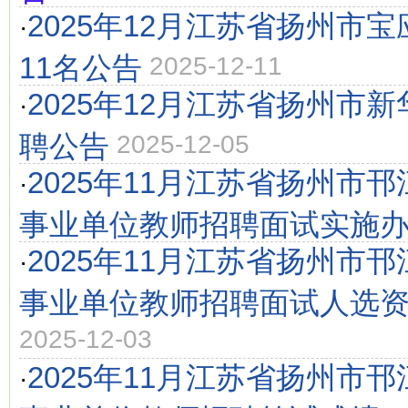
2025年12月江苏省扬州市
·
11名公告
2025-12-11
2025年12月江苏省扬州市
·
聘公告
2025-12-05
2025年11月江苏省扬州市
·
事业单位教师招聘面试实施
2025年11月江苏省扬州市
·
事业单位教师招聘面试人选
2025-12-03
2025年11月江苏省扬州市
·