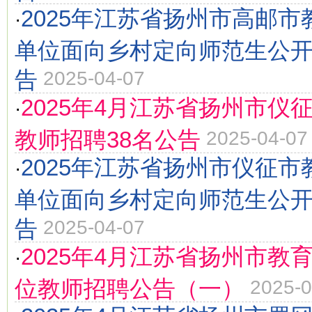
2025年江苏省扬州市高邮
·
单位面向乡村定向师范生公
告
2025-04-07
2025年4月江苏省扬州市仪
·
教师招聘38名公告
2025-04-07
2025年江苏省扬州市仪征
·
单位面向乡村定向师范生公
告
2025-04-07
2025年4月江苏省扬州市教
·
位教师招聘公告（一）
2025-0