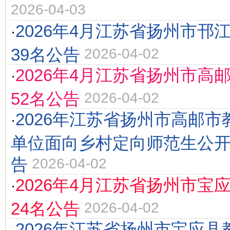
2026-04-03
2026年4月江苏省扬州市邗
·
39名公告
2026-04-02
2026年4月江苏省扬州市高
·
52名公告
2026-04-02
2026年江苏省扬州市高邮
·
单位面向乡村定向师范生公
告
2026-04-02
2026年4月江苏省扬州市宝
·
24名公告
2026-04-02
2026年江苏省扬州市宝应