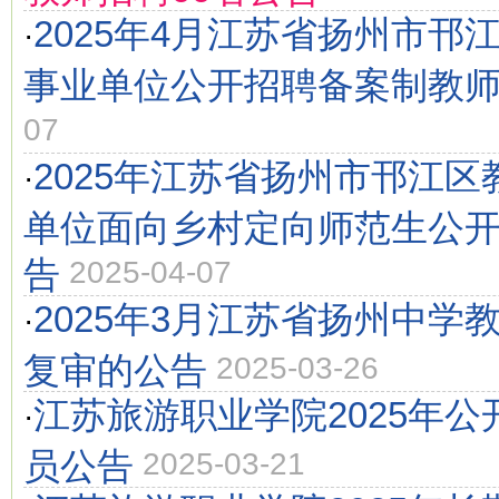
2025年4月江苏省扬州市邗
·
事业单位公开招聘备案制教
07
2025年江苏省扬州市邗江
·
单位面向乡村定向师范生公
告
2025-04-07
2025年3月江苏省扬州中学
·
复审的公告
2025-03-26
江苏旅游职业学院2025年
·
员公告
2025-03-21