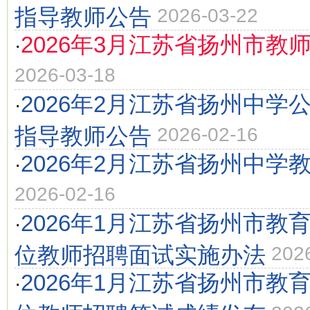
指导教师公告
2026-03-22
2026年3月江苏省扬州市教
·
2026-03-18
2026年2月江苏省扬州中学
·
指导教师公告
2026-02-16
2026年2月江苏省扬州中学
·
2026-02-16
2026年1月江苏省扬州市教
·
位教师招聘面试实施办法
202
2026年1月江苏省扬州市教
·