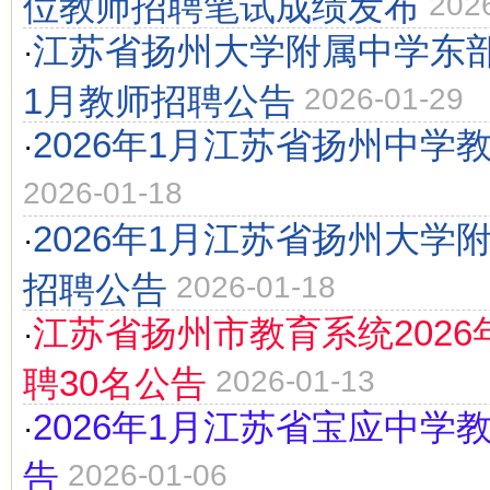
位教师招聘笔试成绩发布
202
江苏省扬州大学附属中学东部
·
1月教师招聘公告
2026-01-29
2026年1月江苏省扬州中学
·
2026-01-18
2026年1月江苏省扬州大学
·
招聘公告
2026-01-18
江苏省扬州市教育系统2026
·
聘30名公告
2026-01-13
2026年1月江苏省宝应中学
·
告
2026-01-06