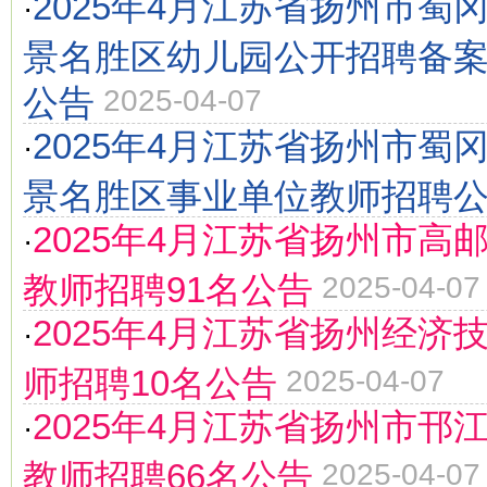
2025年4月江苏省扬州市蜀
·
景名胜区幼儿园公开招聘备
公告
2025-04-07
2025年4月江苏省扬州市蜀
·
景名胜区事业单位教师招聘
2025年4月江苏省扬州市高
·
教师招聘91名公告
2025-04-07
2025年4月江苏省扬州经济
·
师招聘10名公告
2025-04-07
2025年4月江苏省扬州市邗
·
教师招聘66名公告
2025-04-07