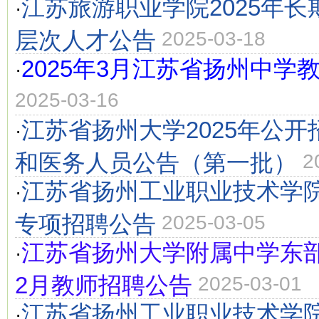
江苏旅游职业学院2025年
·
层次人才公告
2025-03-18
2025年3月江苏省扬州中学
·
2025-03-16
江苏省扬州大学2025年公
·
和医务人员公告（第一批）
2
江苏省扬州工业职业技术学院
·
专项招聘公告
2025-03-05
江苏省扬州大学附属中学东部
·
2月教师招聘公告
2025-03-01
江苏省扬州工业职业技术学院
·