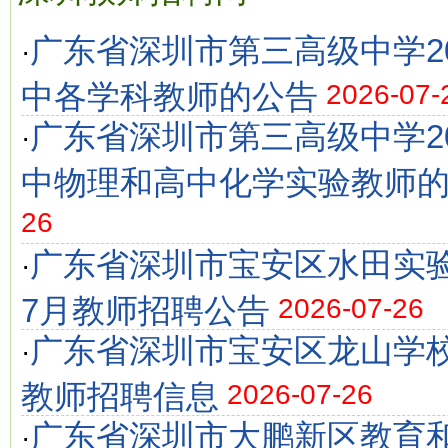
广东省深圳市第三高级中学2
·
中各学科教师的公告
2026-07-
广东省深圳市第三高级中学2
·
中物理和高中化学实验教师
26
广东省深圳市宝安区水田实验
·
7月教师招聘公告
2026-07-26
广东省深圳市宝安区龙山学校2
·
教师招聘信息
2026-07-26
广东省深圳市大鹏新区教育
·