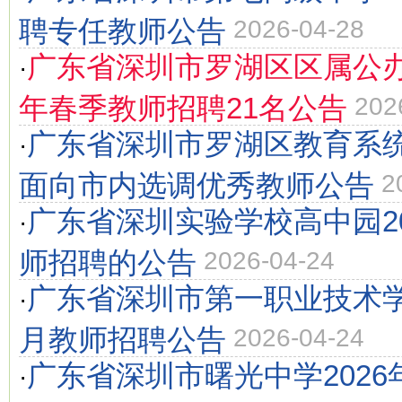
聘专任教师公告
2026-04-28
广东省深圳市罗湖区区属公办
·
年春季教师招聘21名公告
202
广东省深圳市罗湖区教育系统2
·
面向市内选调优秀教师公告
2
广东省深圳实验学校高中园20
·
师招聘的公告
2026-04-24
广东省深圳市第一职业技术学校
·
月教师招聘公告
2026-04-24
广东省深圳市曙光中学2026
·