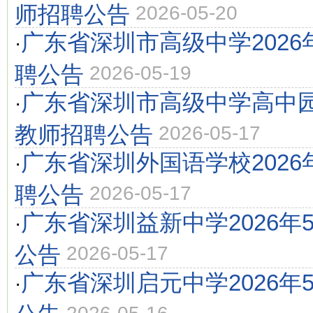
师招聘公告
2026-05-20
广东省深圳市高级中学2026
·
聘公告
2026-05-19
广东省深圳市高级中学高中园2
·
教师招聘公告
2026-05-17
广东省深圳外国语学校2026
·
聘公告
2026-05-17
广东省深圳益新中学2026年
·
公告
2026-05-17
广东省深圳启元中学2026年
·