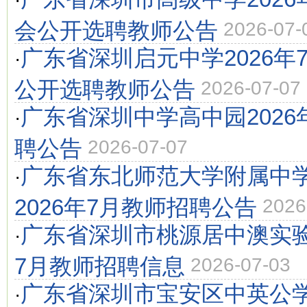
·
会公开选聘教师公告
2026-07-
广东省深圳启元中学2026年
·
公开选聘教师公告
2026-07-07
广东省深圳中学高中园2026
·
聘公告
2026-07-07
广东省东北师范大学附属中
·
2026年7月教师招聘公告
2026
广东省深圳市桃源居中澳实验
·
7月教师招聘信息
2026-07-03
广东省深圳市宝安区中英公学2
·