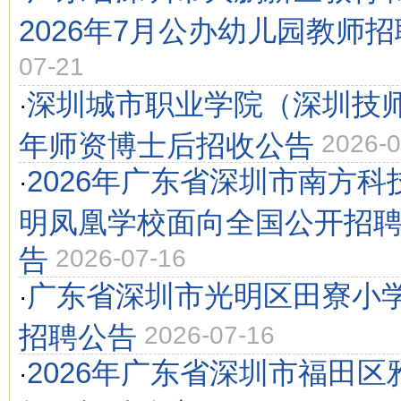
2026年7月公办幼儿园教师
07-21
深圳城市职业学院（深圳技师
·
年师资博士后招收公告
2026-0
2026年广东省深圳市南方
·
明凤凰学校面向全国公开招
告
2026-07-16
广东省深圳市光明区田寮小学
·
招聘公告
2026-07-16
2026年广东省深圳市福田
·