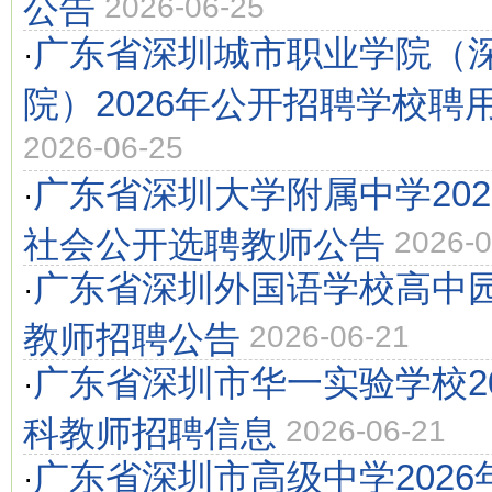
公告
2026-06-25
广东省深圳城市职业学院（
·
院）2026年公开招聘学校聘
2026-06-25
广东省深圳大学附属中学202
·
社会公开选聘教师公告
2026-0
广东省深圳外国语学校高中园2
·
教师招聘公告
2026-06-21
广东省深圳市华一实验学校2
·
科教师招聘信息
2026-06-21
广东省深圳市高级中学2026
·