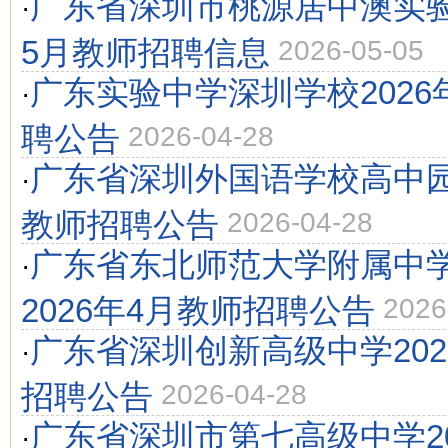
广东省深圳市桃源居中澳实验
·
5月教师招聘信息
2026-05-05
广东实验中学深圳学校2026
·
聘公告
2026-04-28
广东省深圳外国语学校高中园2
·
教师招聘公告
2026-04-28
广东省东北师范大学附属中
·
2026年4月教师招聘公告
2026
广东省深圳创新高级中学202
·
招聘公告
2026-04-28
广东省深圳市第七高级中学20
·