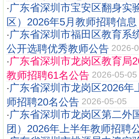
广东省深圳市宝安区翻身实
·
区）2026年5月教师招聘信息
广东省深圳市福田区教育系统2
·
公开选聘优秀教师公告
2026-0
广东省深圳市龙岗区教育局2
·
教师招聘61名公告
2026-05-05
广东省深圳市龙岗区2026
·
师招聘20名公告
2026-05-05
广东省深圳市龙岗区第二外
·
团）2026年上半年教师招聘