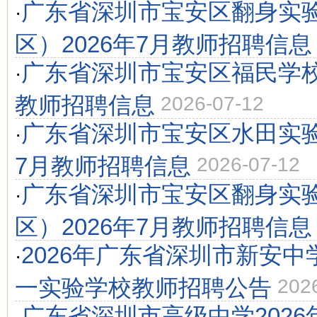
广东省深圳市宝安区翻身实
·
区）2026年7月教师招聘信息
广东省深圳市宝安区福民学校2
·
教师招聘信息
2026-07-12
广东省深圳市宝安区水田实验
·
7月教师招聘信息
2026-07-12
广东省深圳市宝安区翻身实
·
区）2026年7月教师招聘信息
2026年广东省深圳市新安
·
一实验学校教师招聘公告
202
广东省深圳市高级中学2026