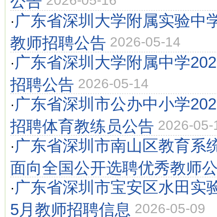
公告
2026-05-16
广东省深圳大学附属实验中学2
·
教师招聘公告
2026-05-14
广东省深圳大学附属中学202
·
招聘公告
2026-05-14
广东省深圳市公办中小学202
·
招聘体育教练员公告
2026-05-
广东省深圳市南山区教育系统2
·
面向全国公开选聘优秀教师
广东省深圳市宝安区水田实验
·
5月教师招聘信息
2026-05-09