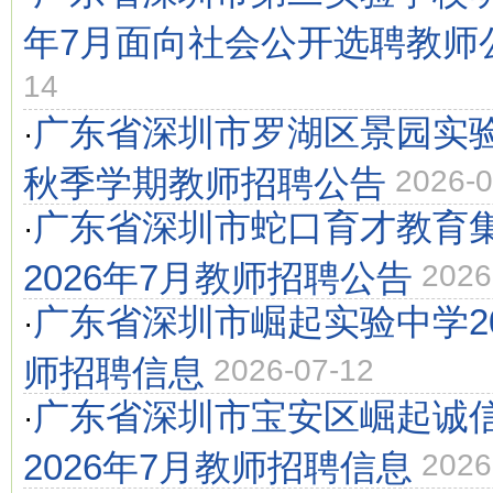
年7月面向社会公开选聘教师
14
广东省深圳市罗湖区景园实验
·
秋季学期教师招聘公告
2026-0
广东省深圳市蛇口育才教育
·
2026年7月教师招聘公告
2026
广东省深圳市崛起实验中学20
·
师招聘信息
2026-07-12
广东省深圳市宝安区崛起诚
·
2026年7月教师招聘信息
2026