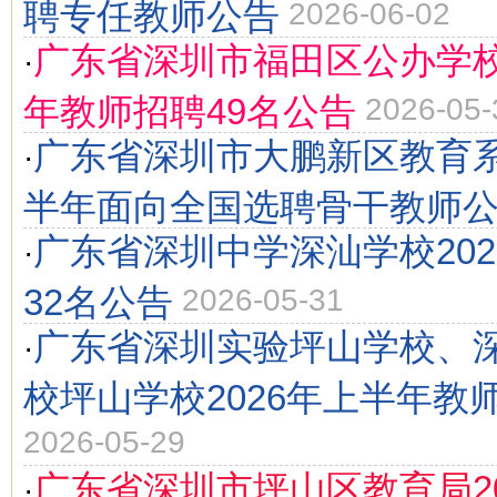
聘专任教师公告
2026-06-02
广东省深圳市福田区公办学校
·
年教师招聘49名公告
2026-05-
广东省深圳市大鹏新区教育系
·
半年面向全国选聘骨干教师
广东省深圳中学深汕学校20
·
32名公告
2026-05-31
广东省深圳实验坪山学校、
·
校坪山学校2026年上半年教
2026-05-29
广东省深圳市坪山区教育局2
·