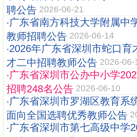
聘公告
2026-06-21
广东省南方科技大学附属中学2
·
教师招聘公告
2026-06-14
2026年广东省深圳市蛇口
·
才二中招聘教师公告
2026-06-
广东省深圳市公办中小学202
·
招聘248名公告
2026-06-10
广东省深圳市罗湖区教育系统2
·
面向全国选聘优秀教师公告
2
广东省深圳市第七高级中学20
·