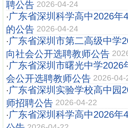
聘公告
2026-04-24
广东省深圳科学高中2026年
·
的公告
2026-04-24
广东省深圳市第二高级中学20
·
向社会公开选聘教师公告
202
广东省深圳市曙光中学2026
·
会公开选聘教师公告
2026-04-
广东省深圳实验学校高中园20
·
师招聘公告
2026-04-22
广东省深圳科学高中2026年
·
公告
2026-04-22