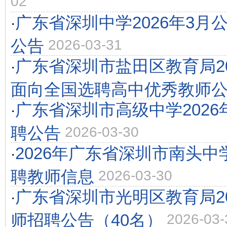
02
广东省深圳中学2026年3月
·
公告
2026-03-31
广东省深圳市盐田区教育局2
·
面向全国选聘高中优秀教师
广东省深圳市高级中学2026
·
聘公告
2026-03-30
2026年广东省深圳市南头
·
聘教师信息
2026-03-30
广东省深圳市光明区教育局20
·
师招聘公告（40名）
2026-03-