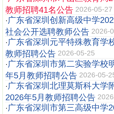
教师招聘41名公告
2026-05-27
广东省深圳创新高级中学202
·
社会公开选聘教师公告
2026-0
广东省深圳元平特殊教育学校2
·
教师招聘公告
2026-05-25
广东省深圳市第二实验学校明
·
年5月教师招聘公告
2026-05-2
广东省深圳北理莫斯科大学
·
2026年5月教师招聘公告
2026
广东省深圳市第三高级中学20
·