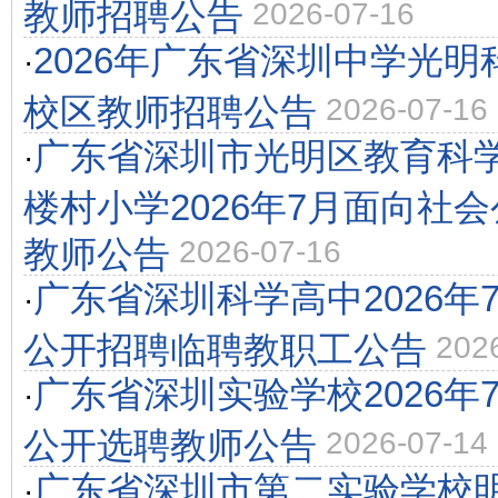
教师招聘公告
2026-07-16
2026年广东省深圳中学光
·
校区教师招聘公告
2026-07-16
广东省深圳市光明区教育科
·
楼村小学2026年7月面向社
教师公告
2026-07-16
广东省深圳科学高中2026年
·
公开招聘临聘教职工公告
202
广东省深圳实验学校2026年
·
公开选聘教师公告
2026-07-14
广东省深圳市第二实验学校明
·