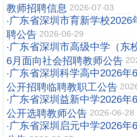
教师招聘信息
2026-07-03
广东省深圳市育新学校2026
·
聘公告
2026-06-29
广东省深圳市高级中学（东校
·
6月面向社会招聘教师公告
20
广东省深圳科学高中2026年
·
公开招聘临聘教职工公告
202
广东省深圳益新中学2026年
·
公开选聘教师公告
2026-06-28
广东省深圳启元中学2026年
·