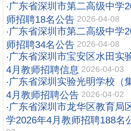
广东省深圳市第二高级中学20
·
师招聘18名公告
2026-04-08
广东省深圳市第二高级中学20
·
师招聘34名公告
2026-04-08
广东省深圳市宝安区水田实验
·
4月教师招聘信息
2026-04-03
广东省深圳实验光明学校（集
·
4月教师招聘公告
2026-04-02
广东省深圳市龙华区教育局
·
学2026年4月教师招聘188名