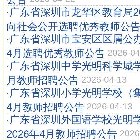
广东省深圳市龙华区教育局20
·
向社会公开选聘优秀教师公
广东省深圳市宝安区区属公办
·
4月选聘优秀教师公告
2026-04
广东省深圳中学光明科学城学校
·
月教师招聘公告
2026-04-13
广东省深圳小学光明学校（集
·
4月教师招聘公告
2026-04-13
广东省深圳外国语学校光明
·
2026年4月教师招聘公告
2026