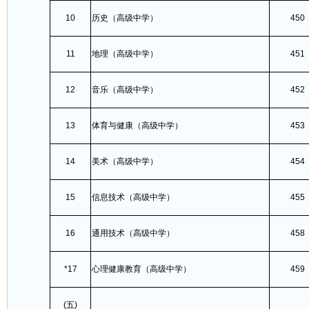
10
历史（高级中学）
450
11
地理（高级中学）
451
12
音乐（高级中学）
452
13
体育与健康（高级中学）
453
14
美术（高级中学）
454
15
信息技术（高级中学）
455
16
通用技术（高级中学）
458
*17
心理健康教育（高级中学）
459
(五)