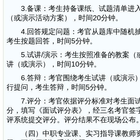
3.备课：考生持备课纸、试题清单进
（或演示活动方案），时间20分钟。
4.回答规定问题：考官从题库中随机抽
考生按题回答，时间5分钟。
5.试讲/演示：考生按照准备的教案（
讲（或演示），时间10分钟。
6.答辩：考官围绕考生试讲（或演示
行提问，考生答辩，时间5分钟。
7.评分：考官依据评分标准对考生面
分，填写《面试评分表》，经三名考官签
评系统提交评分。评分结果不在现场公布
（四）中职专业课、实习指导课教师资