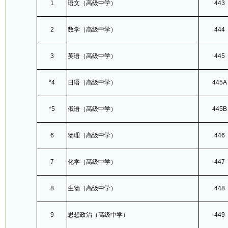
1
语文（高级中学）
443
2
数学（高级中学）
444
3
英语（高级中学）
445
*4
日语（高级中学）
445A
*5
俄语（高级中学）
445B
6
物理（高级中学）
446
7
化学（高级中学）
447
8
生物（高级中学）
448
9
思想政治（高级中学）
449