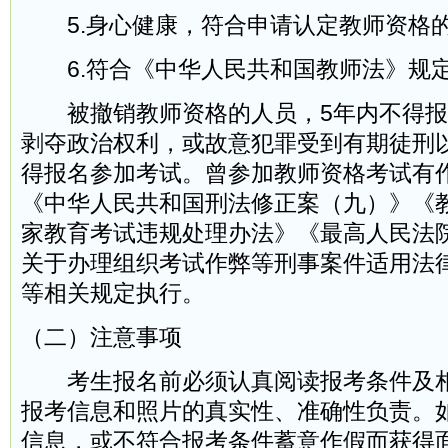
5.身心健康，符合申请认定教师资格
6.符合《中华人民共和国教师法》规
被撤销教师资格的人员，5年内不得报
剥夺政治权利，或故意犯罪受到有期徒刑
得报名参加考试。曾参加教师资格考试有
《中华人民共和国刑法修正案（九）》《
家教育考试违规处理办法》《最高人民法
关于办理组织考试作弊等刑事案件适用法
等相关规定执行。
（二）注意事项
考生报名前必须认真阅读报考条件及相
报考信息和照片的真实性、准确性负责。
信息，或不符合报考条件蓄意作假而获得