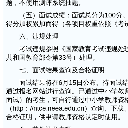
题，不使用测评系统抽题。
（五）面试成绩：面试总分为100分。
得分加权累加而得（各项目权重依照《考
六、违规处理
考试违规参照《国家教育考试违规处理
共和国教育部令第33号）处理。
七、面试结果查询及合格证明
面试结果将在6月15日公布。待面试结
通过报名网站进行查询。已通过中小学教
面试）的考生，可自行通过中小学教师资
（http：//ntce.neea.edu.cn）查询
合格证明，供申请教师资格认定时使用。