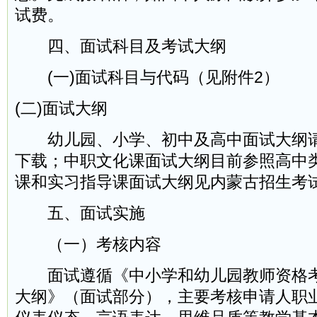
试费。
四、面试科目及考试大纲
(一)面试科目与代码（见附件2）
(二)面试大纲
幼儿园、小学、初中及高中面试大纲请
下载；中职文化课面试大纲目前参照高中
课和实习指导课面试大纲见内蒙古招生考
五、面试实施
（一）考核内容
面试遵循《中小学和幼儿园教师资格考
大纲》（面试部分），主要考核申请人职