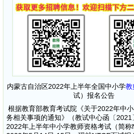
内蒙古自治区2022年上半年全国中小学
教
试）报名公告
根据教育部教育考试院《关于2022年中
务相关事项的通知》（教试中心函〔2021
2022年上半年中小学教师资格考试（简称