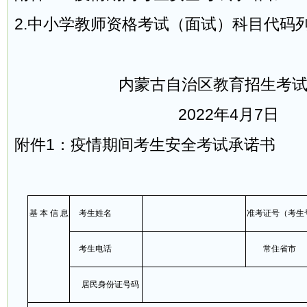
2.中小学教师资格考试（面试）科目代码
内蒙古自治区教育招生考
2022年4月7日
附件1：疫情期间考生安全考试承诺书
基 本 信 息
考生姓名
准考证号（考生
考生电话
常住省市
居民身份证号码