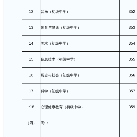
12
音乐（初级中学）
352
13
体育与健康（初级中学）
353
14
美术（初级中学）
354
15
信息技术（初级中学）
355
16
历史与社会（初级中学）
356
17
科学（初级中学）
357
*18
心理健康教育（初级中学）
359
（四）
高中