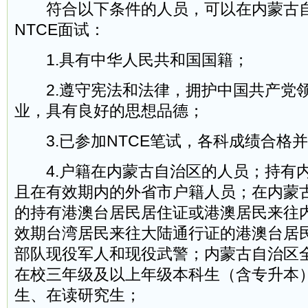
符合以下条件的人员，可以在内蒙古自
NTCE面试：
1.具有中华人民共和国国籍；
2.遵守宪法和法律，拥护中国共产党
业，具有良好的思想品德；
3.已参加NTCE笔试，各科成绩合格
4.户籍在内蒙古自治区的人员；持有
且在有效期内的外省市户籍人员；在内蒙
的持有港澳台居民居住证或港澳居民来往
效期台湾居民来往大陆通行证的港澳台居
部队现役军人和现役武警；内蒙古自治区
在校三年级及以上年级本科生（含专升本
生、在读研究生；