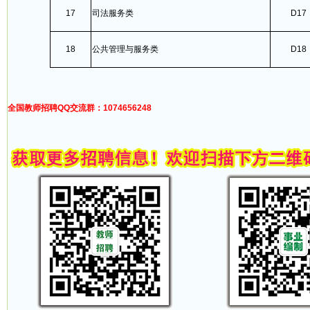
17
司法服务类
D17
18
公共管理与服务类
D18
全国教师招聘QQ交流群：1074656248