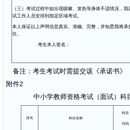
（三）考试过程中如出现咳嗽、发热等身体不适情况，我
试工作人员安排到指定区域考试。
本人保证以上声明信息真实、准确、完整，并知悉我将承
任。
考生本人签名：
备注：考生考试时需提交该《承诺书》
附件2
中小学教师资格考试（面试）科
科目
序号
科目名称
代码