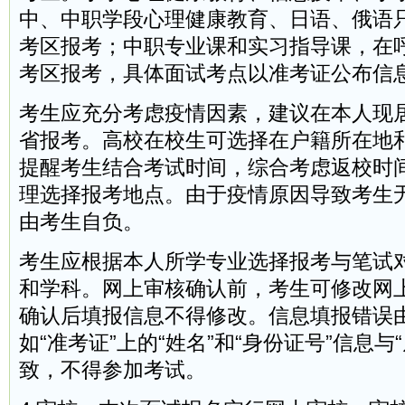
中、中职学段心理健康教育、日语、俄语
考区报考；中职专业课和实习指导课，在
考区报考，具体面试考点以准考证公布信
考生应充分考虑疫情因素，建议在本人现
省报考。高校在校生可选择在户籍所在地
提醒考生结合考试时间，综合考虑返校时
理选择报考地点。由于疫情原因导致考生
由考生自负。
考生应根据本人所学专业选择报考与笔试
和学科。网上审核确认前，考生可修改网
确认后填报信息不得修改。信息填报错误
如“准考证”上的“姓名”和“身份证号”信息与
致，不得参加考试。