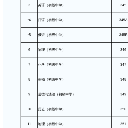
3
英语（初级中学）
345
*4
日语（初级中学）
345A
*5
俄语（初级中学）
345B
6
物理（初级中学）
346
7
化学（初级中学）
347
8
生物（初级中学）
348
9
道德与法治（初级中学）
349
10
历史（初级中学）
350
11
地理（初级中学）
351