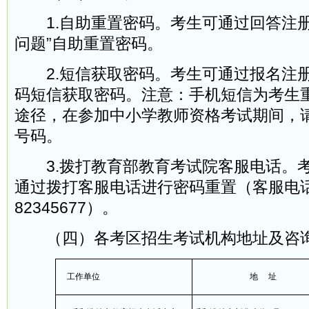
1.自助重置密码。考生可通过回答注册
问题”自助重置密码。
2.短信获取密码。考生可通过报名注
码短信获取密码。注意：手机短信为考生
途径，在参加中小学教师资格考试期间，
号码。
3.拨打教育部教育考试院客服电话。
通过拨打客服电话进行密码重置（客服电话0
82345677）。
（四）各考区招生考试机构地址及咨
工作单位
地 址