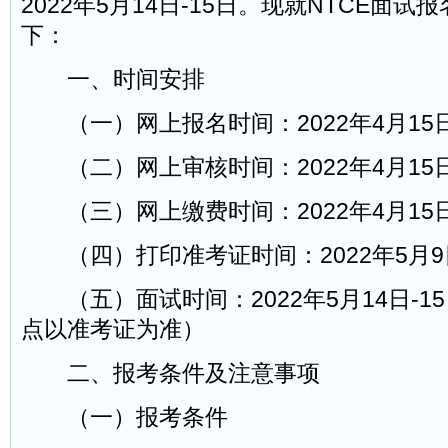
2022年5月14日-15日。现就NTCE面
下：
一、时间安排
（一）网上报名时间：2022年4月15日
（二）网上审核时间：2022年4月15日
（三）网上缴费时间：2022年4月15日
（四）打印准考证时间：2022年5月9
（五）面试时间：2022年5月14日-1
点以准考证为准）
二、报考条件及注意事项
（一）报考条件