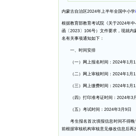
内蒙古自治区2024年上半年全国中小学
根据教育部教育考试院《关于2024年
函〔2023〕106号）文件要求，现就
名有关事项通知如下：
一、时间安排
（一）网上报名时间：2024年1月12
（二）网上审核时间：2024年1月12
（三）网上缴费时间：2024年1月12
（四）打印准考证时间：2024年3月
（五）考试时间：2024年3月9日
考生报名首次填报信息时间不得晚于20
前根据审核机构审核意见修改信息后再