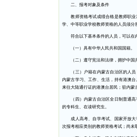
二、报考对象及条件
教师资格考试成绩合格是教师职业准
学、中等职业学校教师资格的人员须分
符合以下基本条件的人员，可以在内
（一）具有中华人民共和国国籍。
（二）遵守宪法和法律，拥护中国共
（三）户籍在内蒙古自治区的人员；
内蒙古学习、工作、生活，持有港澳台
来往大陆通行证的港澳台居民；驻内蒙
（四）内蒙古自治区全日制普通高等
的专科生、在读研究生。
成人高考、自学考试、国家开放大学
次报考相应类别的教师资格考试；尚未