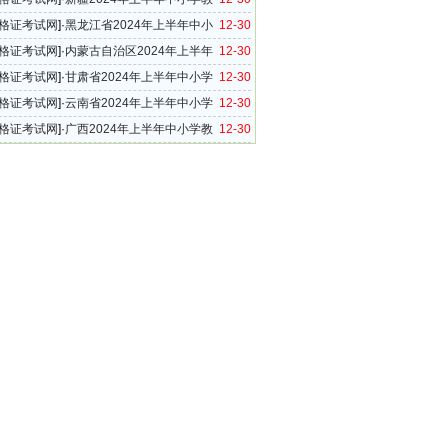
考试（笔试）报名工作公告
格证考试网
]·
黑龙江省2024年上半年中小
12-30
资格考试（笔试）报名公告
格证考试网
]·
内蒙古自治区2024年上半年
12-30
小学教师资格考试（笔试）报名公告
格证考试网
]·
甘肃省2024年上半年中小学
12-30
格考试（笔试）报名公告
格证考试网
]·
云南省2024年上半年中小学
12-30
格考试笔试报名公告
格证考试网
]·
广西2024年上半年中小学教
12-30
考试笔试公告