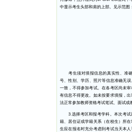
中显示考生头部和肩的上部。见示范图
考生须对填报信息的真实性、准确性
号、性别、学历、照片等信息准确无误。如
一致，不得参加考试。在各考区尚未审
有信息不得更改。如未按要求填报，出
法正常参加教师资格考试笔试、面试或
3.选择考区和报考学科。本次考试设
籍、居住证或学籍关系（在校生）所在
生应在报名时充分考虑到考试当天本人