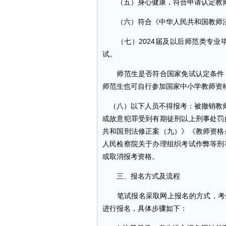
（五）身心健康，符合申请认定教师
（六）符合《中华人民共和国教师法
（七）2024届及以后师范类专业
试。
师范生是否符合国家免试认定条件，
师范生也可自行参加国家中小学教师资
（八）以下人员不得报考：被撤销教师
或故意犯罪受到有期徒刑以上刑事处罚
共和国刑法修正案（九）》《教师资格
人民检察院关于办理组织考试作弊等刑
或取消报考资格。
三、报名方式及流程
笔试报名采取网上报名的方式，考生登录中小学
进行报名，具体步骤如下：