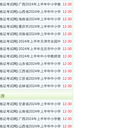
格考试笔试报名公告
格证考试网
]·
广西2024年上半年中小学教
12-30
考试笔试公告
格证考试网
]·
山西省2024年上半年中小学
12-30
格考试（笔试）报名公告
格证考试网
]·
海南省2024年上半年中小学
12-30
格考试（笔试）报名及相关事项的公告
格证考试网
]·
重庆市2024年上半年中小学
12-30
格考试（笔试）公告
格证考试网
]·
河南省2024年上半年中小学
12-30
格考试（笔试）报名相关事宜答考生问
格证考试网
]·
2024年上半年天津市全国中
12-30
师资格考试（笔试）公告
格证考试网
]·
2024年上半年北京市中小学
12-30
格考试笔试报名公告
格证考试网
]·
2024年上半年中小学教师资
12-30
（笔试）上海考区报名公告
格证考试网
]·
山东省2024年上半年中小学
12-30
格考试（笔试）报考须知
格证考试网
]·
江西省2024年上半年中小学
12-30
格考试（笔试）报名工作的通知
格证考试网
]·
江苏省2024年上半年中小学
12-30
格考试笔试报名通告
格证考试网
]·
吉林省2024年上半年中小学
12-30
格考试（笔试）公告
推荐
格证考试网
]·
甘肃省2024年上半年中小学
12-30
格考试（笔试）报名公告
格证考试网
]·
云南省2024年上半年中小学
12-30
格考试笔试报名公告
格证考试网
]·
广西2024年上半年中小学教
12-30
考试笔试公告
格证考试网
]·
山西省2024年上半年中小学
12-30