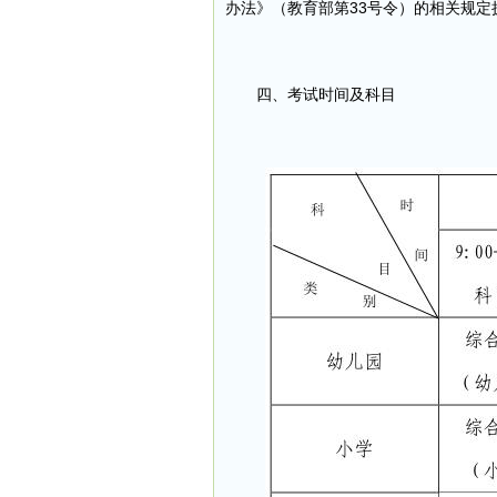
办法》（教育部第33号令）的相关规
四、考试时间及科目