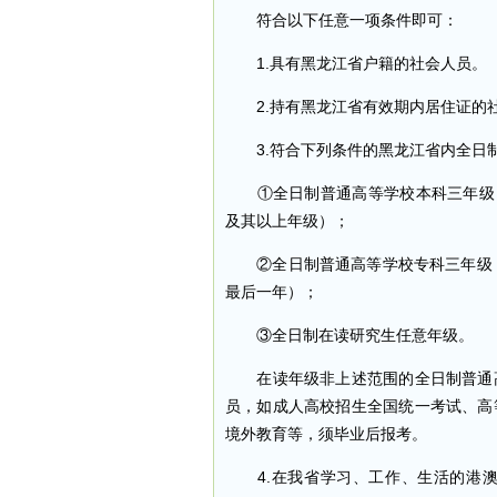
符合以下任意一项条件即可：
1.具有黑龙江省户籍的社会人员。
2.持有黑龙江省有效期内居住证的
3.符合下列条件的黑龙江省内全日
①全日制普通高等学校本科三年级（
及其以上年级）；
②全日制普通高等学校专科三年级（含）
最后一年）；
③全日制在读研究生任意年级。
在读年级非上述范围的全日制普通高
员，如成人高校招生全国统一考试、高
境外教育等，须毕业后报考。
4.在我省学习、工作、生活的港澳