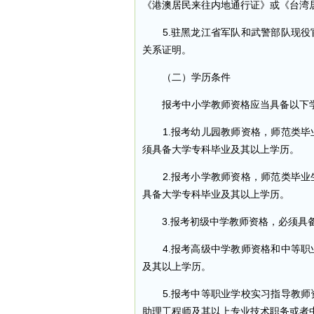
《港澳居民来往内地通行证》或《台湾
5.驻黑龙江省军队和武警部队现役
关系证明。
（二）学历条件
报考中小学教师资格应当具备以下
1.报考幼儿园教师资格，师范类毕
须具备大学专科毕业及其以上学历。
2.报考小学教师资格，师范类毕业
具备大学专科毕业及其以上学历。
3.报考初级中学教师资格，必须具
4.报考高级中学教师资格和中等职
及其以上学历。
5.报考中等职业学校实习指导教师
助理工程师及其以上专业技术职务或者