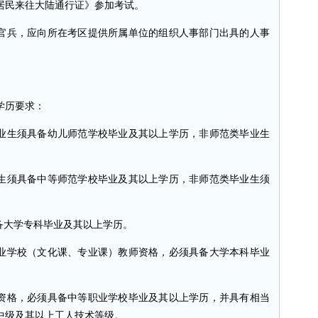
居民来往大陆通行证》参加考试。
官兵，应向所在考区提供所属单位的组织人事部门出具的人事
学历要求：
业生须具备幼儿师范学校毕业及其以上学历，非师范类毕业生
生须具备中等师范学校毕业及其以上学历，非师范类毕业生须
备大学专科毕业及其以上学历。
业学校（文化课、专业课）教师资格，必须具备大学本科毕业
资格，必须具备中等职业学校毕业及其以上学历，并具有相当
中级及其以上工人技术等级。