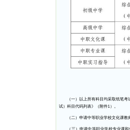
（一）以上所有科目均采取纸笔考试
试）科目代码列表》（附件1）。
（二）申请中等职业学校文化课教师
（三）申请中等职业学校专业课和中