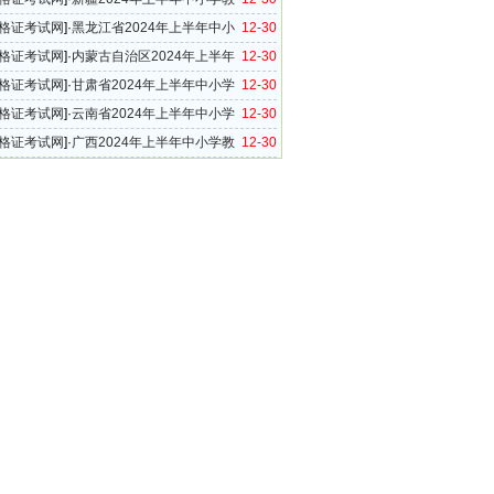
考试（笔试）报名工作公告
格证考试网
]·
黑龙江省2024年上半年中小
12-30
资格考试（笔试）报名公告
格证考试网
]·
内蒙古自治区2024年上半年
12-30
小学教师资格考试（笔试）报名公告
格证考试网
]·
甘肃省2024年上半年中小学
12-30
格考试（笔试）报名公告
格证考试网
]·
云南省2024年上半年中小学
12-30
格考试笔试报名公告
格证考试网
]·
广西2024年上半年中小学教
12-30
考试笔试公告