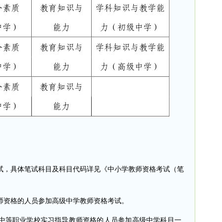
，具体笔试科目及科目代码详见《中小学教师资格考试（笔
资格的人员参加高级中学教师资格考试。
等职业学校实习指导教师资格的人员参加高级中学科目一、