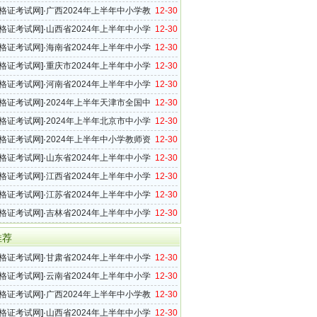
格考试笔试报名公告
格证考试网
]·
广西2024年上半年中小学教
12-30
考试笔试公告
格证考试网
]·
山西省2024年上半年中小学
12-30
格考试（笔试）报名公告
格证考试网
]·
海南省2024年上半年中小学
12-30
格考试（笔试）报名及相关事项的公告
格证考试网
]·
重庆市2024年上半年中小学
12-30
格考试（笔试）公告
格证考试网
]·
河南省2024年上半年中小学
12-30
格考试（笔试）报名相关事宜答考生问
格证考试网
]·
2024年上半年天津市全国中
12-30
师资格考试（笔试）公告
格证考试网
]·
2024年上半年北京市中小学
12-30
格考试笔试报名公告
格证考试网
]·
2024年上半年中小学教师资
12-30
（笔试）上海考区报名公告
格证考试网
]·
山东省2024年上半年中小学
12-30
格考试（笔试）报考须知
格证考试网
]·
江西省2024年上半年中小学
12-30
格考试（笔试）报名工作的通知
格证考试网
]·
江苏省2024年上半年中小学
12-30
格考试笔试报名通告
格证考试网
]·
吉林省2024年上半年中小学
12-30
格考试（笔试）公告
推荐
格证考试网
]·
甘肃省2024年上半年中小学
12-30
格考试（笔试）报名公告
格证考试网
]·
云南省2024年上半年中小学
12-30
格考试笔试报名公告
格证考试网
]·
广西2024年上半年中小学教
12-30
考试笔试公告
格证考试网
]·
山西省2024年上半年中小学
12-30