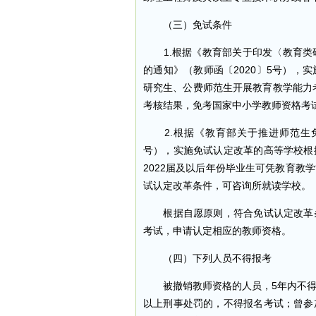
（三）免试条件
1.根据《教育部关于印发〈教育类
的通知》（教师函〔2020〕5号），
研究生、公费师范生开展教育教学能力考
考核结果，免考国家中小学教师资格考
2.根据《教育部关于推进师范生免
号），实施免试认定改革的高等学校根
2022届及以后年份毕业生可凭教育教
试认定改革条件，可咨询所就读学校。
根据自愿原则，符合免试认定改革条
考试，申请认定相应的教师资格。
（四）下列人员不得报考
被撤销教师资格的人员，5年内不得
以上刑事处罚的，不得报名考试；曾参