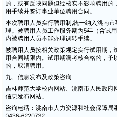
的，或有反映问题但经核实不影响聘用的
用手续并签订事业单位聘用合同。
本次聘用人员实行聘用制,统一纳入洮南市
理。被聘用人员工作服务期为5年（含试
内被聘用人员不能办理调转手续。
被聘用人员按相关政策规定实行试用期，
用合同期限内。试用期满考核合格的，予
的，取消聘用。
九、信息发布及政策咨询
吉林师范大学校内网站、洮南市人民政府
信息发布网站。
咨询电话：洮南市人力资源和社会保障局
0436-6220732