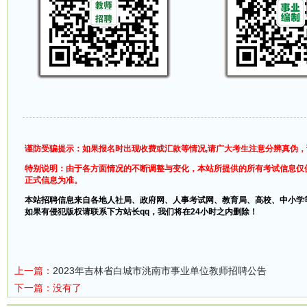
谨防受骗提示：如果报名时出现收费或汇款等情况,请广大考生注意分辨真伪
特别说明：由于各方面情况的不断调整与变化，本站所提供的所有考试信息仅
正式信息为准。
本站招聘信息来自各地人社局、政府网、人事考试网、教育局、高校、中小学
如果有侵犯版权请联系下方站长qq，我们将在24小时之内删除！
上一篇：
2023年吉林省白城市洮南市事业单位教师招聘公告
下一篇：没有了