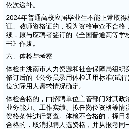
依次递补。
2024年普通高校应届毕业生不能正常取
证、教师资格证的，视为资格审查不合格
续，原与应聘者签订的《全国普通高等学
书》作废。
六、体检与考察
体检由洮南市人力资源和社会保障局组织
修订后的《公务员录用体检通用标准(试行
位实际用人需求情况确定。
体检合格的，由招聘单位主管部门对其政
业务能力、工作实绩、拟任岗位资格等情
资格条件进行复查。体检不合格的，择日
合格的，取消拟聘人选资格，并从报考同