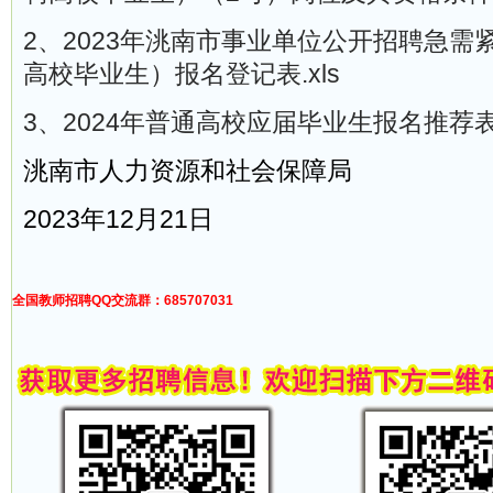
2、2023年洮南市事业单位公开招聘急需
高校毕业生）报名登记表.xls
3、2024年普通高校应届毕业生报名推荐表.
洮南市人力资源和社会保障局
2023年12月21日
全国教师招聘QQ交流群：685707031