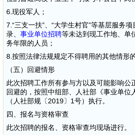
6.现役军人；
7.“三支一扶”、“大学生村官”等基层服务
录、
事业单位招聘
等未达到现工作地、单
务年限的人员；
8.按照法律法规规定不得聘用的其他情形
（五）回避情形
此次招聘工作所有参与方以及可能影响公
回避的，按照中组部、人社部《事业单位
（人社部规〔2019〕1号）执行。
四、报名与资格审查
此次招聘的报名、资格审查均现场进行。