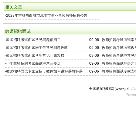
相关文章
·
2023年吉林省白城市洮南市事业单位教师招聘公告
教师招聘面试
·
教师招聘考试面试常见问题预测二
09-06
·
教师招聘考试面试常
·
教师招聘考试面试班主任常见问题攻略
09-06
·
教师招聘考试面试教
·
教师招聘考试面试学生常见问题攻略
09-06
·
教师招聘考试中常见
·
小学教师招聘考试面试注意三要点
09-06
·
教师招聘面试英语之
·
教师招聘面试专家支招：教你如何说好课教好课
09-06
·
教师招聘面试专家支
全国教师招聘网(
www.jrzhufu
Power