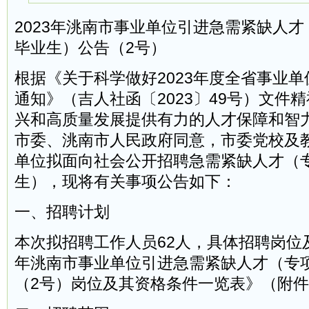
2023年洮南市事业单位引进急需紧缺人
毕业生）公告（2号）
根据《关于科学做好2023年度全省事业
通知》（吉人社函〔2023〕49号）文件
兴和高质量发展提供有力的人才保障和智力
市委、洮南市人民政府同意，市委党校及
单位拟面向社会公开招聘急需紧缺人才（
生），现将有关事项公告如下：
一、招聘计划
本次拟招聘工作人员62人，具体招聘岗位及
年洮南市事业单位引进急需紧缺人才（专
（2号）岗位及其资格条件一览表》（附件