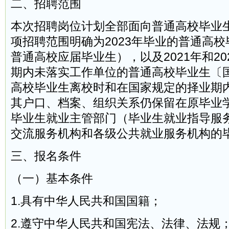
二、招聘范围
本次招聘岗位计划全部面向普通高校毕业
项招聘范围明确为2023年毕业的普通高校毕
普通高校应届毕业生），以及2021年和20
期内未落实工作单位的普通高校毕业生〔
高校毕业生离校时和在国家规定的择业期
其户口、档案、组织关系仍保留在原毕业
毕业生就业主管部门（毕业生就业指导服
交流服务机构和各级公共就业服务机构的
三、报名条件
（一）基本条件
1.具有中华人民共和国国籍；
2.遵守中华人民共和国宪法、法律、法规