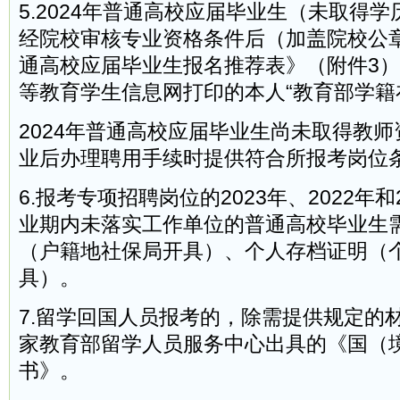
5.2024年普通高校应届毕业生（未取得
经院校审核专业资格条件后（加盖院校公章
通高校应届毕业生报名推荐表》（附件3
等教育学生信息网打印的本人“教育部学籍
2024年普通高校应届毕业生尚未取得教
业后办理聘用手续时提供符合所报考岗位
6.报考专项招聘岗位的2023年、2022年和
业期内未落实工作单位的普通高校毕业生
（户籍地社保局开具）、个人存档证明（
具）。
7.留学回国人员报考的，除需提供规定的
家教育部留学人员服务中心出具的《国（
书》。