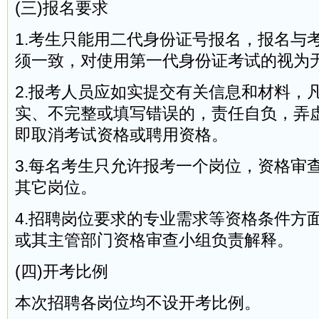
(三)报名要求
1.考生只能用二代身份证号报名，报名与
须一致，对使用第一代身份证考试的视为
2.报考人员应如实提交有关信息和材料，
实、不完整或填写错误的，责任自负，弄
即取消考试资格或聘用资格。
3.每名考生只允许报考一个岗位，资格审
其它岗位。
4.招聘岗位要求的专业需求等资格条件方
或其主管部门资格审查小组负责解释。
(四)开考比例
本次招聘各岗位均不设开考比例。