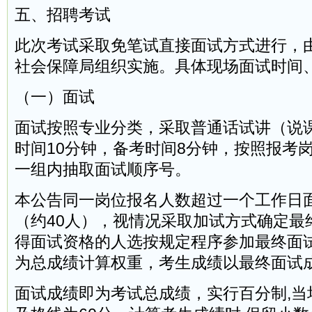
五、招聘考试
此次考试采取免笔试直接面试方式进行，
社会保障局组织实施。具体现场面试时间
（一）面试
面试按照专业分类，采取普通话试讲（说
时间10分钟，备考时间8分钟，按照报考
一组内抽取面试顺序号。
本公告同一岗位报名人数超过一个工作日
（约40人），视情况采取加试方式确定最
得面试资格的人选按规定程序参加最终面
为总成绩计算权重，考生成绩以最终面试
面试成绩即为考试总成绩，实行百分制,当场打