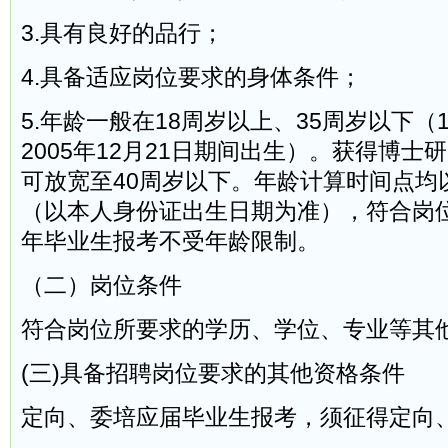
3.具有良好的品行；
4.具备适应岗位要求的身体条件；
5.年龄一般在18周岁以上、35周岁以下（19
2005年12月21日期间出生）。获得博士
可放宽至40周岁以下。年龄计算时间点均以
（以本人身份证出生日期为准），符合岗位
年毕业生报考不受年龄限制。
（二）岗位条件
符合岗位所要求的学历、学位、专业等其
(三)具备招聘岗位要求的其他资格条件
定向、委培应届毕业生报考，须征得定向