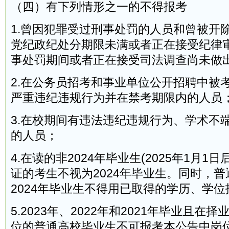
（四）有下列情形之一的不得报考
1.曾因犯罪受过刑事处罚的人员和曾被开
党纪政纪处分期限未满或者正在接受纪律
事处罚期间或者正在接受司法调查尚未做
2.在公务员招考和事业单位公开招聘中被
严重违纪违规行为并在禁考期限内的人员
3.在校期间有违法违纪违规行为、学术不
的人员；
4.在读的非2024年毕业生(2025年1月
证的考生不视为2024年毕业生。同时，
2024年毕业生不得用已取得的学历、学位
5.2023年、2022年和2021年毕业且在
位的普通高校毕业生不可报考本公告中岗