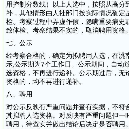
用控制分数线）以上人选中，按照从高分
补，其他情形由人社部门按实际情况确定
检、考察过程中弄虚作假，隐瞒重要病史
致体检、考察结果不实的，取消聘用资格
七、公示
经考察合格的，确定为拟聘用人选，在洮
示,公示期为7个工作日。公示期间，自动
选资格，不再进行递补。公示期过后，无
资格的，均不再进行递补。
八、聘用
对公示反映有严重问题并查有实据，不符
其拟聘人选资格。对反映有严重问题但一时
聘用，待查实并做出结论后决定是否聘用