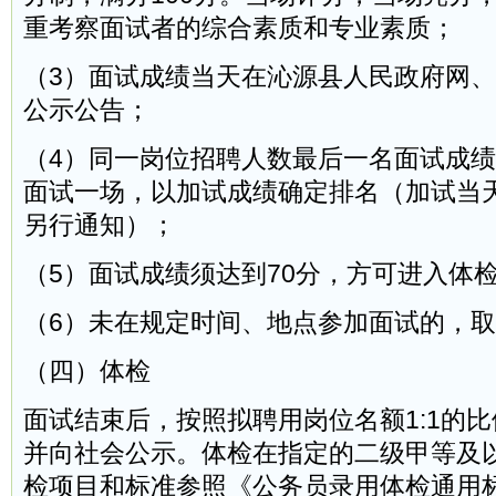
重考察面试者的综合素质和专业素质；
（3）面试成绩当天在沁源县人民政府网
公示公告；
（4）同一岗位招聘人数最后一名面试成
面试一场，以加试成绩确定排名（加试当
另行通知）；
（5）面试成绩须达到70分，方可进入体
（6）未在规定时间、地点参加面试的，
（四）体检
面试结束后，按照拟聘用岗位名额1:1的
并向社会公示。体检在指定的二级甲等及
检项目和标准参照《公务员录用体检通用标