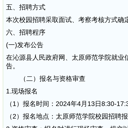
五、招聘方式
本次校园招聘采取面试、考察考核方式确
六、招聘程序
(一)发布公告
在沁源县人民政府网、太原师范学院就业
告。
（二）报名与资格审查
1.现场报名
（1）报名时间：2024年4月13日8:30-17:
（2）报名地点：太原师范学院校园招聘