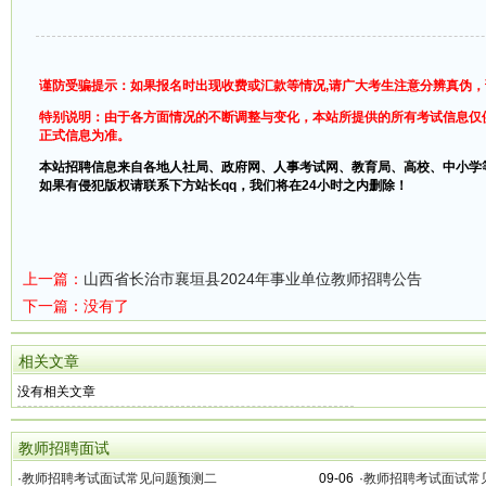
谨防受骗提示：如果报名时出现收费或汇款等情况,请广大考生注意分辨真伪
特别说明：由于各方面情况的不断调整与变化，本站所提供的所有考试信息仅
正式信息为准。
本站招聘信息来自各地人社局、政府网、人事考试网、教育局、高校、中小学
如果有侵犯版权请联系下方站长qq，我们将在24小时之内删除！
上一篇：
山西省长治市襄垣县2024年事业单位教师招聘公告
下一篇：没有了
相关文章
没有相关文章
教师招聘面试
·
教师招聘考试面试常见问题预测二
09-06
·
教师招聘考试面试常