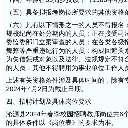
（五）具备拟报考岗位所要求的其他资格
（六）凡有以下情形之一的人员不得报名
规校纪尚在处分期内的人员；正在接受司
委监委部门立案审查的人员；在各类各级
舞弊等严重违纪行为的人员；构成回避关
为失信惩戒对象以及法律、法规规定不符
的人员；其他不得聘用为事业单位工作人
上述有关资格条件涉及具体时间的，除有
2024年4月2日为截止日期。
四、招聘计划及具体岗位要求
沁源县2024年春季校园招聘教师岗位共6
的具体条件以《岗位表》的要求为准。