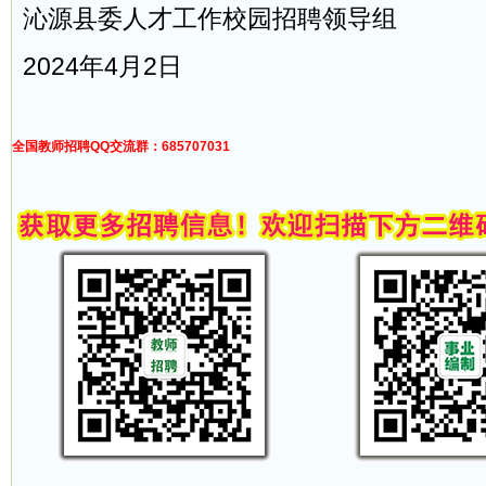
沁源县委人才工作校园招聘领导组
2024年4月2日
全国教师招聘QQ交流群：685707031