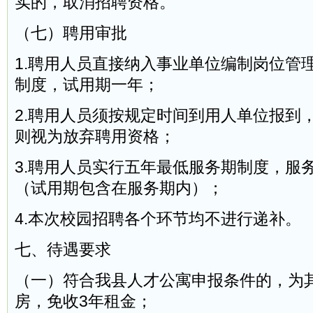
实的，取消招聘资格。
（七）聘用审批
1.聘用人员直接纳入事业单位编制岗位管
制度，试用期一年；
2.聘用人员须按规定时间到用人单位报到
则视为放弃聘用资格；
3.聘用人员实行五年最低服务期制度，服
（试用期包含在服务期内）；
4.本次校园招聘各个环节均不进行递补。
七、待遇要求
（一）符合我县人才公寓申报条件的，为
房，免收3年租金；