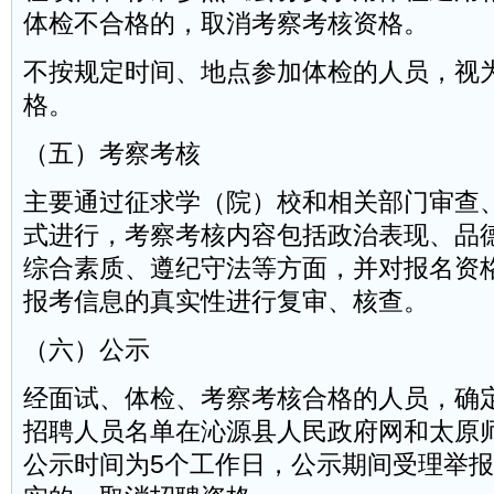
体检不合格的，取消考察考核资格。
不按规定时间、地点参加体检的人员，视
格。
（五）考察考核
主要通过征求学（院）校和相关部门审查
式进行，考察考核内容包括政治表现、品
综合素质、遵纪守法等方面，并对报名资
报考信息的真实性进行复审、核查。
（六）公示
经面试、体检、考察考核合格的人员，确
招聘人员名单在沁源县人民政府网和太原
公示时间为5个工作日，公示期间受理举