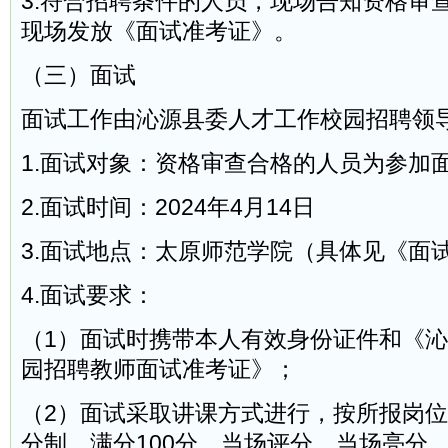
3.符合招聘条件的人员，现场告知资格审
现场发放《面试准考证》。
（三）面试
面试工作由沁源县委人才工作校园招聘领
1.面试对象：资格审查合格的人员为参加
2.面试时间：2024年4月14日
3.面试地点：太原师范学院（具体见《面
4.面试要求：
（1）面试时携带本人有效身份证件和《沁源
园招聘教师面试准考证》；
（2）面试采取讲课方式进行，按所报岗
分制，满分100分。当场评分，当场亮分