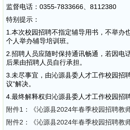
监督电话：0355-7833666、8112380
特别提示：
1.本次校园招聘不指定辅导用书，不举办
个人举办辅导培训班。
2.招聘人员应随时保持通讯畅通，若因电
后果由招聘人员自行承担。
3.未尽事宜，由沁源县委人才工作校园招
议”解决。
4.最终解释权归沁源县委人才工作校园招
附件1：《沁源县2024年春季校园招聘教师岗
附件2：《沁源县2024年春季校园招聘教师报