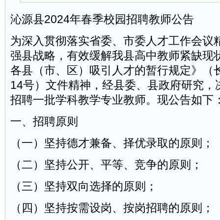
沁源县2024年春季校园招聘教师公告
为深入贯彻落实省委、市委人才工作会议
强县战略，有效缓解我县高中教师紧缺现
各县（市、区）吸引人才的暂行规定》（长
14号）文件精神，经县委、县政府研究，
招聘一批学科教学专业教师。现公告如下
一、招聘原则
（一）坚持德才兼备、择优录取的原则；
（二）坚持公开、平等、竞争的原则；
（三）坚持双向选择的原则；
（四）坚持按需设岗、按岗招聘的原则；