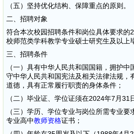
（五）坚持优化结构、保障重点的原则。
二、招聘对象
符合本次校园招聘条件和岗位具体要求的2
校师范类学科教学专业硕士研究生及以上
三、招聘条件
（一）具有中华人民共和国国籍，拥护中
守中华人民共和国宪法及相关法律法规，
道德，具有正常履行职责的身体条件；
（二）毕业证、学位证须在2024年7月31
（三）学历、学位专业与岗位所需专业要
专业高中
教师资格
证书；
（四）年龄在35周岁及以下（1988年4月