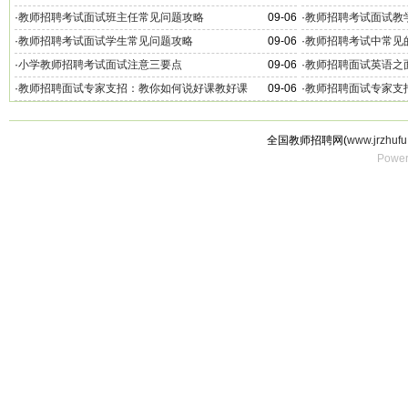
·
教师招聘考试面试班主任常见问题攻略
09-06
·
教师招聘考试面试教
·
教师招聘考试面试学生常见问题攻略
09-06
·
教师招聘考试中常见
·
小学教师招聘考试面试注意三要点
09-06
·
教师招聘面试英语之
·
教师招聘面试专家支招：教你如何说好课教好课
09-06
·
教师招聘面试专家支
全国教师招聘网(
www.jrzhufu
Power