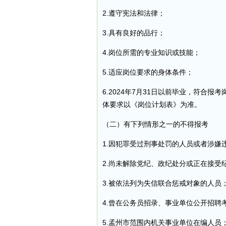
2.遵守宪法和法律；
3.具有良好的品行；
4.岗位所需的专业知识或技能；
5.适应岗位要求的身体条件；
6.2024年7月31日以前毕业，符合
体要求以《岗位计划表》为准。
（二）有下列情形之一的不得报考
1.因犯罪受过刑事处罚的人员或者涉嫌
2.尚未解除党纪、政纪处分或正在接受
3.被依法列为失信联合惩戒对象的人员
4.曾在公务员招录、事业单位公开招聘
5.孟州市范围内机关事业单位在编人员