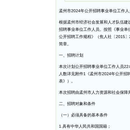
孟州市2024年公开招聘事业单位工作
根据孟州市经济社会发展和人才队伍建
招聘事业单位工作人员。按照《事业单位
公开招聘工作规程》（焦人社〔2015
简章。
一、招聘计划
本次计划公开招聘事业单位工作人员22
人数详见附件1《孟州市2024年公开
表》）。
本次招聘由孟州市人力资源和社会保障
二、招聘对象和条件
（一）必须具备的基本条件
1.具有中华人民共和国国籍；