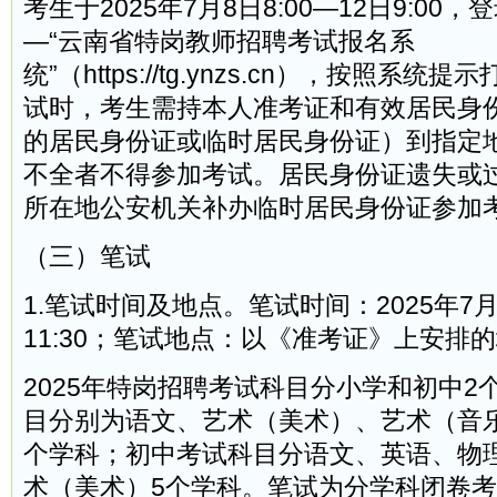
考生于2025年7月8日8:00—12日9:0
—“云南省特岗教师招聘考试报名系
统”（https://tg.ynzs.cn），按照系
试时，考生需持本人准考证和有效居民身
的居民身份证或临时居民身份证）到指定
不全者不得参加考试。居民身份证遗失或
所在地公安机关补办临时居民身份证参加
（三）笔试
1.笔试时间及地点。笔试时间：2025年7月1
11:30；笔试地点：以《准考证》上安排
2025年特岗招聘考试科目分小学和初中2
目分别为语文、艺术（美术）、艺术（音
个学科；初中考试科目分语文、英语、物
术（美术）5个学科。笔试为分学科闭卷