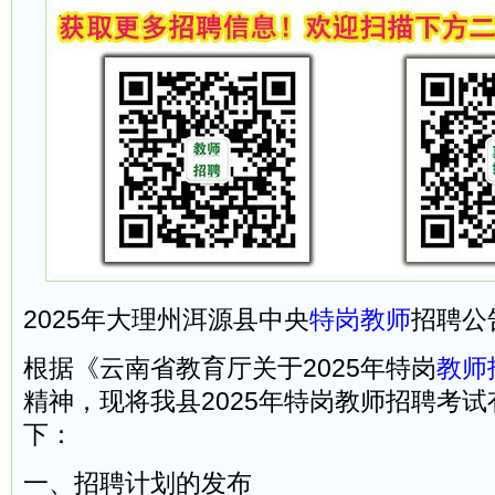
2025年大理州洱源县中央
特岗教师
招聘公
根据《云南省教育厅关于2025年特岗
教师
精神，现将我县2025年特岗教师招聘考
下：
一、招聘计划的发布