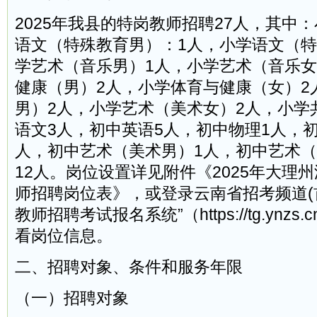
2025年我县的特岗教师招聘27人，其中
语文（特殊教育男）：1人，小学语文（特
学艺术（音乐男）1人，小学艺术（音乐女
健康（男）2人，小学体育与健康（女）2
男）2人，小学艺术（美术女）2人，小学
语文3人，初中英语5人，初中物理1人，
人，初中艺术（美术男）1人，初中艺术（
12人。岗位设置详见附件《2025年大理
师招聘岗位表》，或登录云南省招考频道(
教师招聘考试报名系统”（https://tg.ynz
看岗位信息。
二、招聘对象、条件和服务年限
（一）招聘对象