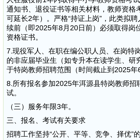
通知书、退役证书等相关材料，教师资格
可延长2年）。严格“持证上岗”，此类拟
续前（即2025年8月20日前）必须取得
资格证书。
7.现役军人、在职在编公职人员、在岗特
的非应届毕业生（如专升本在读学生、研
于特岗教师招聘范围（时间截止到2025年
8.所有报名参加2025年洱源县特岗教师
试。
（三）服务年限3年。
三、报名、考试有关要求
招聘工作坚持“公开、平等、竞争、择优”