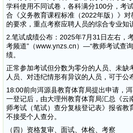
学科使用不同试卷，各科满分100分，考试
合《义务教育课程标准（2022年版）》
的要求，重点考察应聘人员的综合专业知
2.笔试成绩公布：2025年7月31日左右
考频道”（www.ynzs.cn）—“教师考试
绩。
正常参加考试但分数为零分的人员、未缺
人员、对违纪情形有异议的人员，可于公
18:00前向洱源县教育体育局提出申请，
一登记后，由大理州教育体育局汇总《云南
师考试（笔试）查分复核登记表》报省教
不接受个人查分。
（四）资格复审、面试、体检、考察