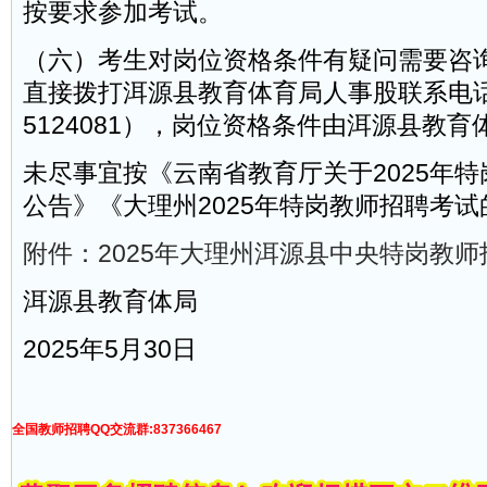
按要求参加考试。
（六）考生对岗位资格条件有疑问需要咨
直接拨打洱源县教育体育局人事股联系电话进
5124081），岗位资格条件由洱源县教
未尽事宜按《云南省教育厅关于2025年
公告》《大理州2025年特岗教师招聘考
附件：2025年大理州洱源县中央特岗教师招聘
洱源县教育体局
2025年5月30日
全国教师招聘QQ交流群:837366467