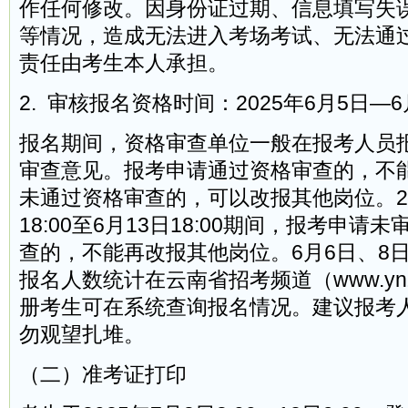
作任何修改。因身份证过期、信息填写失
等情况，造成无法进入考场考试、无法通
责任由考生本人承担。
2. 审核报名资格时间：2025年6月5日—6
报名期间，资格审查单位一般在报考人员
审查意见。报考申请通过资格审查的，不
未通过资格审查的，可以改报其他岗位。20
18:00至6月13日18:00期间，报考申
查的，不能再改报其他岗位。6月6日、8日
报名人数统计在云南省招考频道（www.ynz
册考生可在系统查询报名情况。建议报考
勿观望扎堆。
（二）准考证打印