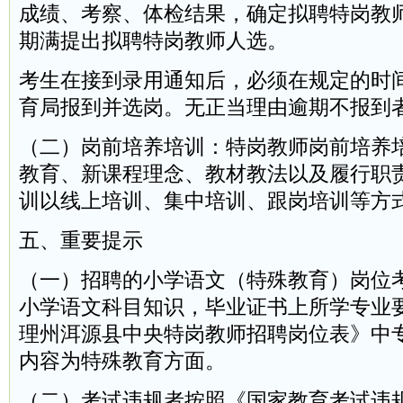
成绩、考察、体检结果，确定拟聘特岗教
期满提出拟聘特岗教师人选。
考生在接到录用通知后，必须在规定的时
育局报到并选岗。无正当理由逾期不报到
（二）岗前培养培训：特岗教师岗前培养
教育、新课程理念、教材教法以及履行职
训以线上培训、集中培训、跟岗培训等方
五、重要提示
（一）招聘的小学语文（特殊教育）岗位
小学语文科目知识，毕业证书上所学专业要
理州洱源县中央特岗教师招聘岗位表》中
内容为特殊教育方面。
（二）考试违规者按照《国家教育考试违