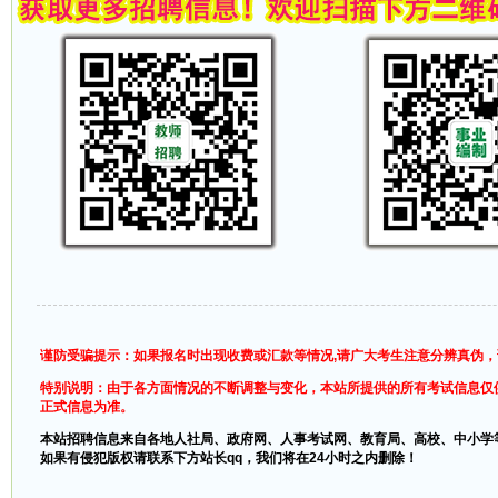
谨防受骗提示：如果报名时出现收费或汇款等情况,请广大考生注意分辨真伪
特别说明：由于各方面情况的不断调整与变化，本站所提供的所有考试信息仅
正式信息为准。
本站招聘信息来自各地人社局、政府网、人事考试网、教育局、高校、中小学
如果有侵犯版权请联系下方站长qq，我们将在24小时之内删除！