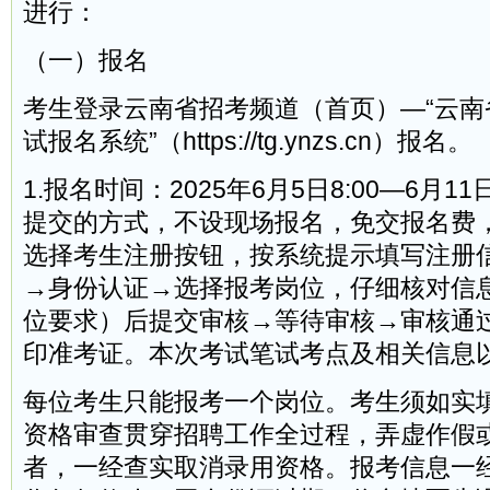
进行：
（一）报名
考生登录云南省招考频道（首页）—“云南
试报名系统”（https://tg.ynzs.cn）报名。
1.报名时间：2025年6月5日8:00—6月11
提交的方式，不设现场报名，免交报名费
选择考生注册按钮，按系统提示填写注册
→身份认证→选择报考岗位，仔细核对信
位要求）后提交审核→等待审核→审核通
印准考证。本次考试笔试考点及相关信息
每位考生只能报考一个岗位。考生须如实
资格审查贯穿招聘工作全过程，弄虚作假
者，一经查实取消录用资格。报考信息一