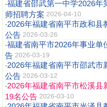
福建省邵武第一中学2026
·
师招聘方案
2026-04-10
2026年福建省南平市政和县
·
公告
2026-03-26
福建省南平市2026年事业
·
告
2026-03-19
2026年福建省南平市邵武
·
公告
2026-03-12
2026年福建省南平市松溪
·
19名公告
2026-03-10
2026年福建省南平市光泽县
·