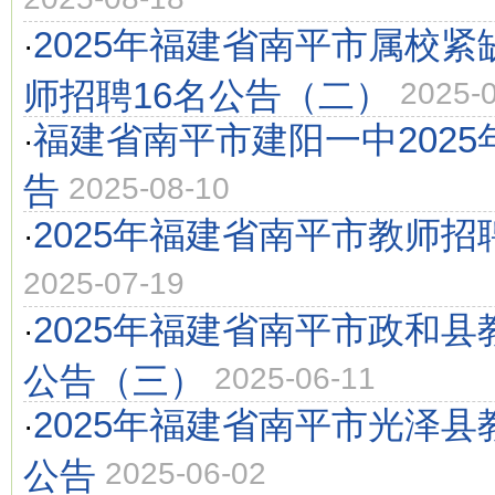
2025年福建省南平市属校
·
师招聘16名公告（二）
2025-
福建省南平市建阳一中202
·
告
2025-08-10
2025年福建省南平市教师招
·
2025-07-19
2025年福建省南平市政和县
·
公告（三）
2025-06-11
2025年福建省南平市光泽县
·
公告
2025-06-02