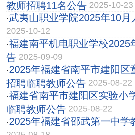
教师招聘11名公告
2025-10-23
武夷山职业学院2025年10
·
2025-10-12
福建南平机电职业学校202
·
告
2025-09-09
2025年福建省南平市建阳
·
招聘临聘教师公告
2025-08-22
福建省南平市建阳区实验小学
·
临聘教师公告
2025-08-22
2025年福建省邵武第一中
·
2025-08-18