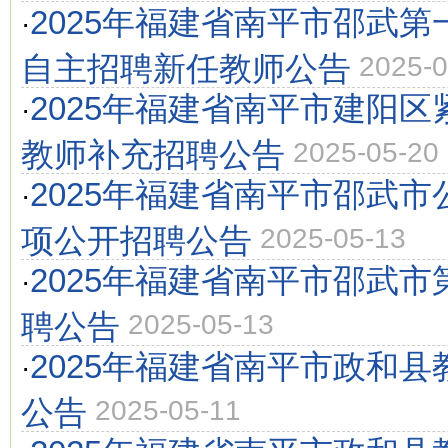
2025年福建省南平市邵武
·
自主招聘新任教师公告
2025-0
2025年福建省南平市建阳
·
教师补充招聘公告
2025-05-20
2025年福建省南平市邵武
·
项公开招聘公告
2025-05-13
2025年福建省南平市邵武
·
聘公告
2025-05-13
2025年福建省南平市政和县
·
公告
2025-05-11