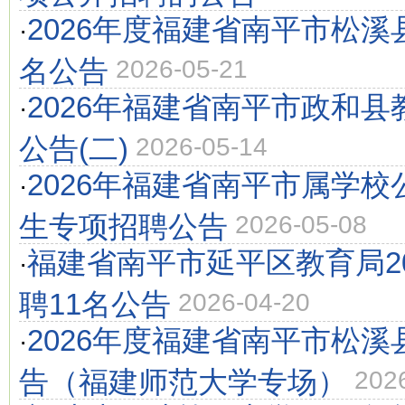
2026年度福建省南平市松溪
·
名公告
2026-05-21
2026年福建省南平市政和县
·
公告(二)
2026-05-14
2026年福建省南平市属学
·
生专项招聘公告
2026-05-08
福建省南平市延平区教育局2
·
聘11名公告
2026-04-20
2026年度福建省南平市松
·
告（福建师范大学专场）
202