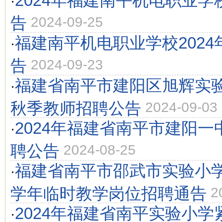
2024年福建南平机电职业
·
告
2024-09-25
福建南平机电职业学校202
·
告
2024-09-23
福建省南平市建阳区旭辉实验
·
秋季教师招聘公告
2024-09-03
2024年福建省南平市建阳
·
聘公告
2024-08-25
福建省南平市邵武市实验小学20
·
学年临时教学岗位招聘通告
2
2024年福建省南平实验小
·