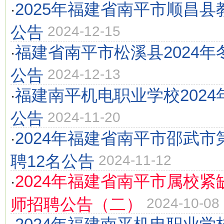
2025年福建省南平市顺昌县
·
公告
2024-12-15
福建省南平市松溪县2024
·
公告
2024-12-13
福建南平机电职业学校202
·
公告
2024-11-20
2024年福建省南平市邵武
·
聘12名公告
2024-11-12
2024年福建省南平市属校
·
师招聘公告（二）
2024-10-08