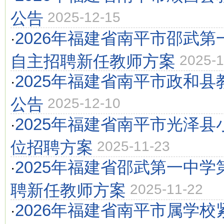
公告
2025-12-15
2026年福建省南平市邵武
·
自主招聘新任教师方案
2025-1
2025年福建省南平市政和县
·
公告
2025-12-10
2025年福建省南平市光泽
·
位招聘方案
2025-11-23
2025年福建省邵武第一中
·
聘新任教师方案
2025-11-22
2026年福建省南平市属学
·