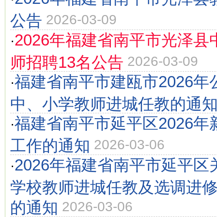
公告
2026-03-09
2026年福建省南平市光泽
·
师招聘13名公告
2026-03-09
福建省南平市建瓯市2026
·
中、小学教师进城任教的通
福建省南平市延平区2026
·
工作的通知
2026-03-06
2026年福建省南平市延平
·
学校教师进城任教及选调进
的通知
2026-03-06