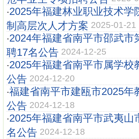
2025年福建林业职业技术
·
制高层次人才方案
2025-01-21
2024年福建省南平市邵武
·
聘17名公告
2024-12-25
2025年福建省南平市属学校
·
公告
2024-12-20
福建省南平市建瓯市2025年
·
公告
2024-12-18
2025年福建省南平市武夷山
·
名公告
2024-12-18