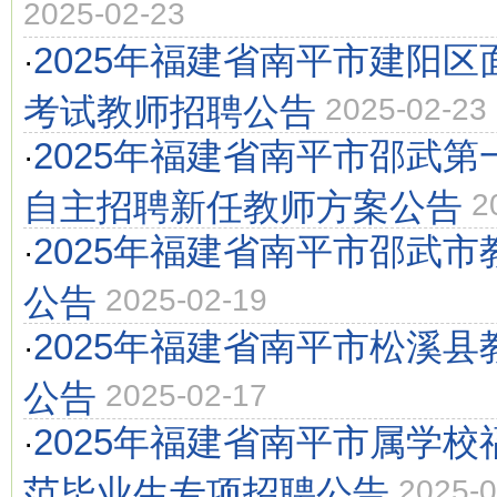
2025-02-23
2025年福建省南平市建阳
·
考试教师招聘公告
2025-02-23
2025年福建省南平市邵武
·
自主招聘新任教师方案公告
2
2025年福建省南平市邵武市
·
公告
2025-02-19
2025年福建省南平市松溪县
·
公告
2025-02-17
2025年福建省南平市属学
·
范毕业生专项招聘公告
2025-0