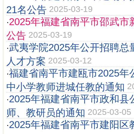
21名公告
2025-03-19
2025年福建省南平市邵武
·
公告
2025-03-19
武夷学院2025年公开招聘
·
人才方案
2025-03-12
福建省南平市建瓯市2025
·
中小学教师进城任教的通知
2
2025年福建省南平市政和县
·
师、教研员的通知
2025-03-05
2025年福建省南平市建阳
·