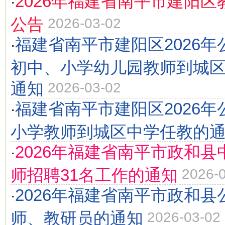
2026年福建省南平市建阳区
·
公告
2026-03-02
福建省南平市建阳区2026
·
初中、小学幼儿园教师到城
通知
2026-03-02
福建省南平市建阳区2026
·
小学教师到城区中学任教的
2026年福建省南平市政和
·
师招聘31名工作的通知
2026-
2026年福建省南平市政和县
·
师、教研员的通知
2026-03-02