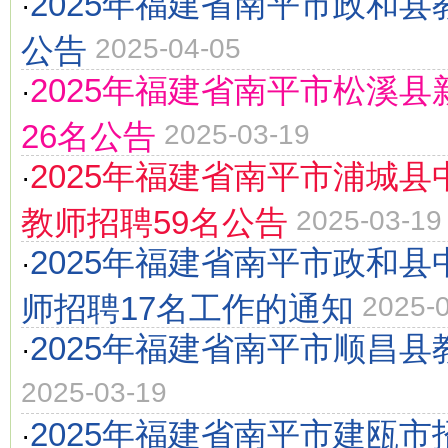
2025年福建省南平市政和县
·
公告
2025-04-05
2025年福建省南平市松溪
·
26名公告
2025-03-19
2025年福建省南平市浦城
·
教师招聘59名公告
2025-03-19
2025年福建省南平市政和
·
师招聘17名工作的通知
2025-
2025年福建省南平市顺昌
·
2025-03-19
2025年福建省南平市建瓯
·