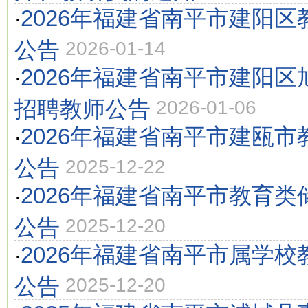
2026年福建省南平市建阳区
·
公告
2026-01-14
2026年福建省南平市建阳
·
招聘教师公告
2026-01-06
2026年福建省南平市建瓯市
·
公告
2025-12-22
2026年福建省南平市教育
·
公告
2025-12-20
2026年福建省南平市属学校
·
公告
2025-12-20