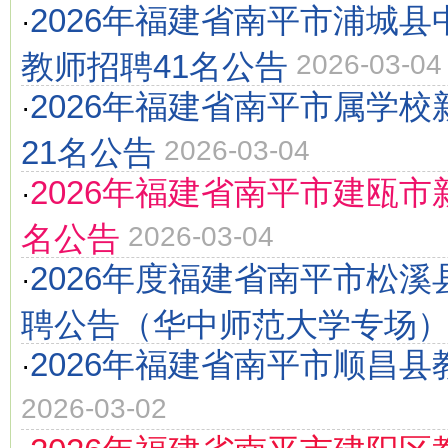
2026年福建省南平市浦城
·
教师招聘41名公告
2026-03-04
2026年福建省南平市属学
·
21名公告
2026-03-04
2026年福建省南平市建瓯市
·
名公告
2026-03-04
2026年度福建省南平市松
·
聘公告（华中师范大学专场
2026年福建省南平市顺昌
·
2026-03-02