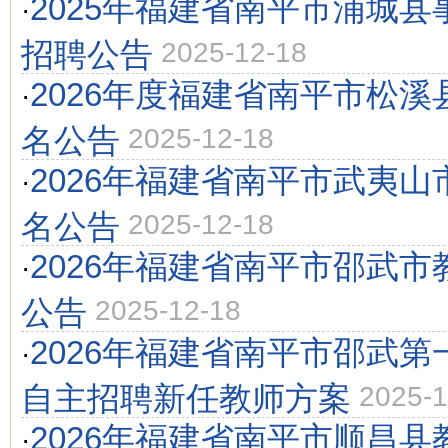
2025年福建省南平市浦城
·
招聘公告
2025-12-18
2026年度福建省南平市松溪
·
名公告
2025-12-18
2026年福建省南平市武夷山
·
名公告
2025-12-18
2026年福建省南平市邵武市
·
公告
2025-12-18
2026年福建省南平市邵武
·
自主招聘新任教师方案
2025-1
2026年福建省南平市顺昌县
·