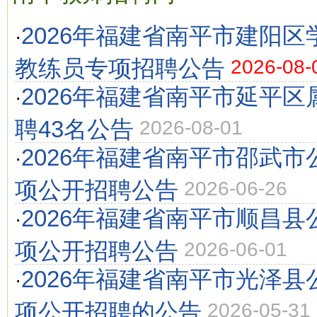
2026年福建省南平市建阳
·
教练员专项招聘公告
2026-08-
2026年福建省南平市延平
·
聘43名公告
2026-08-01
2026年福建省南平市邵武
·
项公开招聘公告
2026-06-26
2026年福建省南平市顺昌
·
项公开招聘公告
2026-06-01
2026年福建省南平市光泽
·
项公开招聘的公告
2026-05-31