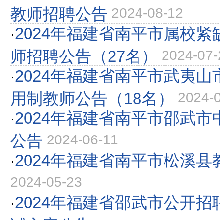
教师招聘公告
2024-08-12
2024年福建省南平市属校
·
师招聘公告（27名）
2024-07-
2024年福建省南平市武夷
·
用制教师公告（18名）
2024-
2024年福建省南平市邵武
·
公告
2024-06-11
2024年福建省南平市松溪
·
2024-05-23
2024年福建省邵武市公开
·