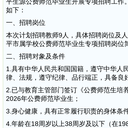
平生源公费师范毕业生开展专项招聘工作
如下：
一、招聘岗位
本次计划招聘教师9人，具体招聘岗位及人数
平市属学校公费师范毕业生专项招聘岗位
二、招聘对象及条件
1.具有中华人民共和国国籍，遵守中华人
律、法规，遵守纪律、品行端正，具备良
2.已与教育主管部门签订《公费师范生培
2026年公费师范毕业生；
3.身心健康，具有正常履行职责的身体条
4.年龄在18周岁以上38周岁及以下（在198