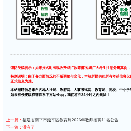
谨防受骗提示：如果报名时出现收费或汇款等情况,请广大考生注意分辨真伪
特别说明：由于各方面情况的不断调整与变化，本站所提供的所有考试信息仅
正式信息为准。
本站招聘信息来自各地人社局、政府网、人事考试网、教育局、高校、中小学
如果有侵犯版权请联系下方站长qq，我们将在24小时之内删除！
上一篇：
福建省南平市延平区教育局2026年教师招聘11名公告
下一篇：没有了