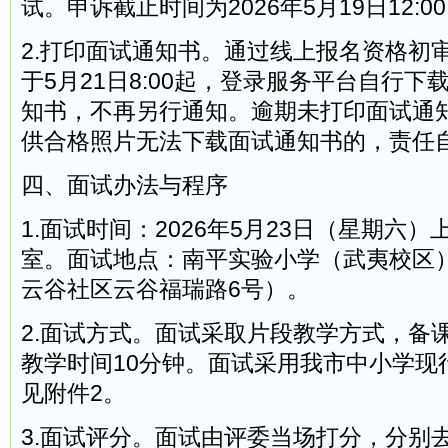
试。申诉截止时间为2026年5月19日12:
2.打印面试通知书。通过线上报名资格初
于5月21日8:00起，登录服务平台自行
知书，不再另行通知。逾期未打印面试通
供合格照片无法下载面试通知书的，责任
四、面试办法与程序
1.面试时间：2026年5月23日（星期六）
室。面试地点：南平实验小学（武夷校区
云谷社区云谷福瑞路6号）。
2.面试方式。面试采取片段教学方式，备
教学时间10分钟。面试采用我市中小学现
见附件2。
3.面试评分。面试由评委当场打分，分别