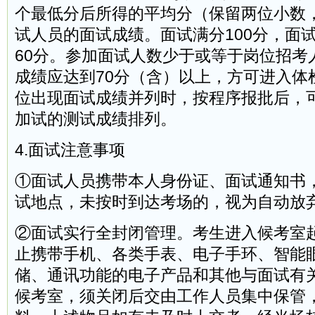
个最低分后所得的平均分（保留两位小数
试人员的面试成绩。面试满分100分，面
60分。参加面试人数少于或等于岗位招考
成绩应达到70分（含）以上，方可进入体
位出现面试成绩并列时，按程序报批后，
加试的测试成绩排列。
4.面试注意事项
①面试人员携带本人身份证、面试通知书
试地点，未按时到达考场的，视为自动放
②面试实行全封闭管理。考生进入候考室
止携带手机、各类手表、电子手环、智能
储、通讯功能的电子产品和其他与面试有
候考室，须关闭后交由工作人员集中保管