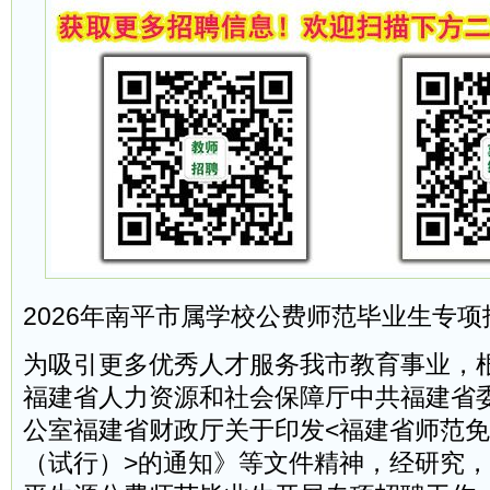
2026年南平市属学校公费师范毕业生专项
为吸引更多优秀人才服务我市教育事业，
福建省人力资源和社会保障厅中共福建省
公室福建省财政厅关于印发<福建省师范
（试行）>的通知》等文件精神，经研究，决