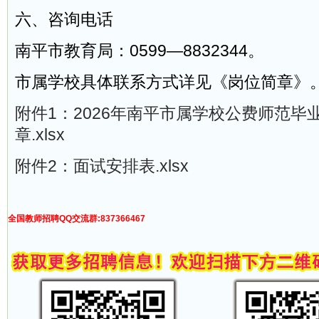
六、咨询电话
南平市教育局：0599—8832344。
市属学校具体联系方式详见《岗位简章》
附件1：2026年南平市属学校公费师范毕
章.xlsx
附件2：面试安排表.xlsx
全国教师招聘QQ交流群:837366467