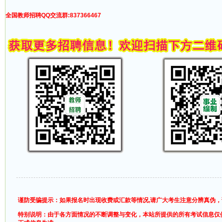
全国教师招聘QQ交流群:837366467
谨防受骗提示：如果报名时出现收费或汇款等情况,请广大考生注意分辨真伪
特别说明：由于各方面情况的不断调整与变化，本站所提供的所有考试信息仅