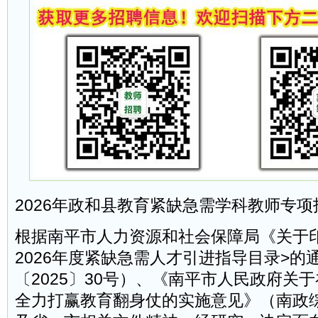
2026年政和县教育紧缺急需学科教师专项
根据南平市人力资源和社会保障局《关于印发
2026年度紧缺急需人才引进指导目录>的
〔2025〕30号）、《南平市人民政府关
全力打赢教育翻身仗的实施意见》（南政综〔