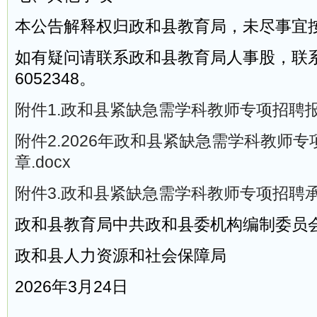
本公告解释权归政和县教育局，未尽事宜
如有疑问请联系政和县教育局人事股，联系电
6052348。
附件1.政和县紧缺急需学科教师专项招聘报名
附件2.2026年政和县紧缺急需学科教师
章.docx
附件3.政和县紧缺急需学科教师专项招聘承诺
政和县教育局中共政和县委机构编制委员
政和县人力资源和社会保障局
2026年3月24日