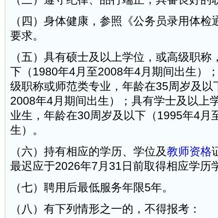
（四）身体健康，参照《公务员录用体检
要求。
（五）具有硕士及以上学位，或高级职称，
下（1980年4月至2008年4月期间出生
级职称或师范类专业，年龄在35周岁及以下
2008年4月期间出生）；具有学士及以上学
业生，年龄在30周岁及以下（1995年4月至
生）。
（六）持有相应的学历、学位及
教师资格
最迟应于2026年7月31日前取得相应学
（七）聘用后最低服务年限5年。
（八）有下列情形之一的，不得报考：