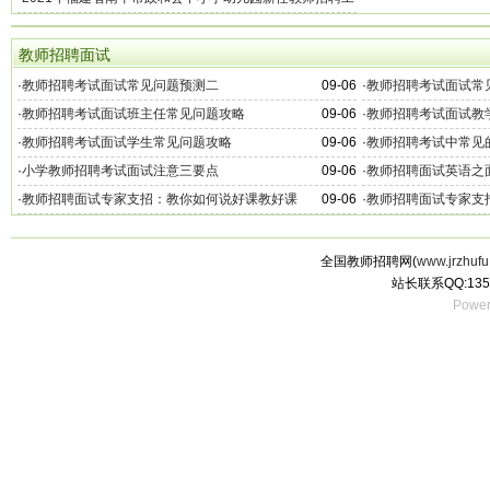
作的通知
教师招聘面试
·
教师招聘考试面试常见问题预测二
09-06
·
教师招聘考试面试常
·
教师招聘考试面试班主任常见问题攻略
09-06
·
教师招聘考试面试教
·
教师招聘考试面试学生常见问题攻略
09-06
·
教师招聘考试中常见
·
小学教师招聘考试面试注意三要点
09-06
·
教师招聘面试英语之
·
教师招聘面试专家支招：教你如何说好课教好课
09-06
·
教师招聘面试专家支
全国教师招聘网(
www.jrzhufu
站长联系QQ:135
Power