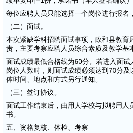
绩单复印件1份，承诺书（本人签名确认）
每位应聘人员只能选择一个岗位进行报名
（二）面试。
本次紧缺学科招聘面试事项，政和县教育
责，主要考察应聘人员综合素质及教学基
面试成绩最低合格线为60分。若进入面试
岗位人数时，则面试成绩必须达到70分及
体时间、地点和方式另行通知。
（三）签订协议。
面试工作结束后，由用人学校与拟聘用人
书。
五、资格复核、体检、考察