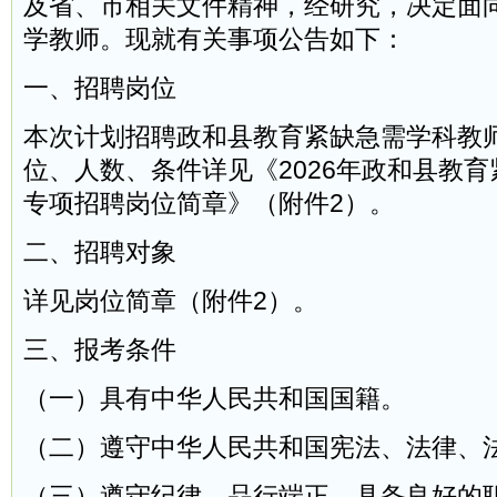
及省、市相关文件精神，经研究，决定面
学教师。现就有关事项公告如下：
一、招聘岗位
本次计划招聘政和县教育紧缺急需学科教师
位、人数、条件详见《2026年政和县教
专项招聘岗位简章》（附件2）。
二、招聘对象
详见岗位简章（附件2）。
三、报考条件
（一）具有中华人民共和国国籍。
（二）遵守中华人民共和国宪法、法律、
（三）遵守纪律、品行端正，具备良好的