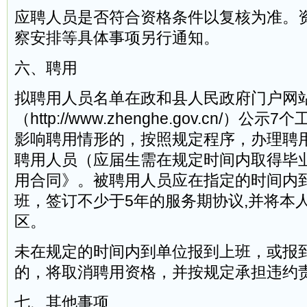
应聘人员是否符合资格条件以复核为准。
察安排等具体事项另行通知。
六、聘用
拟聘用人员名单在政和县人民政府门户网
（http://www.zhenghe.gov.cn/）
影响聘用情形的，按照规定程序，办理聘
聘用人员（应届生需在规定时间内取得毕
用合同》。被聘用人员应在指定的时间内
班，签订不少于5年的服务期协议,并将本
区。
未在规定的时间内到单位报到上班，或报
的，将取消聘用资格，并按规定承担违约
七、其他事项