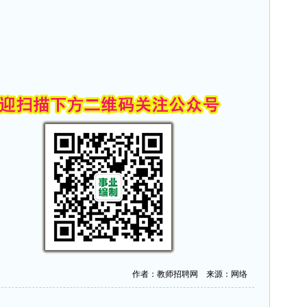
作者：教师招聘网 来源：网络