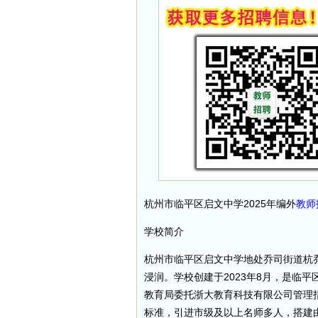
杭州市临平区启文中学2025年编外
教师
学校简介
杭州市临平区启文中学地处乔司街道杭乔
浸润。学校创建于2023年8月，是临
教育局委托浙大教育科技有限公司管理
标准，引进市级及以上名师多人，搭建由