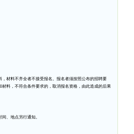
料，材料不齐全者不接受报名。报名者须按照公布的招聘要
和材料，不符合条件要求的，取消报名资格，由此造成的后果
时间、地点另行通知。