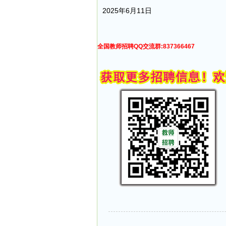
2025年6月11日
全国教师招聘QQ交流群:837366467