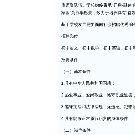
质师资队伍。学校始终秉承“开启·融创
家园”为办学愿景，致力于培养具有“奋
基于学校发展需要面向社会招聘优秀编
招聘岗位
初中语文、初中数学、初中英语、初中
招聘条件
（一）基本条件
1.具有中华人民共和国国籍；
2.热爱事业，爱岗敬业，恪守职业道德
3.遵守宪法和法律法规，无违纪、犯罪
4.具有能够正常履行职责的身体条件。
（二）岗位条件