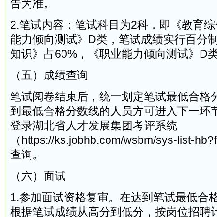
告为准。
2.笔试内容：笔试科目为2科，即《教育
能力倾向测试》D类，笔试成绩实行百分
知识》占60%，《职业能力倾向测试》D类
（五）成绩查询
笔试阅卷结束后，统一划定笔试最低合格
到最低合格分数线的人员方可进入下一环
登录湖北省人才发展集团考评系统
（https://ks.jobhb.com/wsbm/sys-list-hb
查询。
（六）面试
1.参加面试资格复审。在达到笔试最低合
根据笔试成绩从高分到低分，按岗位招聘