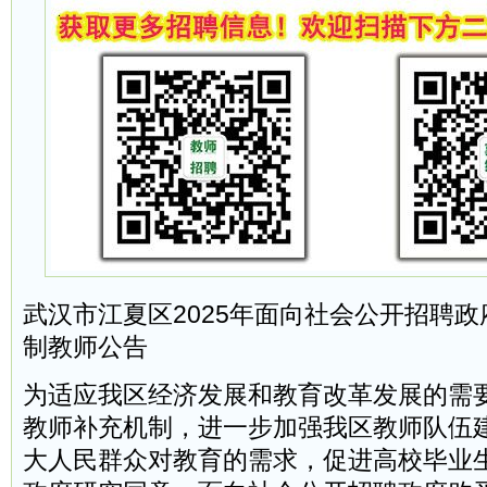
武汉市江夏区2025年面向社会公开招聘
制教师公告
为适应我区经济发展和教育改革发展的需
教师补充机制，进一步加强我区教师队伍
大人民群众对教育的需求，促进高校毕业