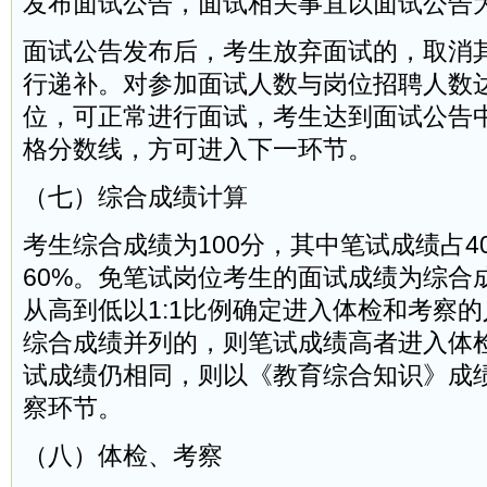
发布面试公告，面试相关事宜以面试公告
面试公告发布后，考生放弃面试的，取消
行递补。对参加面试人数与岗位招聘人数
位，可正常进行面试，考生达到面试公告
格分数线，方可进入下一环节。
（七）综合成绩计算
考生综合成绩为100分，其中笔试成绩占4
60%。免笔试岗位考生的面试成绩为综合
从高到低以1:1比例确定进入体检和考察
综合成绩并列的，则笔试成绩高者进入体
试成绩仍相同，则以《教育综合知识》成
察环节。
（八）体检、考察