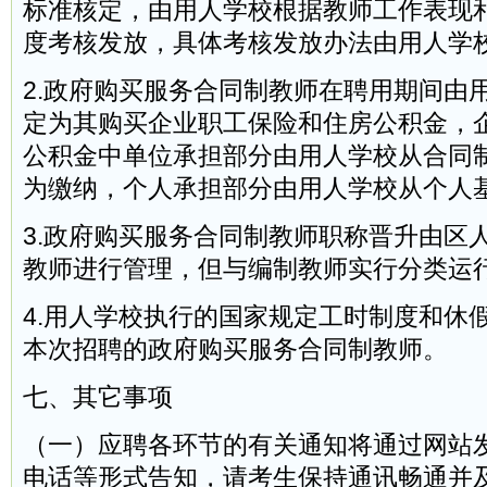
标准核定，由用人学校根据教师工作表现
度考核发放，具体考核发放办法由用人学
2.政府购买服务合同制教师在聘用期间由
定为其购买企业职工保险和住房公积金，
公积金中单位承担部分由用人学校从合同
为缴纳，个人承担部分由用人学校从个人
3.政府购买服务合同制教师职称晋升由区
教师进行管理，但与编制教师实行分类运
4.用人学校执行的国家规定工时制度和休
本次招聘的政府购买服务合同制教师。
七、其它事项
（一）应聘各环节的有关通知将通过网站
电话等形式告知，请考生保持通讯畅通并