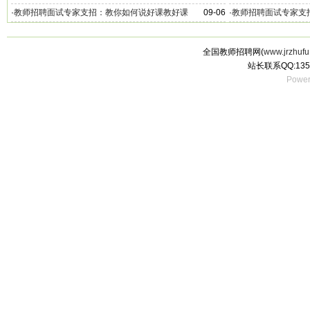
·
教师招聘面试专家支招：教你如何说好课教好课
09-06
·
教师招聘面试专家支
全国教师招聘网(
www.jrzhufu
站长联系QQ:135
Power