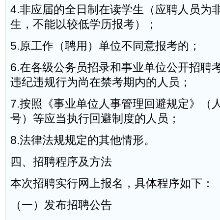
4.非应届的全日制在读学生（应聘人员为
生，不能以较低学历报考）；
5.原工作（聘用）单位不同意报考的；
6.在各级公务员招录和事业单位公开招聘
违纪违规行为尚在禁考期内的人员；
7.按照《事业单位人事管理回避规定》（人
号）等应当执行回避制度的人员；
8.法律法规规定的其他情形。
四、招聘程序及方法
本次招聘实行网上报名，具体程序如下：
（一）发布招聘公告