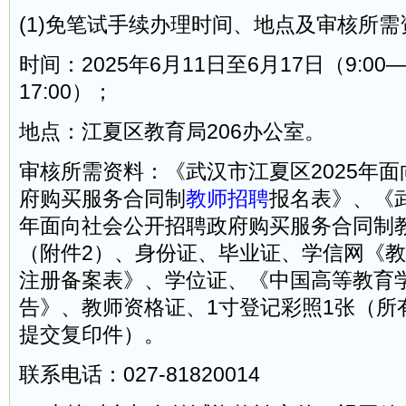
(1)免笔试手续办理时间、地点及审核所需
时间：2025年6月11日至6月17日（9:00—1
17:00）；
地点：江夏区教育局206办公室。
审核所需资料：《武汉市江夏区2025年
府购买服务合同制
教师招聘
报名表》、《武
年面向社会公开招聘政府购买服务合同制
（附件2）、身份证、毕业证、学信网《
注册备案表》、学位证、《中国高等教育
告》、教师资格证、1寸登记彩照1张（所
提交复印件）。
联系电话：027-81820014