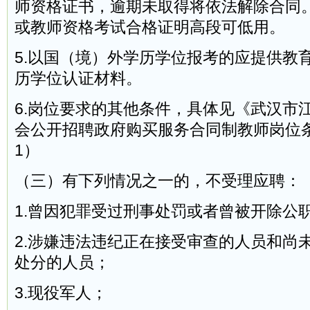
师资格证书，逾期未取得将依法解除合同
或教师资格考试合格证明高段可低用。
5.以国（境）外学历学位报考的应提供教
历学位认证材料。
6.岗位要求的其他条件，具体见《武汉市江
会公开招聘政府购买服务合同制教师岗位
1）
（三）有下列情况之一的，不受理应聘：
1.曾因犯罪受过刑事处罚或者曾被开除公
2.涉嫌违法违纪正在接受审查的人员和尚
处分的人员；
3.现役军人；