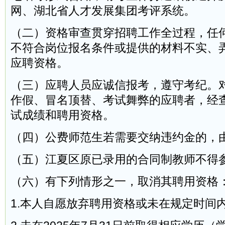
网、湖北省人才发展集团考评系统。
（二）资格审查贯穿招聘工作全过程，任
不符合岗位报名条件或提供的材料不实、
应聘资格。
（三）应聘人员应诚信报考，遵守考纪。
作假、冒名顶替、考试舞弊的应聘者，经
试成绩和聘用资格。
（四）公费师范生若需要交纳违约金的，
（五）江夏区原已录用的合同制教师不得
（六）有下列情形之一，取消其聘用资格
1.本人自愿放弃聘用资格或未在规定时间