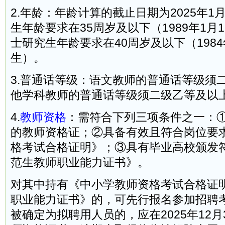
2.年龄：年龄计算的截止日期为2025年
生年龄要求在35周岁及以下（1989年1月
士研究生年龄要求在40周岁及以下（1984
生）。
3.普通话等级：语文教师的普通话等级须
他学科教师的普通话等级须二级乙等及以
4.
教师资格
：需符合下列三项条件之一：
的教师资格证；②具备有效且符合岗位要
格考试合格证明》；③具有毕业高校颁发
范生教师职业能力证书》。
对其中持有《中小学教师资格考试合格证
职业能力证书》的，可先行报名参加招聘
被确定为拟聘用人员的，应在2025年12月