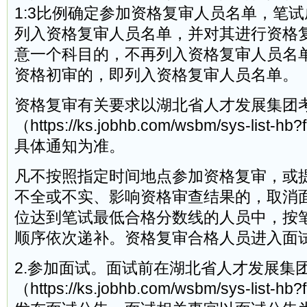
1:3比例确定参加资格复审人员名单，笔
列入资格复审人员名单，并对其进行资格
意一个科目的，不再列入资格复审人员名
资格初审的，即列入资格复审人员名单。
资格复审有关要求以湖北省人才发展集团
（https://ks.jobhb.com/wsbm/sys-list-hb
具体通知为准。
凡不按照指定时间地点参加资格复审，或
不全或不实、影响资格审查结果的，取消
位达到笔试最低合格分数线的人员中，按
顺序依次递补。资格复审合格人员进入面
2.参加面试。面试前在湖北省人才发展集
（https://ks.jobhb.com/wsbm/sys-list-hb