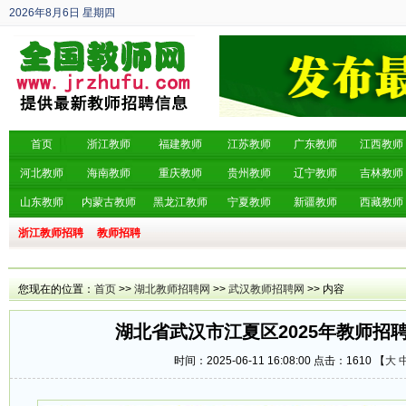
2026年8月6日
星期四
丙午年 六月廿四
首页
浙江教师
福建教师
江苏教师
广东教师
江西教师
河北教师
海南教师
重庆教师
贵州教师
辽宁教师
吉林教师
山东教师
内蒙古教师
黑龙江教师
宁夏教师
新疆教师
西藏教师
浙江教师招聘
教师招聘
您现在的位置：
首页
>>
湖北教师招聘网
>>
武汉教师招聘网
>> 内容
湖北省武汉市江夏区2025年教师招聘
时间：2025-06-11 16:08:00 点击：
1610 【
大