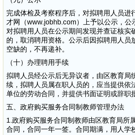
完成体检及考察程序后，对拟聘用人员进
才网（www.jobhb.com）上予以公示
对拟聘用人员在公示期间发现并查证核实
的，取消聘用资格。公示后因拟聘用人员
空缺的，不再递补。
（十）办理聘用手续
拟聘人员经公示后无异议者，由区教育局
续，拟聘人员属在职人员的，应当提供依
单位的劳动合同，并提供书面证明或辞职
五、政府购买服务合同制教师管理办法
1.政府购买服务合同制教师由区教育局所
合同，合同一年一签。合同期满，用人学