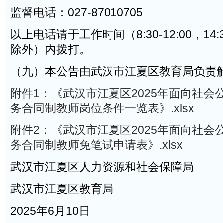
监督电话：027-87010705
以上电话请于工作时间（8:30-12:00，14:3
除外）内拨打。
（九）本公告由武汉市江夏区教育局负责
附件1：《武汉市江夏区2025年面向社会
务合同制教师岗位条件一览表》.xlsx
附件2：《武汉市江夏区2025年面向社会
务合同制教师免笔试申请表》.xlsx
武汉市江夏区人力资源和社会保障局
武汉市江夏区教育局
2025年6月10日