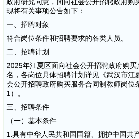
政府研究同意，面向社会公开招聘政府购
现将有关事项公告如下：
一、招聘对象
符合岗位条件和招聘要求的各类人员。
二、招聘计划
2025年江夏区面向社会公开招聘政府购买
名，各岗位具体招聘计划详见《武汉市江夏
会公开招聘政府购买服务合同制教师岗位
1）。
三、招聘条件
（一）基本条件
1.具有中华人民共和国国籍、拥护中国共