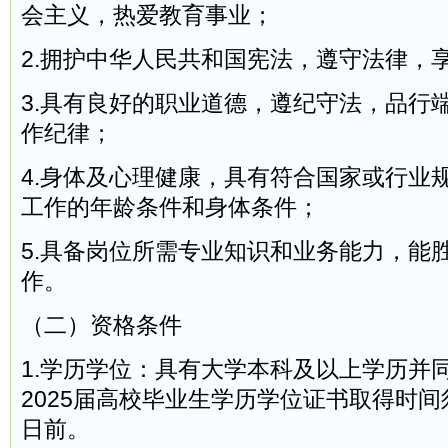
会主义，热爱教育事业；
2.拥护中华人民共和国宪法，遵守法律，
3.具有良好的职业道德，遵纪守法，品行
作纪律；
4.身体及心理健康，具有符合国家或行业
工作的年龄条件和身体条件；
5.具备岗位所需专业知识和业务能力，能
作。
（二）资格条件
1.学历学位：具有大学本科及以上学历并
2025届高校毕业生学历学位证书取得时间须
日前。