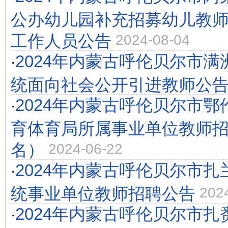
公办幼儿园补充招募幼儿教
工作人员公告
2024-08-04
2024年内蒙古呼伦贝尔市
·
统面向社会公开引进教师公
2024年内蒙古呼伦贝尔市
·
育体育局所属事业单位教师招
名）
2024-06-22
2024年内蒙古呼伦贝尔市
·
统事业单位教师招聘公告
202
2024年内蒙古呼伦贝尔市
·