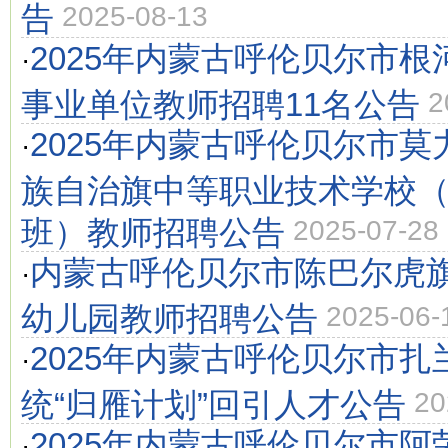
告
2025-08-13
2025年内蒙古呼伦贝尔市
·
事业单位教师招聘11名公告
2
2025年内蒙古呼伦贝尔市
·
族自治旗中等职业技术学校
班）教师招聘公告
2025-07-28
内蒙古呼伦贝尔市陈巴尔虎旗
·
幼儿园教师招聘公告
2025-06-
2025年内蒙古呼伦贝尔市
·
统“归雁计划”回引人才公告
20
2025年内蒙古呼伦贝尔市阿
·