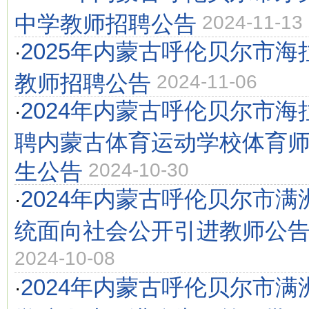
中学教师招聘公告
2024-11-13
2025年内蒙古呼伦贝尔市
·
教师招聘公告
2024-11-06
2024年内蒙古呼伦贝尔市
·
聘内蒙古体育运动学校体育
生公告
2024-10-30
2024年内蒙古呼伦贝尔市
·
统面向社会公开引进教师公
2024-10-08
2024年内蒙古呼伦贝尔市
·