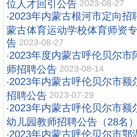
位人才回引公告
2023-08-27
2023年内蒙古根河市定向
·
蒙古体育运动学校体育师资
告
2023-08-27
2023年度内蒙古呼伦贝尔
·
师招聘公告
2023-08-14
2023年内蒙古呼伦贝尔市
·
招聘公告
2023-07-29
2023年内蒙古呼伦贝尔市
·
幼儿园教师招聘公告（28名
2023年内蒙古呼伦贝尔市
·