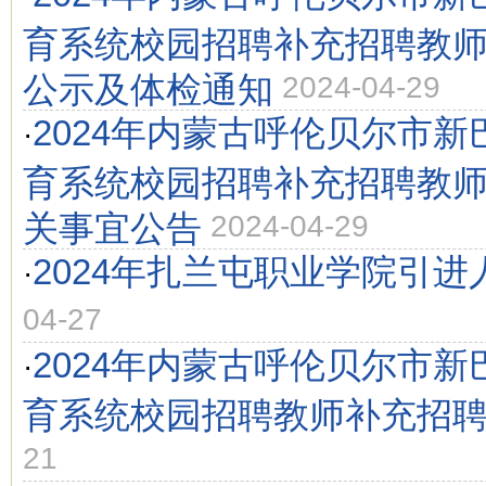
育系统校园招聘补充招聘教
公示及体检通知
2024-04-29
2024年内蒙古呼伦贝尔市
·
育系统校园招聘补充招聘教
关事宜公告
2024-04-29
2024年扎兰屯职业学院引进
·
04-27
2024年内蒙古呼伦贝尔市
·
育系统校园招聘教师补充招
21