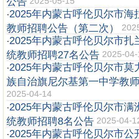
公告
2025-05-15
2025年内蒙古呼伦贝尔市
·
教师招聘公告（第二次）
202
2025年内蒙古呼伦贝尔市
·
统教师招聘27名公告
2025-04-
2025年内蒙古呼伦贝尔市
·
族自治旗尼尔基第一中学教
2025-04-14
2025年内蒙古呼伦贝尔市
·
统教师招聘8名公告
2025-04-1
2025年内蒙古呼伦贝尔市
·