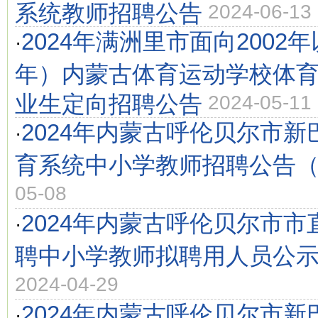
系统教师招聘公告
2024-06-13
2024年满洲里市面向2002年
·
年）内蒙古体育运动学校体
业生定向招聘公告
2024-05-11
2024年内蒙古呼伦贝尔市
·
育系统中小学教师招聘公告（
05-08
2024年内蒙古呼伦贝尔市
·
聘中小学教师拟聘用人员公
2024-04-29
2024年内蒙古呼伦贝尔市
·