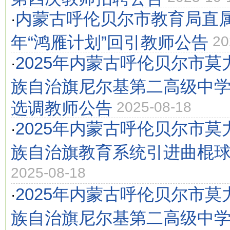
内蒙古呼伦贝尔市教育局直属高
·
年“鸿雁计划”回引教师公告
20
2025年内蒙古呼伦贝尔市
·
族自治旗尼尔基第二高级中
选调教师公告
2025-08-18
2025年内蒙古呼伦贝尔市
·
族自治旗教育系统引进曲棍
2025-08-18
2025年内蒙古呼伦贝尔市
·
族自治旗尼尔基第二高级中