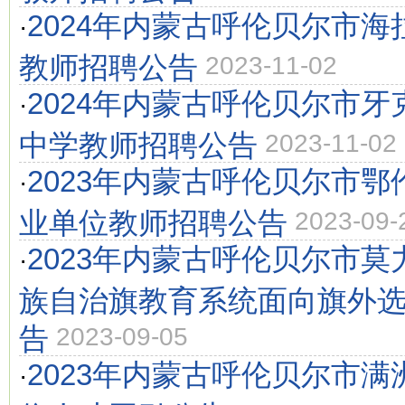
2024年内蒙古呼伦贝尔市
·
教师招聘公告
2023-11-02
2024年内蒙古呼伦贝尔市
·
中学教师招聘公告
2023-11-02
2023年内蒙古呼伦贝尔市
·
业单位教师招聘公告
2023-09-
2023年内蒙古呼伦贝尔市
·
族自治旗教育系统面向旗外
告
2023-09-05
2023年内蒙古呼伦贝尔市
·