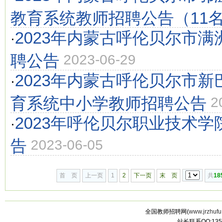
教育系统教师招聘公告（11
2023年内蒙古呼伦贝尔市
·
聘公告
2023-06-29
2023年内蒙古呼伦贝尔市
·
育系统中小学教师招聘公告
2
2023年呼伦贝尔职业技术
·
告
2023-06-05
首 页
上一页
1
2
下一页
末 页
共
18
全国教师招聘网(
www.jrzhufu
站长联系QQ:135