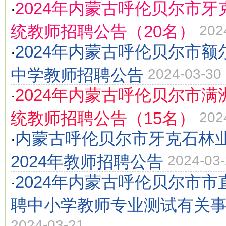
2024年内蒙古呼伦贝尔市
·
统教师招聘公告（20名）
202
2024年内蒙古呼伦贝尔市
·
中学教师招聘公告
2024-03-30
2024年内蒙古呼伦贝尔市
·
统教师招聘公告（15名）
202
内蒙古呼伦贝尔市牙克石林
·
2024年教师招聘公告
2024-03
2024年内蒙古呼伦贝尔市
·
聘中小学教师专业测试有关
2024-03-21