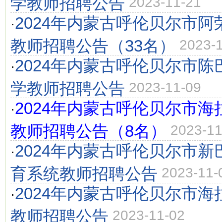
学教师招聘公告
2023-11-21
2024年内蒙古呼伦贝尔市
·
教师招聘公告（33名）
2023-
2024年内蒙古呼伦贝尔市
·
学教师招聘公告
2023-11-09
2024年内蒙古呼伦贝尔市
·
教师招聘公告（8名）
2023-11
2024年内蒙古呼伦贝尔市
·
育系统教师招聘公告
2023-11-
2024年内蒙古呼伦贝尔市
·
教师招聘公告
2023-11-02