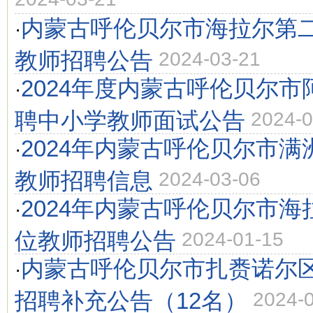
内蒙古呼伦贝尔市海拉尔第二
·
教师招聘公告
2024-03-21
2024年度内蒙古呼伦贝尔
·
聘中小学教师面试公告
2024-0
2024年内蒙古呼伦贝尔市
·
教师招聘信息
2024-03-06
2024年内蒙古呼伦贝尔市
·
位教师招聘公告
2024-01-15
内蒙古呼伦贝尔市扎赉诺尔区
·
招聘补充公告（12名）
2024-