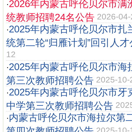
2026年内蒙古呼伦贝尔市
·
统教师招聘24名公告
2026-04-
2025年内蒙古呼伦贝尔市
·
统第二轮“归雁计划”回引人才
12
2025年内蒙古呼伦贝尔市
·
第三次教师招聘公告
2025-10-
2025年内蒙古呼伦贝尔市
·
中学第三次教师招聘公告
202
内蒙古呼伦贝尔市海拉尔第二
·
第四次教师招聘公告
2025-10-