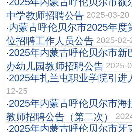
2025年内蒙古呼伦贝尔市
·
中学教师招聘公告
2025-03-20
内蒙古呼伦贝尔市2025年
·
位招聘工作人员公告
2025-02-
2025年内蒙古呼伦贝尔市
·
办幼儿园教师招聘公告
2025-0
2025年扎兰屯职业学院引进
·
12-25
2025年内蒙古呼伦贝尔市
·
教师招聘公告（第二次）
202
2025年内蒙古呼伦贝尔市
·