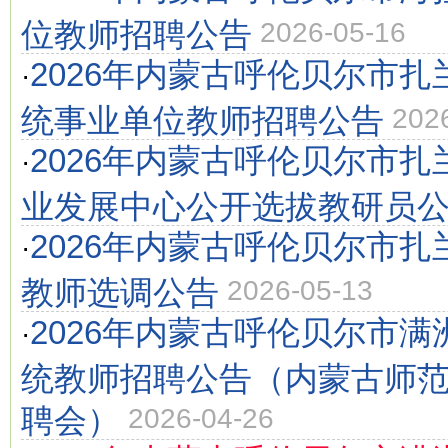
位教师招聘公告
2026-05-16
2026年内蒙古呼伦贝尔市
·
统事业单位教师招聘公告
202
2026年内蒙古呼伦贝尔市
·
业发展中心公开选拔教研员
2026年内蒙古呼伦贝尔市
·
教师选调公告
2026-05-13
2026年内蒙古呼伦贝尔市
·
统教师招聘公告（内蒙古师
聘会）
2026-04-26