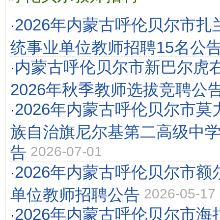
2026年内蒙古呼伦贝尔市
·
统事业单位教师招聘15名公
内蒙古呼伦贝尔市新巴尔虎
·
2026年秋季教师选拔竞聘公
2026年内蒙古呼伦贝尔市
·
族自治旗尼尔基第二高级中
告
2026-07-01
2026年内蒙古呼伦贝尔市
·
单位教师招聘公告
2026-05-17
2026年内蒙古呼伦贝尔市
·