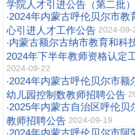
学院人才引进公告（第二批
2024年内蒙古呼伦贝尔市
·
心引进人才工作公告
2024-09-
内蒙古额尔古纳市教育和科
·
2024年下半年教师资格认定
2024-09-22
2024年内蒙古呼伦贝尔市
·
幼儿园控制数教师招聘公告
2
2025年内蒙古自治区呼伦
·
教师招聘公告
2024-09-19
2024年内蒙古呼伦贝尔市
·