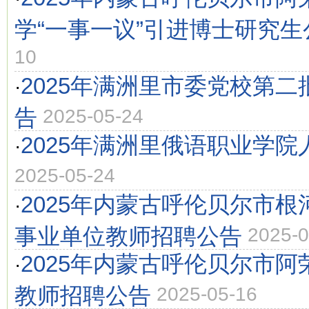
学“一事一议”引进博士研究生
10
2025年满洲里市委党校第
·
告
2025-05-24
2025年满洲里俄语职业学
·
2025-05-24
2025年内蒙古呼伦贝尔市
·
事业单位教师招聘公告
2025-0
2025年内蒙古呼伦贝尔市
·
教师招聘公告
2025-05-16