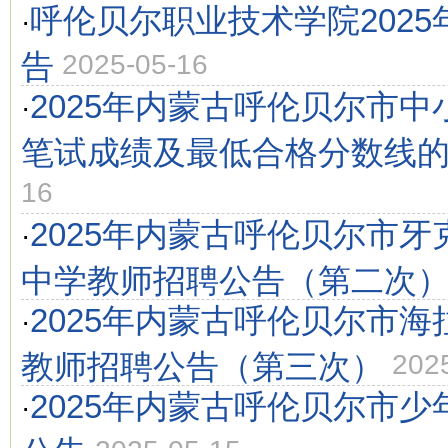
呼伦贝尔职业技术学院202
·
告
2025-05-16
2025年内蒙古呼伦贝尔市
·
笔试成绩及最低合格分数线
16
2025年内蒙古呼伦贝尔市
·
中学教师招聘公告（第二次
2025年内蒙古呼伦贝尔市
·
教师招聘公告（第三次）
202
2025年内蒙古呼伦贝尔市
·