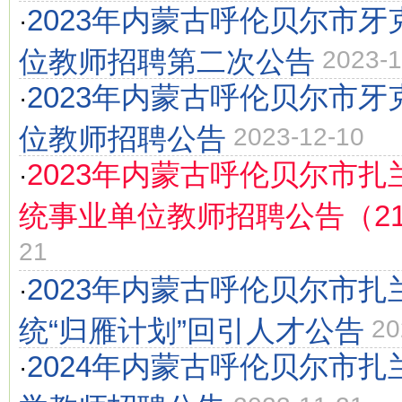
2023年内蒙古呼伦贝尔市
·
位教师招聘第二次公告
2023-1
2023年内蒙古呼伦贝尔市
·
位教师招聘公告
2023-12-10
2023年内蒙古呼伦贝尔市
·
统事业单位教师招聘公告（2
21
2023年内蒙古呼伦贝尔市
·
统“归雁计划”回引人才公告
20
2024年内蒙古呼伦贝尔市
·