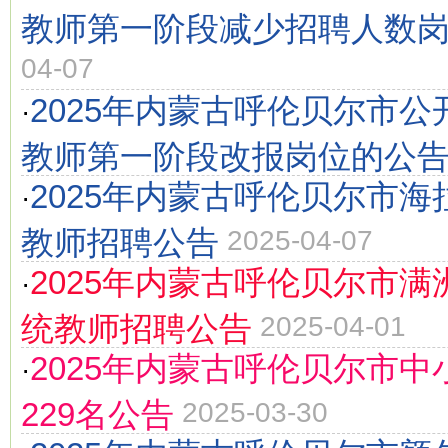
教师第一阶段减少招聘人数
04-07
2025年内蒙古呼伦贝尔市
·
教师第一阶段改报岗位的公
2025年内蒙古呼伦贝尔市
·
教师招聘公告
2025-04-07
2025年内蒙古呼伦贝尔市
·
统教师招聘公告
2025-04-01
2025年内蒙古呼伦贝尔市
·
229名公告
2025-03-30