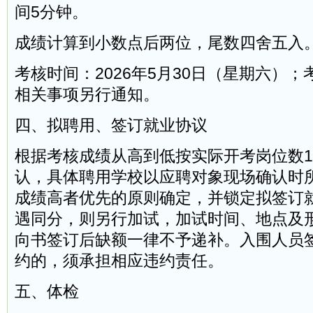
间5分钟。
成绩计算到小数点后两位，尾数四舍五入
考核时间：2026年5月30日（星期六）
相关事项另行通知。
四、拟聘用、签订就业协议
根据考核成绩从高到低按实际开考岗位数1
认，具体聘用学校以应聘对象现场确认时
成绩高者优先的原则确定，并锁定拟签订
遇同分，则另行加试，加试时间、地点及
向书签订后缺额一律不予递补。入围人员
约的，须承担相应违约责任。
五、体检