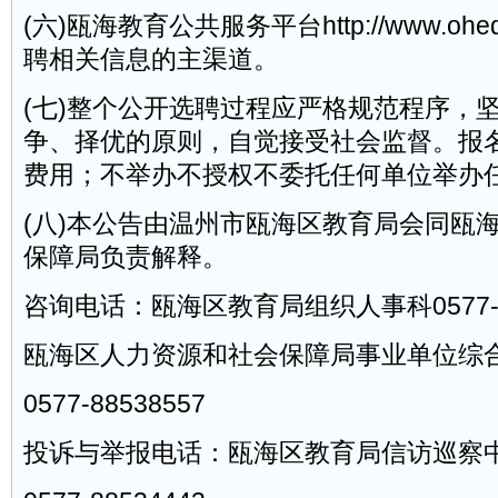
(六)瓯海教育公共服务平台http://www.oh
聘相关信息的主渠道。
(七)整个公开选聘过程应严格规范程序，
争、择优的原则，自觉接受社会监督。报
费用；不举办不授权不委托任何单位举办
(八)本公告由温州市瓯海区教育局会同瓯
保障局负责解释。
咨询电话：瓯海区教育局组织人事科0577-88
瓯海区人力资源和社会保障局事业单位综
0577-88538557
投诉与举报电话：瓯海区教育局信访巡察