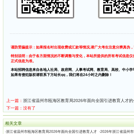
谨防受骗提示：如果报名时出现收费或汇款等情况,请广大考生注意分辨真伪
特别说明：由于各方面情况的不断调整与变化，本站所提供的所有考试信息仅
正式信息为准。
本站招聘信息来自各地人社局、政府网、人事考试网、教育局、高校、中小学
如果有侵犯版权请联系下方站长qq，我们将在24小时之内删除！
上一篇：
浙江省温州市瓯海区教育局2026年面向全国引进教育人才的
下一篇：没有了
相关文章
·
浙江省温州市瓯海区教育局2026年面向全国引进教育人才
·
2026年浙江省温州