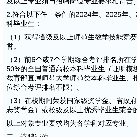
及以上专业须与招聘岗位专业要求相符合
2.符合以下任一条件的2024年、2025年、
科毕业生：
（1）获得省级及以上师范生教学技能竞
誉。
（2）前6个或7个学期综合考评排名所在
50%的全国普通高校本科毕业生（证明模
教育部直属师范大学师范类本科毕业生、
位综合考评排名不限）。
（3）在校期间荣获国家级奖学金、省政
志奖学金）或校级及以上优秀毕业生荣誉
以上对象专业要求均为各学科对应专业。
二、选聘岗位