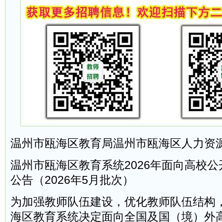
温州市瓯海区教育局温州市瓯海区人力资
温州市瓯海区教育系统2026年面向高校
公告（2026年5月批次）
为加强教师队伍建设，优化教师队伍结构
海区教育系统决定面向全国及国（境）外