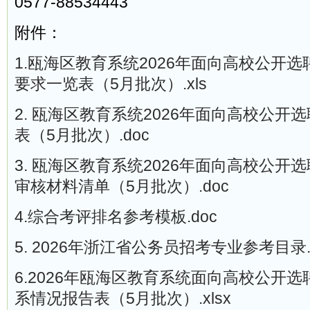
0577-88534443
附件：
1.瓯海区教育系统2026年面向高校公开
要求一览表（5月批次）.xls
2. 瓯海区教育系统2026年面向高校公开
表（5月批次）.doc
3. 瓯海区教育系统2026年面向高校公开
审核材料清单（5月批次）.doc
4.综合考评排名参考模板.doc
5. 2026年浙江省公务员招考专业参考目录.x
6.2026年瓯海区教育系统面向高校公开
系情况报告表（5月批次）.xlsx