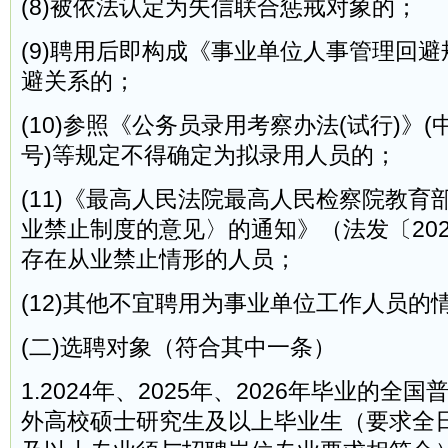
(8)被依法认定为失信联合惩戒对象的；
(9)聘用后即构成《事业单位人事管理回
避关系的；
(10)参照《公务员录用考察办法(试行)》(中
号)等规定不得确定为拟录用人员的；
(11)《最高人民法院最高人民检察院教育
业禁止制度的意见〉的通知》（法发〔202
存在从业禁止情形的人员；
(12)其他不宜聘用为事业单位工作人员的
(二)选聘对象（符合其中一条）
1.2024年、2025年、2026年毕业的全
外高校硕士研究生及以上毕业生（要求全