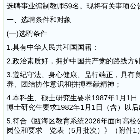
选聘事业编制教师59名。现将有关事项公
一、选聘条件和对象
(一)选聘条件
1.具有中华人民共和国国籍；
2.政治素质好，拥护中国共产党的路线方
3.遵纪守法、身心健康、品行端正，具有
养、团结协作意识和拼搏奉献精神；
4.本科生、硕士研究生要求1987年1月1
博士研究生要求1982年1月1日（含）以
5.符合《瓯海区教育系统2026年面向高
岗位和要求一览表（5月批次）》（附件1