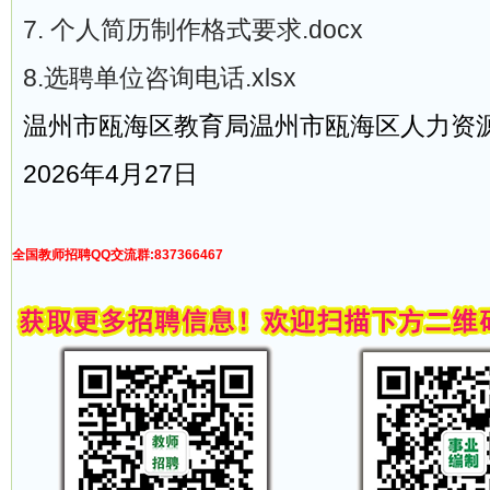
7. 个人简历制作格式要求.docx
8.选聘单位咨询电话.xlsx
温州市瓯海区教育局温州市瓯海区人力资
2026年4月27日
全国教师招聘QQ交流群:837366467