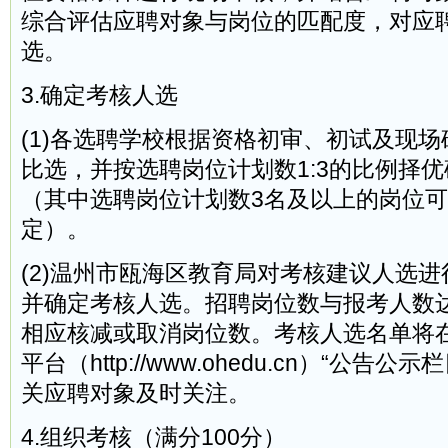
综合评估应聘对象与岗位的匹配度，对应
选。
3.确定考核人选
(1)各选聘学校根据资格初审、初试及现
比选，并按选聘岗位计划数1:3的比例择
（其中选聘岗位计划数3名及以上的岗位可按
定）。
(2)温州市瓯海区教育局对考核建议人选
并确定考核人选。招聘岗位数与报考人数
相应核减或取消岗位数。考核人选名单将
平台（http://www.ohedu.cn）“公告
关应聘对象及时关注。
4.组织考核（满分100分）