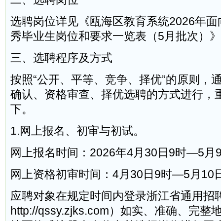
选聘岗位详见《瓯海区教育系统2026年
秀毕业生岗位和要求一览表（5月批次）》
三、选聘程序及方式
按照“公开、平等、竞争、择优”的原则，
确认、资格审查、择优选聘的方式进行，
下。
1.网上报名、初审与初试。
网上报名时间：2026年4月30日9时—5月9
网上资格初审时间：4月30日9时—5月10日
应聘对象在规定时间内登录浙江省通用招
http://qssy.zjks.com）如实、准确