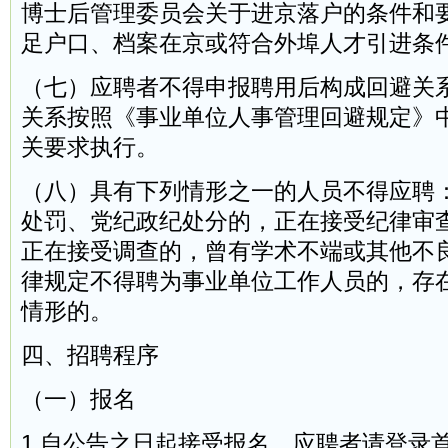
博士后管理委员会关于进京落户的条件和
足户口、档案在京或符合外埠人才引进条
（七）应聘者不得申报聘用后构成回避关
关系按照《事业单位人事管理回避规定》
关要求执行。
（八）具有下列情形之一的人员不得应聘
处罚、党纪政纪处分的，正在接受纪律审
正在接受调查的，曾有学术不端或其他不
律规定不得聘为事业单位工作人员的，存
情形的。
四、招聘程序
（一）报名
1.自公告之日起接受报名，应聘者请登录