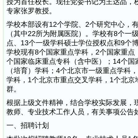
授为首任校长。现任党委书记为王达品，
专家张罗教授。
学校本部设有12个学院、2个研究中心，有
（其中22所为附属医院）。学校有8个一
点、13个一级学科硕士学位授权点和9个
学校现有8个国家重点学科，2个国家重点
个国家临床重点专科（含中医）；14个国
（培育）学科；4个北京市一级重点学科，
学科，1个北京市重点交叉学科，1个北京
群。
根据上级文件精神，结合学校实际发展，
教师、专业技术工作人员，有关事项公告
一、招聘计划