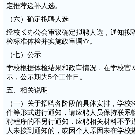
定推荐递补人选。
（六）确定拟聘人选
经校长办公会审议确定拟聘人选，通知拟
检标准体检并实施政审调查。
（七）公示
学校根据体检结果和政审情况，在学校官
示，公示期为5个工作日。
五、相关说明
（一）关于招聘各阶段的具体安排，学校
件等形式进行通知，请应聘人员保持联系
聘程序的不另行通知，应聘相关材料不予
人未接到通知的，或因个人原因未在学校