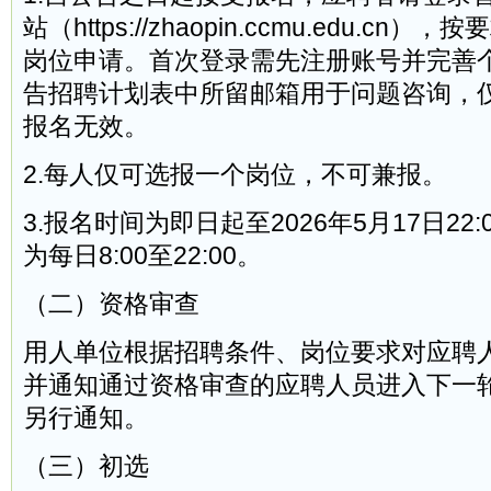
站（https://zhaopin.ccmu.edu.c
岗位申请。首次登录需先注册账号并完善
告招聘计划表中所留邮箱用于问题咨询，
报名无效。
2.每人仅可选报一个岗位，不可兼报。
3.报名时间为即日起至2026年5月17日22
为每日8:00至22:00。
（二）资格审查
用人单位根据招聘条件、岗位要求对应聘
并通知通过资格审查的应聘人员进入下一
另行通知。
（三）初选