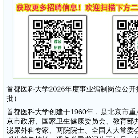
首都医科大学2026年度事业编制岗位公
批）
首都医科大学创建于1960年，是北京市
京市政府、国家卫生健康委员会、教育部
泌尿外科专家、两院院士、全国人大常委