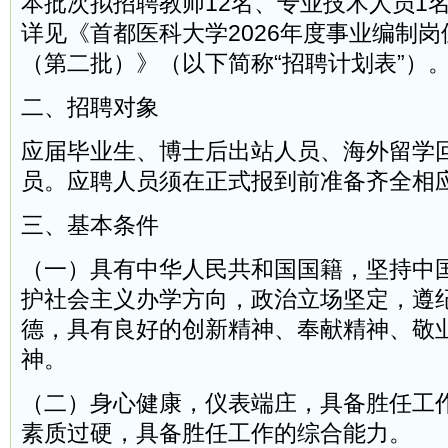
本批次拟招聘教师12名、专业技术人员1
详见《首都医科大学2026年度事业编制
（第二批）》（以下简称“招聘计划表”）
二、招聘对象
应届毕业生、博士后出站人员、海外留学
员。应聘人员须在正式报到前准备齐全相
三、基本条件
（一）具有中华人民共和国国籍，坚持中
护社会主义办学方向，政治立场坚定，遵
德，具有良好的创新精神、奉献精神、敬
神。
（二）身心健康，仪表端庄，具备胜任工
素质过硬，具备胜任工作的综合能力。