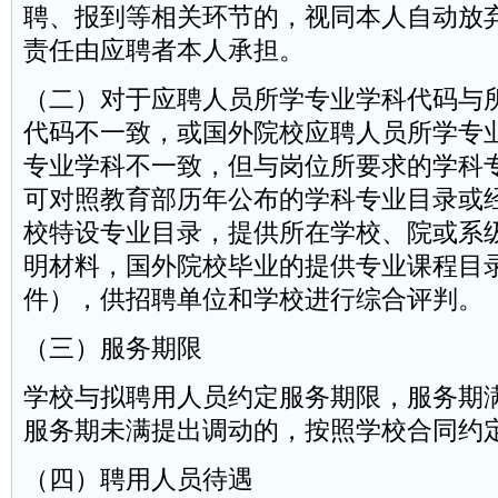
聘、报到等相关环节的，视同本人自动放
责任由应聘者本人承担。
（二）对于应聘人员所学专业学科代码与
代码不一致，或国外院校应聘人员所学专
专业学科不一致，但与岗位所要求的学科
可对照教育部历年公布的学科专业目录或
校特设专业目录，提供所在学校、院或系
明材料，国外院校毕业的提供专业课程目
件），供招聘单位和学校进行综合评判。
（三）服务期限
学校与拟聘用人员约定服务期限，服务期
服务期未满提出调动的，按照学校合同约
（四）聘用人员待遇