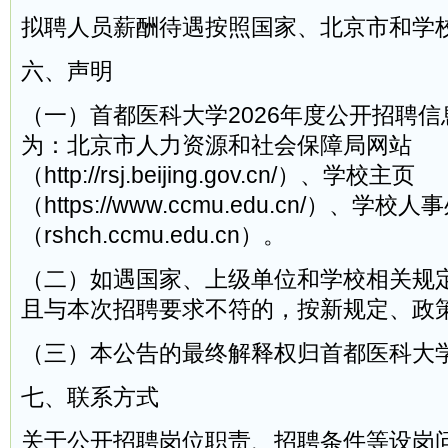
拟聘人员薪酬待遇按照国家、北京市和学
六、声明
（一）首都医科大学2026年度公开招聘
为：北京市人力资源和社会保障局网站
（http://rsj.beijing.gov.cn/）、学校主页
（https://www.ccmu.edu.cn/）、学
（rshch.ccmu.edu.cn）。
（二）如遇国家、上级单位和学校相关规
且与本次招聘要求不符的，按新规定、政
（三）本公告的最终解释权归首都医科大
七、联系方式
关于公开招聘岗位职责、招聘条件等设岗