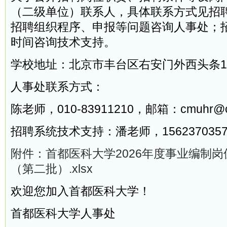
（二级单位）联系人，具体联系方式见招
招聘组织程序、申报等问题咨询人事处；
时间咨询技术支持。
学校地址：北京市丰台区右安门外西头条1
人事处联系方式：
陈老师，010-83911210，邮箱：cmuhr@cc
招聘系统技术支持：潘老师，1562370357
附件：首都医科大学2026年度事业编制
（第二批）.xlsx
欢迎您加入首都医科大学！
首都医科大学人事处