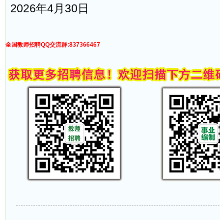
2026年4月30日
全国教师招聘QQ交流群:837366467