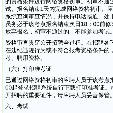
的资格条件进行网络资格初审。初审不通
试。报名结束1天内完成网络资格初审。
系统查询审查情况，并保持电话畅通。处
员务必于该考点报名结束次日18：00前
放弃报名，初审不通过的，不能参加考试
资格审查贯穿公开招聘全过程。在招聘各
在违纪违规行为或不符合报考资格条件的
考、聘用资格。
（六）打印准考证
已通过网络资格初审的应聘人员于该考点报
00起登录招聘系统自行下载打印准考证。
开招聘的重要证件，请应聘人员妥善保管
六、考试