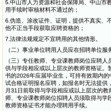
5.中山市人力资源和社会保障局、中山市
用手续时审核材料不通过的；
6.伪造、涂改证件、证明，提供不真实、
他不正当手段获取应聘资格的；
7.法律法规规定不宜聘用的其他情形。
（二）事业单位聘用人员应在招聘单位服
（三）专任教师、专业课教师岗位应聘人
供与学段相应或以上层次的教师资格证。
书的2026年应届毕业生，可持有效期内
试合格证明报名应聘，如报名时无法提供，须
月31日前取得与学段相应或以上层次的教
师、专业课教师岗位拟聘人员须取得与学
教师资格证书才能办理聘用手续。