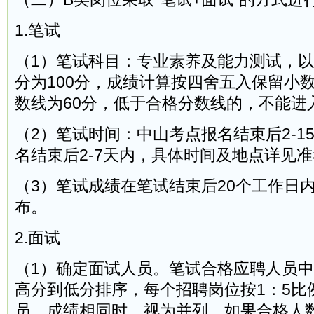
1.笔试
（1）笔试科目：专业素养及能力测试，
分为100分，成绩计算按四舍五入保留小
数线为60分，低于合格分数线的，不能进
（2）笔试时间：中山考点报名结束后2-1
名结束后2-7天内，具体时间及地点详见
（3）笔试成绩在笔试结束后20个工作日
布。
2.面试
（1）确定面试人员。笔试合格应聘人员
高分到低分排序，每个招聘岗位按1：5比
员。成绩相同时，视为并列。如果合格人数