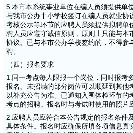
5.本市本系统事业单位在编人员须提供单
与我市公办中小学校签订在编人员就业协
考核公示等环节的应聘人员须提供拟聘单
聘人员应遵守诚信原则，原则上只能与本
协议。已与本市公办学校签约的，不得参
聘。
（四）报名要求
1.同一考点每人限报一个岗位，同时报考
报名。未招满的部分岗位可以顺延到其他
以补充公告为准。已通知入围体检环节的
考点的招聘。报名时与考试时使用的照片
2.应聘人员应符合本公告规定的报名条件
具体条件。报名时应确保所填各项信息真