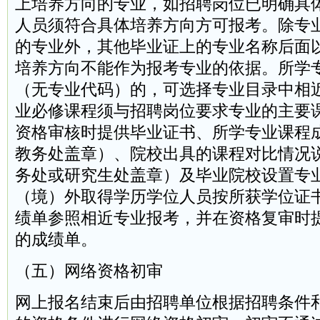
上培养方向的专业，如招聘岗位已明确具
人员须符合具体培养方向方可报考。除专
的专业外，其他毕业证上的专业名称后面
培养方向不能作为报考专业的依据。所学
（无专业代码）的，可选择专业目录中相
业必修课程须与招聘岗位要求专业的主要
资格审核时提供毕业证书、所学专业课程
教务处盖章）、院校出具的课程对比情况
务处或研究生处盖章）及毕业院校设置专
（境）外取得学历学位人员按所获学位证
绩单参照相近专业报考，并在资格复审时
的成绩单。
（五）网络资格初审
网上报名结束后由招聘单位根据招聘条件