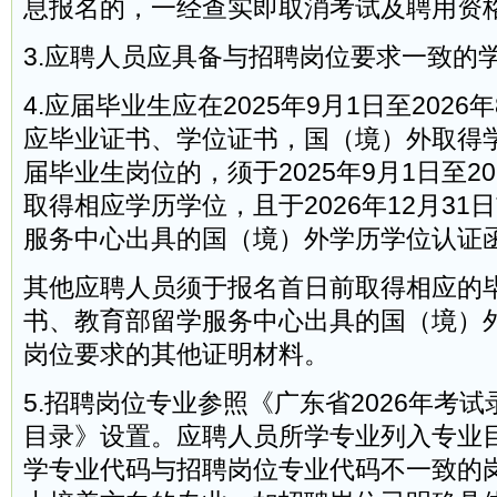
息报名的，一经查实即取消考试及聘用资
3.应聘人员应具备与招聘岗位要求一致的
4.应届毕业生应在2025年9月1日至2026
应毕业证书、学位证书，国（境）外取得
届毕业生岗位的，须于2025年9月1日至20
取得相应学历学位，且于2026年12月31
服务中心出具的国（境）外学历学位认证
其他应聘人员须于报名首日前取得相应的
书、教育部留学服务中心出具的国（境）
岗位要求的其他证明材料。
5.招聘岗位专业参照《广东省2026年考
目录》设置。应聘人员所学专业列入专业
学专业代码与招聘岗位专业代码不一致的