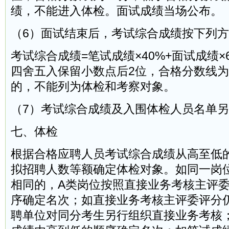
绩，不能进入体检。面试成绩当场公布。
（6）面试结束后，考试综合成绩按下列
考试综合成绩=笔试成绩×40%+面试成绩×
四舍五入保留小数点后2位，合格分数线为
的，不能列为体检和考察对象。
（7）考试综合成绩及入围体检人员名单
七、体检
根据合格应聘人员考试综合成绩从高至低
拟招聘人数等额确定体检对象。如同一岗
相同的，A类岗位按照直接业务考核主评
序确定名次；如直接业务考核主评委评分
聘单位对同分考生另行组织直接业务考核