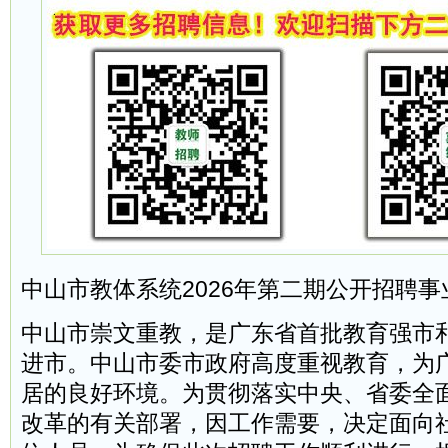
中山市教体系统2026年第二期公开招聘
中山市崇文重教，是广东省首批教育强市
进市。中山市委市政府高度重视教育，为
居的良好环境。为贯彻落实中央、省委全
改革的有关部署，因工作需要，决定面向