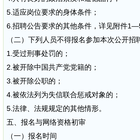
5.适应岗位要求的身体条件；
6.招聘公告要求的其他条件，详见附件1—
（二）下列人员不得报名参加本次公开招
1.受过刑事处罚的；
2.被开除中国共产党党籍的；
3.被开除公职的；
4.被依法列为失信联合惩戒对象的；
5.法律、法规规定的其他情形。
五、报名与网络资格初审
（一）报名时间