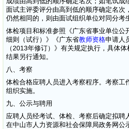
成绩由高到低的顺序确定名次；如笔试成
面试主评委评分由高到低的顺序确定名次
仍然相同的，则由面试组织单位对同分考
体检项目和标准参照《广东省事业单位公
细则（试行）》《广东省
教师资格
申请人
（2013年修订）》有关规定执行，具体
结果另行通知。
八、考察
体检合格应聘人员进入考察程序。考察工
组织实施。
九、公示与聘用
应聘人员经考试、体检、考察后确定拟聘
在中山市人力资源和社会保障局政务网公