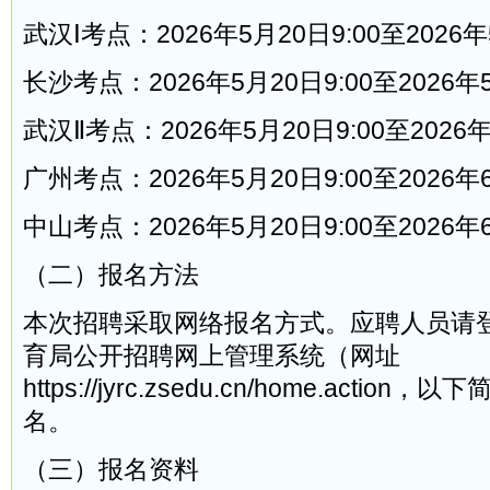
武汉Ⅰ考点：2026年5月20日9:00至2026年
长沙考点：2026年5月20日9:00至2026年5
武汉Ⅱ考点：2026年5月20日9:00至2026年
广州考点：2026年5月20日9:00至2026年6
中山考点：2026年5月20日9:00至2026年6
（二）报名方法
本次招聘采取网络报名方式。应聘人员请
育局公开招聘网上管理系统（网址
https://jyrc.zsedu.cn/home.acti
名。
（三）报名资料