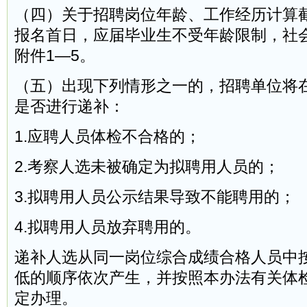
（四）关于招聘岗位年龄、工作经历计算
报名首日，应届毕业生不受年龄限制，社
附件1—5。
（五）出现下列情形之一的，招聘单位将
是否进行递补：
1.应聘人员体检不合格的；
2.考察人选未被确定为拟聘用人员的；
3.拟聘用人员公示结果导致不能聘用的；
4.拟聘用人员放弃聘用的。
递补人选从同一岗位综合成绩合格人员中
低的顺序依次产生，并按照本办法有关体
定办理。