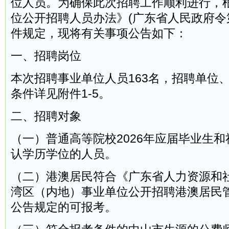
位人员。为确保此次招聘工作顺利进行，
位公开招聘人员办法》(广东省人民政府令第
件规定，现将有关事项公告如下：
一、招聘岗位
本次招聘事业单位人员163名，招聘单位
条件详见附件1-5。
二、招聘对象
（一）普通高等院校2026年应届毕业生
认学历学位的人员。
（二）港澳居民符合《广东省人力资源和
湾区（内地）事业单位公开招聘港澳居民
公告规定的可报考。