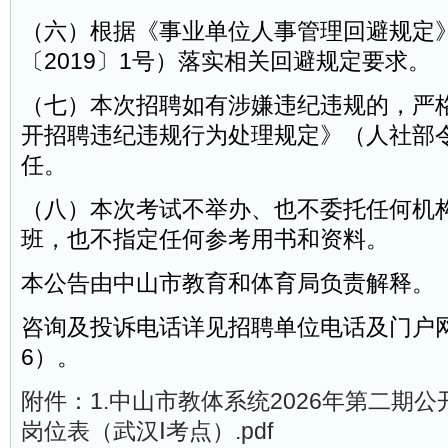
（六）根据《事业单位人事管理回避规定
〔2019〕1号）落实相关回避规定要求。
（七）本次招聘如有涉嫌违纪违规的，严
开招聘违纪违规行为处理规定》（人社部令
任。
（八）本次考试不举办、也不委托任何机
班，也不指定任何参考用书和资料。
本公告由中山市教育和体育局负责解释。
咨询及投诉电话详见招聘单位电话及门户
6）。
附件：1.中山市教体系统2026年第二期
岗位表（武汉Ⅰ考点）.pdf