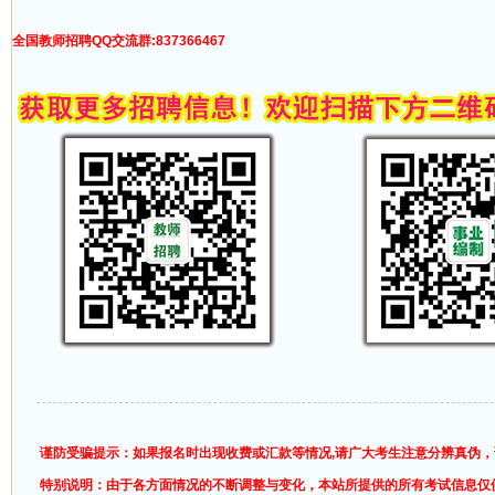
全国教师招聘QQ交流群:837366467
谨防受骗提示：如果报名时出现收费或汇款等情况,请广大考生注意分辨真伪
特别说明：由于各方面情况的不断调整与变化，本站所提供的所有考试信息仅