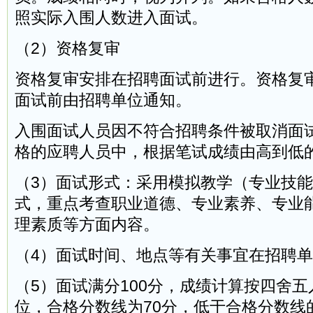
照实际入围人数进入面试。
（2）资格复审
资格复审安排在招聘面试前进行。资格复
面试前由招聘单位通知。
入围面试人员因不符合招聘条件被取消面
格的应聘人员中，根据笔试成绩由高到低
（3）面试形式：采用模拟教学（专业技能
式，重点考查职业道德、专业素养、专业
理素质等方面内容。
（4）面试时间、地点等有关事宜在招聘
（5）面试满分100分，成绩计算按四舍五
位，合格分数线为70分，低于合格分数线