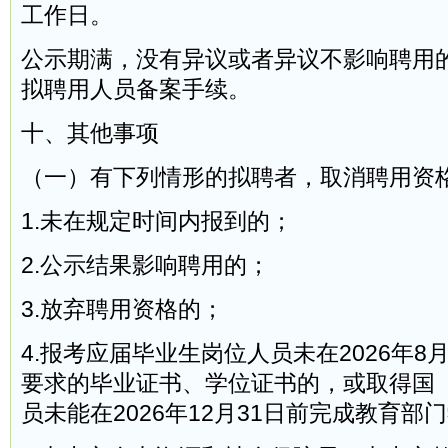
工作日。
公示期满，没有异议或者异议不影响聘用
拟聘用人员备案手续。
十、其他事项
（一）有下列情形的拟聘者，取消聘用资
1.未在规定时间内报到的；
2.公示结果影响聘用的；
3.放弃聘用资格的；
4.报考应届毕业生岗位人员未在2026年8
要求的毕业证书、学位证书的，或取得国
员未能在2026年12月31日前完成教育部