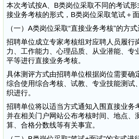
本次考试按A、B类岗位采取不同的考试形
接业务考核的形式，B类岗位采取笔试＋
（一）A类岗位采取“直接业务考核”的方式
招聘单位成立专家考核组对应聘人员履行
力、工作能力、心理品质、从业潜能、专
平等进行直接业务考核。
具体测评方式由招聘单位根据岗位需要确
综合使用综合考核、试教、专业技能测试
织进行。
招聘单位将以适当方式通知入围直接业务
并在相关门户网站公布考核时间、地点、
算、合格分数线等有关事宜。
（二）B类岗位采取“笔试+面试”的方式进