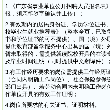
1.《广东省事业单位公开招聘人员报名表
报，须亲笔签字确认并上传）；
2.有效期内的居民身份证、学历学位证书
校毕业生就业推荐表》（整本全页，已取
书和学位证书的可不提供）、国（境）外
提供教育部留学服务中心出具的国（境）
暂未取得的，需提供就读院校开具的在读
及毕业时间证明（同时提供中文翻译件）
3.有工作经历要求的岗位需提供工作经历
（合同内明确工作岗位）、社会保险参保
部门出具）、若劳动合同内未明确工作岗
作单位开具的有效工作证明；
4.岗位所要求的有关证书、证明材料。