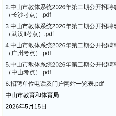
2.中山市教体系统2026年第二期公开招
（长沙考点）.pdf
3.中山市教体系统2026年第二期公开招
（武汉Ⅱ考点）.pdf
4.中山市教体系统2026年第二期公开招
（广州考点）.pdf
5.中山市教体系统2026年第二期公开招
（中山考点）.pdf
6.招聘单位电话及门户网站一览表.pdf
中山市教育和体育局
2026年5月15日