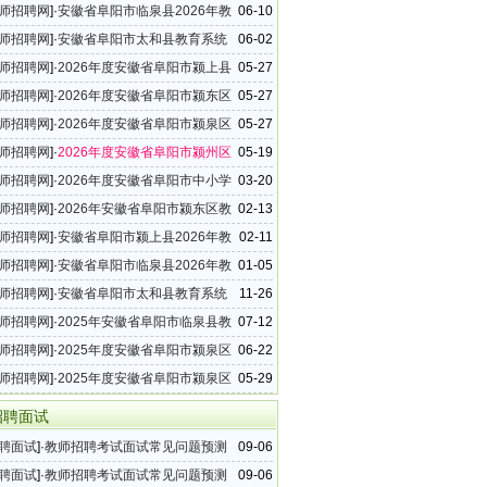
教师招聘14名公告
师招聘网
]·
安徽省阜阳市临泉县2026年教
06-10
教师招聘32名公告
师招聘网
]·
安徽省阜阳市太和县教育系统
06-02
年教师招聘30名公告
师招聘网
]·
2026年度安徽省阜阳市颍上县
05-27
通高中教师招聘20名公告
师招聘网
]·
2026年度安徽省阜阳市颍东区
05-27
聘45名公告
师招聘网
]·
2026年度安徽省阜阳市颍泉区
05-27
聘47名公告
师招聘网
]·
2026年度安徽省阜阳市颍州区
05-19
统教师招聘110名公告
师招聘网
]·
2026年度安徽省阜阳市中小学
03-20
师招聘114名公告
师招聘网
]·
2026年安徽省阜阳市颍东区教
02-13
公告
师招聘网
]·
安徽省阜阳市颍上县2026年教
02-11
15名公告
师招聘网
]·
安徽省阜阳市临泉县2026年教
01-05
18名公告
师招聘网
]·
安徽省阜阳市太和县教育系统
11-26
年教师招聘公告
师招聘网
]·
2025年安徽省阜阳市临泉县教
07-12
教师招聘17名公告
师招聘网
]·
2025年度安徽省阜阳市颍泉区
06-22
聘15名公告
师招聘网
]·
2025年度安徽省阜阳市颍泉区
05-29
聘13名公告
招聘面试
聘面试
]·
教师招聘考试面试常见问题预测
09-06
聘面试
]·
教师招聘考试面试常见问题预测
09-06