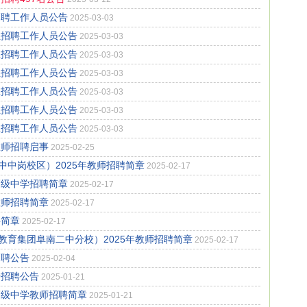
招聘工作人员公告
2025-03-03
位招聘工作人员公告
2025-03-03
位招聘工作人员公告
2025-03-03
位招聘工作人员公告
2025-03-03
位招聘工作人员公告
2025-03-03
位招聘工作人员公告
2025-03-03
位招聘工作人员公告
2025-03-03
教师招聘启事
2025-02-25
中岗校区）2025年教师招聘简章
2025-02-17
高级中学招聘简章
2025-02-17
教师招聘简章
2025-02-17
聘简章
2025-02-17
育集团阜南二中分校）2025年教师招聘简章
2025-02-17
招聘公告
2025-02-04
开招聘公告
2025-01-21
高级中学教师招聘简章
2025-01-21