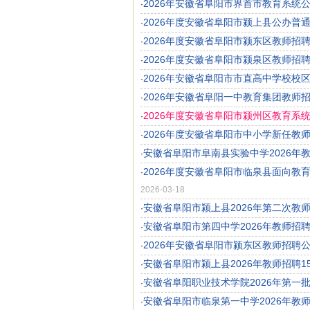
2026年安徽省阜阳市界首市教育系统
·
2026年度安徽省阜阳市颍上县公办普
·
2026年度安徽省阜阳市颍东区教师招聘
·
2026年度安徽省阜阳市颍泉区教师招聘
·
2026年安徽省阜阳市市直高中学校校
·
2026年安徽省阜阳一中教育集团教师
·
2026年度安徽省阜阳市颍州区教育系统
·
2026年度安徽省阜阳市中小学新任教师
·
安徽省阜阳市阜南县实验中学2026年
·
2026年度安徽省阜阳市临泉县面向
·
2026-03-18
安徽省阜阳市颍上县2026年第二次教
·
安徽省阜阳市第四中学2026年教师招
·
2026年安徽省阜阳市颍东区教师招聘
·
安徽省阜阳市颍上县2026年教师招聘1
·
安徽省阜阳职业技术学院2026年第一
·
安徽省阜阳市临泉第一中学2026年教
·