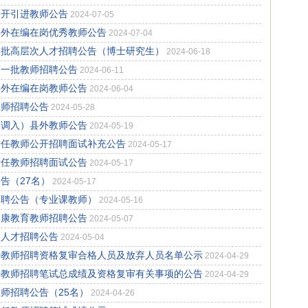
公开引进教师公告
2024-07-05
县外在编在岗优秀教师公告
2024-07-04
一批高层次人才招聘公告（博士研究生）
2024-06-18
第一批教师招聘公告
2024-06-11
县外在编在岗教师公告
2024-06-04
教师招聘公告
2024-05-28
（调入）县外教师公告
2024-05-19
新任教师公开招聘面试补充公告
2024-05-17
新任教师招聘面试公告
2024-05-17
告（27名）
2024-05-17
招聘公告（专业课教师）
2024-05-16
健康教育教师招聘公告
2024-05-07
次人才招聘公告
2024-05-04
新任教师招聘资格复审合格人员及放弃人员名单公示
2024-04-29
新任教师招聘笔试总成绩及资格复审有关事项的公告
2024-04-29
教师招聘公告（25名）
2024-04-26