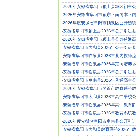
2026年安徽省阜阳市颍上县城区初中
·
2026年安徽省阜阳市颍东区面向本区
·
2026年度安徽省阜阳市颍泉区公开选
·
安徽省阜阳市颍上县2026年公开引进
·
2026年安徽省阜阳市颍上县公办普通
·
安徽省阜阳市太和县2026年公开引进
·
安徽省阜阳市临泉县2026年县内教师
·
安徽省阜阳市临泉县2026年定向培养
·
安徽省阜阳市临泉县2026年公开引进
·
安徽省阜阳市阜南县2026年普通高中
·
2026年安徽省阜阳市界首市教育系统教
·
安徽省阜阳市太和县2026年高中学校
·
安徽省阜阳市临泉县2026年高中教育
·
安徽省阜阳市临泉县2026年教育系统教
·
2026年度安徽省阜阳市阜南县公开引
·
安徽省阜阳市太和县教育系统2026年教
·