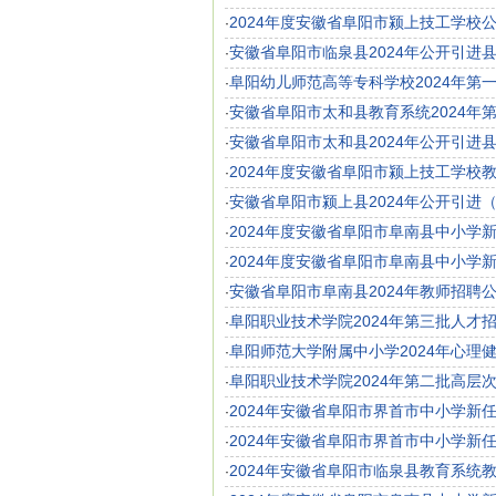
2024年度安徽省阜阳市颍上技工学校
·
安徽省阜阳市临泉县2024年公开引进
·
阜阳幼儿师范高等专科学校2024年第
·
安徽省阜阳市太和县教育系统2024年
·
安徽省阜阳市太和县2024年公开引进
·
2024年度安徽省阜阳市颍上技工学校
·
安徽省阜阳市颍上县2024年公开引进
·
2024年度安徽省阜阳市阜南县中小学
·
2024年度安徽省阜阳市阜南县中小学
·
安徽省阜阳市阜南县2024年教师招聘公
·
阜阳职业技术学院2024年第三批人才
·
阜阳师范大学附属中小学2024年心理
·
阜阳职业技术学院2024年第二批高层
·
2024年安徽省阜阳市界首市中小学
·
2024年安徽省阜阳市界首市中小学
·
2024年安徽省阜阳市临泉县教育系统
·