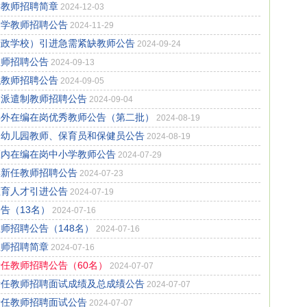
学教师招聘简章
2024-12-03
中学教师招聘公告
2024-11-29
行政学校）引进急需紧缺教师公告
2024-09-24
教师招聘公告
2024-09-13
职教师招聘公告
2024-09-05
园派遣制教师招聘公告
2024-09-04
县外在编在岗优秀教师公告（第二批）
2024-08-19
制幼儿园教师、保育员和保健员公告
2024-08-19
区内在编在岗中小学教师公告
2024-07-29
学新任教师招聘公告
2024-07-23
教育人才引进公告
2024-07-19
告（13名）
2024-07-16
师招聘公告（148名）
2024-07-16
教师招聘简章
2024-07-16
新任教师招聘公告（60名）
2024-07-07
新任教师招聘面试成绩及总成绩公告
2024-07-07
新任教师招聘面试公告
2024-07-07