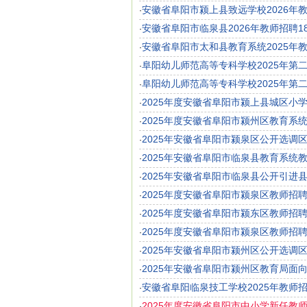
安徽省阜阳市颍上县致远学校2026年
·
安徽省阜阳市临泉县2026年教师招聘1
·
安徽省阜阳市太和县教育系统2025年
·
阜阳幼儿师范高等专科学校2025年第
·
阜阳幼儿师范高等专科学校2025年第
·
2025年度安徽省阜阳市颍上县城区小
·
2025年度安徽省阜阳市颍州区教育系
·
2025年安徽省阜阳市颍泉区公开选调
·
2025年安徽省阜阳市临泉县教育系统教
·
2025年安徽省阜阳市临泉县公开引进
·
2025年度安徽省阜阳市颍泉区教师招聘
·
2025年度安徽省阜阳市颍东区教师招
·
2025年度安徽省阜阳市颍泉区教师招聘
·
2025年安徽省阜阳市颍州区公开选调
·
2025年安徽省阜阳市颍州区教育局面
·
安徽省阜阳临泉技工学校2025年教师
·
2025年度安徽省阜阳市中小学新任教师
·