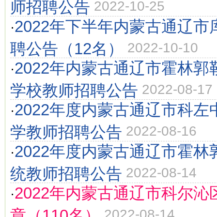
师招聘公告
2022-10-25
2022年下半年内蒙古通辽
·
聘公告（12名）
2022-10-10
2022年内蒙古通辽市霍林
·
学校教师招聘公告
2022-08-17
2022年度内蒙古通辽市科
·
学教师招聘公告
2022-08-16
2022年度内蒙古通辽市霍
·
统教师招聘公告
2022-08-14
2022年内蒙古通辽市科尔
·
章（110名）
2022-08-14