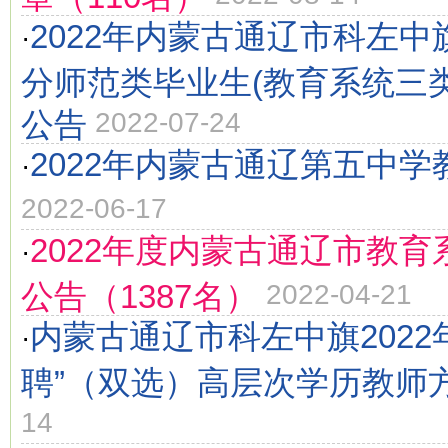
2022年内蒙古通辽市科左
·
分师范类毕业生(教育系统三
公告
2022-07-24
2022年内蒙古通辽第五中
·
2022-06-17
2022年度内蒙古通辽市教
·
公告（1387名）
2022-04-21
内蒙古通辽市科左中旗2022
·
聘”（双选）高层次学历教师
14