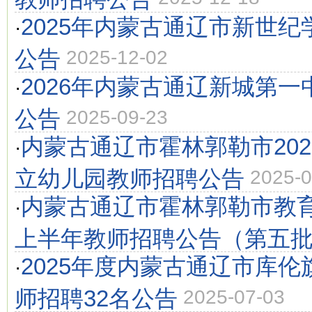
2025年内蒙古通辽市新世
·
公告
2025-12-02
2026年内蒙古通辽新城第
·
公告
2025-09-23
内蒙古通辽市霍林郭勒市20
·
立幼儿园教师招聘公告
2025-0
内蒙古通辽市霍林郭勒市教育
·
上半年教师招聘公告（第五
2025年度内蒙古通辽市库
·
师招聘32名公告
2025-07-03