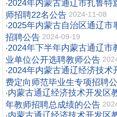
2024年内蒙古通辽市扎鲁
·
师招聘22名公告
2024-11-08
2025年内蒙古自治区通辽
·
招聘公告
2024-09-19
2024年下半年内蒙古通辽
·
业单位公开选聘教师公告
202
2024年内蒙古通辽经济技
·
费定向师范毕业生专项招聘
内蒙古通辽经济技术开发区教
·
年教师招聘总成绩的公告
202
内蒙古通辽经济技术开发区教
·