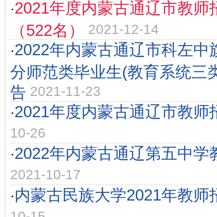
2021年度内蒙古通辽市教师
·
（522名）
2021-12-14
2022年内蒙古通辽市科左
·
分师范类毕业生(教育系统三
告
2021-11-23
2021年度内蒙古通辽市教师
·
10-26
2022年内蒙古通辽第五中
·
2021-10-17
内蒙古民族大学2021年教师
·
10-15