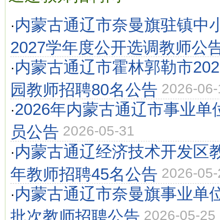
内蒙古通辽市奈曼旗驻镇中小学
·
2027学年度公开选调教师公
内蒙古通辽市霍林郭勒市20
·
园教师招聘80名公告
2026-06-
2026年内蒙古通辽市事业
·
员公告
2026-05-31
内蒙古通辽经济技术开发区教
·
年教师招聘45名公告
2026-05-
内蒙古通辽市奈曼旗事业单位
·
批次教师招聘公告
2026-05-25