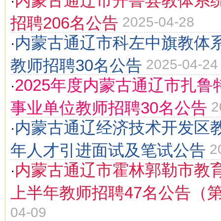
内蒙古通辽市开鲁县教体系统
·
招聘206名公告
2025-04-28
内蒙古通辽市科左中旗教体系
·
教师招聘30名公告
2025-04-24
2025年度内蒙古通辽市扎
·
事业单位教师招聘30名公告
2
内蒙古通辽经济技术开发区教
·
年人才引进面试及笔试公告
2
内蒙古通辽市霍林郭勒市教育
·
上半年教师招聘47名公告（
04-09