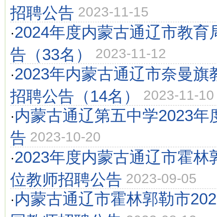
招聘公告
2023-11-15
2024年度内蒙古通辽市教
·
告（33名）
2023-11-12
2023年内蒙古通辽市奈曼
·
招聘公告（14名）
2023-11-10
内蒙古通辽第五中学2023
·
告
2023-10-20
2023年度内蒙古通辽市霍
·
位教师招聘公告
2023-09-05
内蒙古通辽市霍林郭勒市20
·