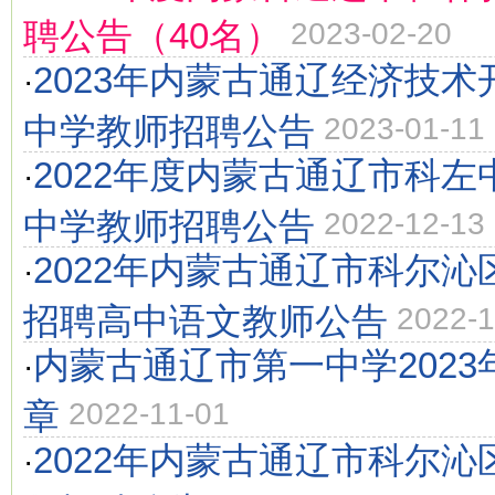
聘公告（40名）
2023-02-20
2023年内蒙古通辽经济技
·
中学教师招聘公告
2023-01-11
2022年度内蒙古通辽市科
·
中学教师招聘公告
2022-12-13
2022年内蒙古通辽市科尔
·
招聘高中语文教师公告
2022-1
内蒙古通辽市第一中学202
·
章
2022-11-01
2022年内蒙古通辽市科尔
·