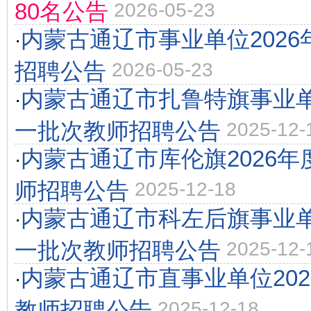
80名公告
2026-05-23
内蒙古通辽市事业单位202
·
招聘公告
2026-05-23
内蒙古通辽市扎鲁特旗事业单
·
一批次教师招聘公告
2025-12-
内蒙古通辽市库伦旗2026
·
师招聘公告
2025-12-18
内蒙古通辽市科左后旗事业单
·
一批次教师招聘公告
2025-12-
内蒙古通辽市直事业单位20
·
教师招聘公告
2025-12-18