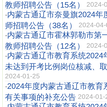
教师招聘公告（15名）
2024-
内蒙古通辽市奈曼旗2024
·
师招聘公告（38名）
2024-04-
内蒙古通辽市霍林郭勒市第一
·
教师招聘公告（12名）
2024-
内蒙古通辽市教育系统202
·
未达到开考比例岗位核减、
2024-01-25
2024年度内蒙古通辽市教
·
有关事项的补充公告
2024-01-
内蒙古通辽市教育系统202