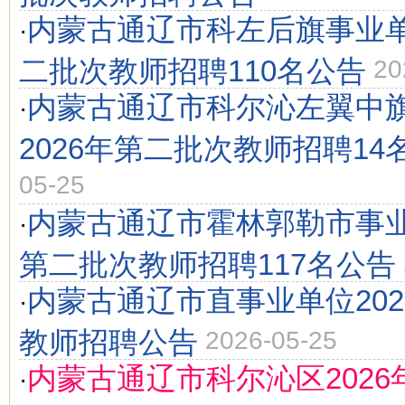
内蒙古通辽市科左后旗事业单
·
二批次教师招聘110名公告
20
内蒙古通辽市科尔沁左翼中
·
2026年第二批次教师招聘14
05-25
内蒙古通辽市霍林郭勒市事业
·
第二批次教师招聘117名公告
内蒙古通辽市直事业单位20
·
教师招聘公告
2026-05-25
内蒙古通辽市科尔沁区202
·