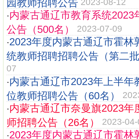
园教师招聘公告
2023-08-12
内蒙古通辽市教育系统202
·
公告（500名）
2023-07-09
2023年度内蒙古通辽市霍
·
统教师招聘招聘公告（第二
07
内蒙古通辽市2023年上半
·
位教师招聘公告（60名）
202
内蒙古通辽市奈曼旗2023
·
师招聘公告（26名）
2023-04-
2023年度内蒙古通辽市霍
·