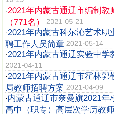
2021年内蒙古通辽市编制教
·
（771名）
2021-05-21
2021年内蒙古科尔沁艺术
·
聘工作人员简章
2021-05-14
2021年内蒙古通辽实验中
·
2021-04-11
2021年内蒙古通辽市霍林
·
局教师招聘方案
2021-04-09
内蒙古通辽市奈曼旗2021
·
高中（职专）高层次学历教