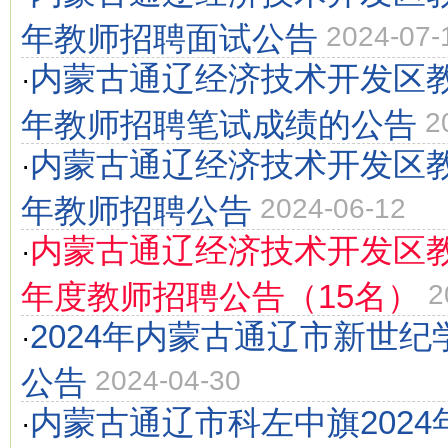
年教师招聘面试公告
2024-07-
内蒙古通辽经济技术开发区教
·
年教师招聘笔试成绩的公告
2
内蒙古通辽经济技术开发区教
·
年教师招聘公告
2024-06-12
内蒙古通辽经济技术开发区教
·
年度教师招聘公告（15名）
2
2024年内蒙古通辽市新世
·
公告
2024-04-30
内蒙古通辽市科左中旗202
·