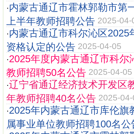
内蒙古通辽市霍林郭勒市第一
·
上半年教师招聘公告
2025-04-
内蒙古通辽市科尔沁区202
·
资格认定的公告
2025-04-05
2025年度内蒙古通辽市科
·
教师招聘50名公告
2025-04-05
辽宁省通辽经济技术开发区教
·
年教师招聘40名公告
2025-04-
2025年内蒙古通辽市库伦
·
属事业单位教师招聘100名公