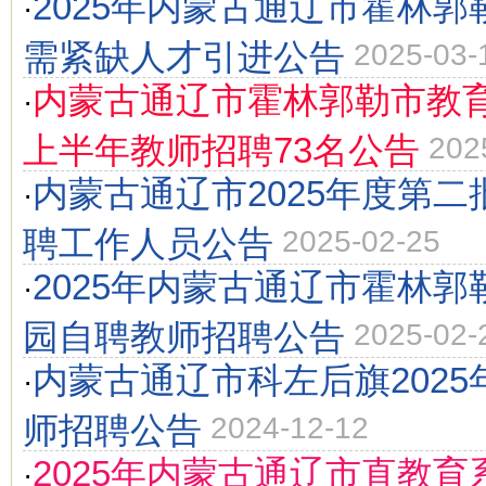
2025年内蒙古通辽市霍林
·
需紧缺人才引进公告
2025-03-
内蒙古通辽市霍林郭勒市教育
·
上半年教师招聘73名公告
202
内蒙古通辽市2025年度第
·
聘工作人员公告
2025-02-25
2025年内蒙古通辽市霍林
·
园自聘教师招聘公告
2025-02-
内蒙古通辽市科左后旗202
·
师招聘公告
2024-12-12
2025年内蒙古通辽市直教
·