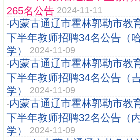
265名公告
2024-11-11
内蒙古通辽市霍林郭勒市教育
·
下半年教师招聘34名公告（
学）
2024-11-09
内蒙古通辽市霍林郭勒市教育
·
下半年教师招聘34名公告（
学）
2024-11-09
内蒙古通辽市霍林郭勒市教育
·
下半年教师招聘32名公告（
学）
2024-11-09