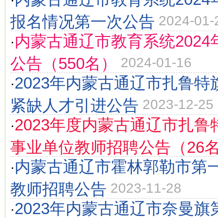
·
报名情况第一次公告
2024-01-
内蒙古通辽市教育系统202
·
公告（550名）
2024-01-16
2023年内蒙古通辽市扎鲁
·
紧缺人才引进公告
2023-12-25
2023年度内蒙古通辽市扎
·
事业单位教师招聘公告（26
内蒙古通辽市霍林郭勒市第一
·
教师招聘公告
2023-11-28
2023年内蒙古通辽市奈曼
·