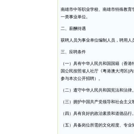
南雄市中等职业学校、南雄市特殊教育
一类事业单位。
二、薪酬待遇
获聘人员为事业单位编制人员，聘用人
三、应聘条件
（一）具有中华人民共和国国籍（香港
国公民按照省人社厅《粤港澳大湾区(内
参与本次公开招聘）。
（二）遵守中华人民共和国宪法和法律
（三）拥护中国共产党领导和社会主义
（四）具有良好的政治素质和道德品行
（五）具备岗位所需的文化程度、专业