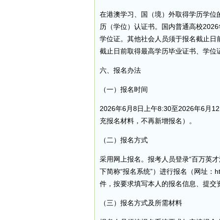
在港澳学习、国（境）外取得学历学位的
历（学位）认证书。国内普通高校2026
学位证。其他社会人员须于报名截止日
截止日前取得最高学历毕业证书、学位
六、报名办法
（一）报名时间
2026年6月8日上午8:30至2026年
充报名材料，不再新增报名）。
（二）报名方式
采用网上报名。报考人员登录“百万英才
下简称“报名系统”）进行报名（网址：https:
件，按要求填写本人的报名信息、提交
（三）报名方式及所需材料