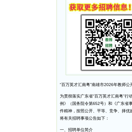
“百万英才汇南粤”南雄市2026年教师
为贯彻落实广东省“百万英才汇南粤”行
例》（国务院令第652号）和《广东省
件精神，按照公开、平等、竞争、择优
将有关招聘事项公告如下：
一、招聘单位简介