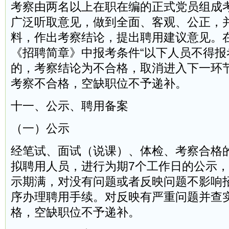
考察由两名以上在职在编的正式党员组成
广泛听取意见，做到全面、客观、公正，
料，作出考察结论，提出聘用建议意见。
《招聘简章》中报考条件“以下人员不得报
的，考察结论为不合格，取消进入下一环
考察不合格，空缺职位不予递补。
十一、公示、聘用备案
（一）公示
经笔试、面试（说课）、体检、考察合格
拟聘用人员，进行为期7个工作日的公示
示期满，对没有问题或者反映问题不影响
序办理聘用手续。对反映有严重问题并查
格，空缺职位不予递补。