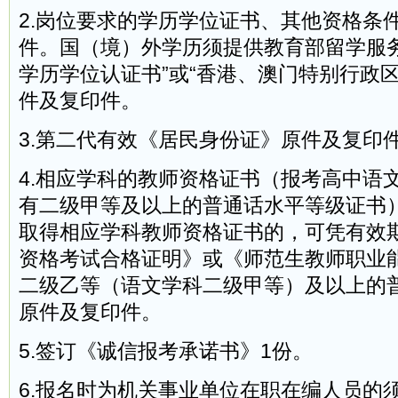
2.岗位要求的学历学位证书、其他资格条
件。国（境）外学历须提供教育部留学服务
学历学位认证书”或“香港、澳门特别行政
件及复印件。
3.第二代有效《居民身份证》原件及复印
4.相应学科的教师资格证书（报考高中语
有二级甲等及以上的普通话水平等级证书
取得相应学科教师资格证书的，可凭有效
资格考试合格证明》或《师范生教师职业
二级乙等（语文学科二级甲等）及以上的
原件及复印件。
5.签订《诚信报考承诺书》1份。
6.报名时为机关事业单位在职在编人员的