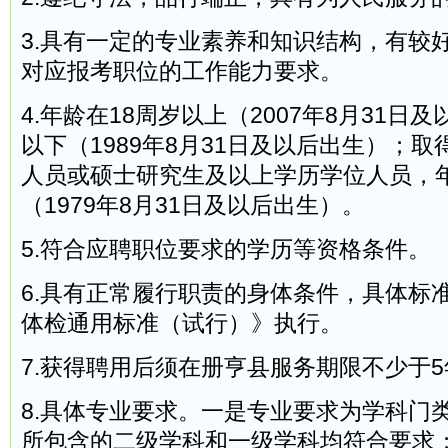
3.具有一定的专业素养和知识结构，有较
对应报考职位的工作能力要求。
4.年龄在18周岁以上（2007年8月31日
以下（1989年8月31日及以后出生）；
人员或硕士研究生及以上学历学位人员，年
（1979年8月31日及以后出生）。
5.符合应聘职位要求的学历等资格条件。
6.具有正常履行职责的身体条件，具体标
体检通用标准（试行）》执行。
7.获得聘用后须在册亨县服务期限不少于5
8.具体专业要求。一是专业要求为学科门
所包含的二级学科和一级学科均符合要求