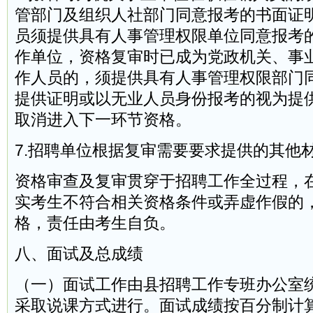
管部门及组织人社部门同意报考的书面证
员须提供具有人事管理权限单位同意报考
作单位，资格复审时已成为党政机关、事
作人员的，须提供具有人事管理权限部门
提供证明或以无业人员身份报考的视为提
取消进入下一环节资格。
7.招聘单位根据复审需要要求提供的其他
资格审查及复审贯穿于招聘工作全过程，
实考生不符合相关资格条件或弄虚作假的
格，责任由考生自负。
八、面试及总成绩
（一）面试工作由县招聘工作专班办公室
采取说课方式进行。面试成绩按百分制计算