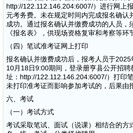
http://122.112.146.204:6007/）进
元考务费。未在规定时间内完成报名确认
成功。通过报名确认并缴费成功的人员，
《报名表》，供现场资格复审和考察等环
（四）笔试准考证网上打印
报名确认并缴费成功后，报考人员于2025年1
10月18日9:00期间，登录册亨县公开招
址：http://122.112.146.204:6007
未打印准考证而影响参加考试的，后果由
六、考试
（一）考试方式
考试采取笔试、面试（说课）相结合的方