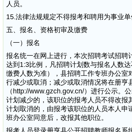
人员。
15.法律法规规定不得报考和聘用为事业
五、报名、资格初审及缴费
（一）报名
报名统一在网上进行，本次招聘考试招聘
达到1:3比例，凡招聘计划数与报名人数达
缴费人数为准），县招聘工作专班办公室
行减少或取消；减少或取消情况将在册亨
（http://www.gzch.gov.cn/）进行
计划减少的，该职位的报考人员不得改报
计划取消的，由报考该职位的人员本人申
班办公室同意后，改报其他职位。
报考人员登录册亨县公开招聘教师报名系