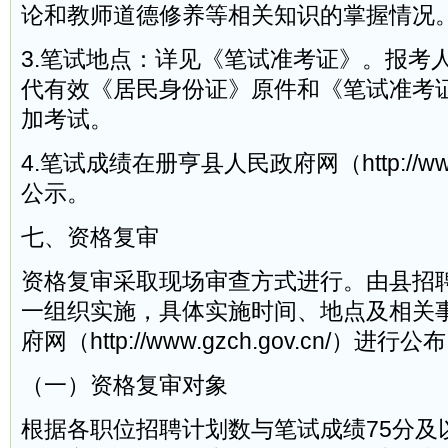
论和教师道德修养等相关知识的掌握情况
3.笔试地点：详见《笔试准考证》。报考
代有效《居民身份证》原件和《笔试准考
加考试。
4.笔试成绩在册亨县人民政府网（http://www.g
公示。
七、资格复审
资格复审采取现场审查方式进行。由县招
一组织实施，具体实施时间、地点及相关
府网（http://www.gzch.gov.cn/）进行公
（一）资格复审对象
根据各职位招聘计划数与笔试成绩75分及