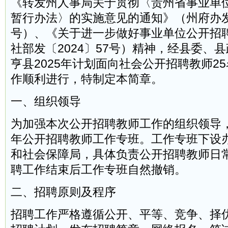
《转发州人事局关于贯彻〈贵州省事业单
暂行办法〉的实施意见的通知》（州府办发〔
号）、《关于进一步做好事业单位公开招
社部发〔2024〕57号）精神，经县委、
亨县2025年计划面向社会公开招聘教师2
作顺利进行，特制定本简章。
一、组织领导
为加强本次公开招聘教师工作的组织领导，
年公开招聘教师工作专班。工作专班下设
和社会保障局，具体负责公开招聘教师日
聘工作结束后工作专班自然撤销。
二、招聘原则及程序
招聘工作严格遵循公开、平等、竞争、择