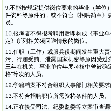
9.不能按规定提供岗位要求的毕业（学位
件资料等原件的，或不符合《招聘简章》
员。
10.报考者不得报考聘用后即构成《事业
定》所列相关须回避情形的岗位。
11.任职（工作）或服兵役期间发生重大
污、行贿受贿、泄露国家机密等原因受过
三年在机关、事业单位年度考核中曾被确定
格”等次的人员。
12.学籍档案不符合组织人事部门相关要
13.不符合招聘职位所需资格条件的人员。
14.正在接受司法、纪委监委等立案审查