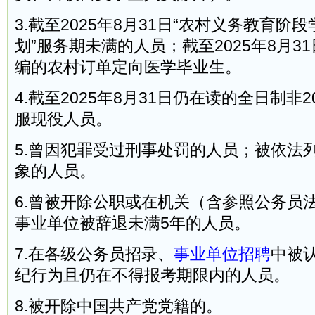
3.截至2025年8月31日“农村义务教育
划”服务期未满的人员；截至2025年8月3
编的农村订单定向医学毕业生。
4.截至2025年8月31日仍在读的全日制非
服现役人员。
5.曾因犯罪受过刑事处罚的人员；被依法
象的人员。
6.曾被开除公职或在机关（含参照公务员
事业单位被辞退未满5年的人员。
7.在各级公务员招录、
事业单位招聘
中被
纪行为且仍在不得报考期限内的人员。
8.被开除中国共产党党籍的。