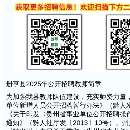
册亨县2025年公开招聘教师简章
为加强我县教师队伍建设，充实师资力量
单位新增人员公开招聘暂行办法》（黔人发〔
《关于印发〈贵州省事业单位公开招聘操
通知》（黔人社厅发〔2013〕10号）、