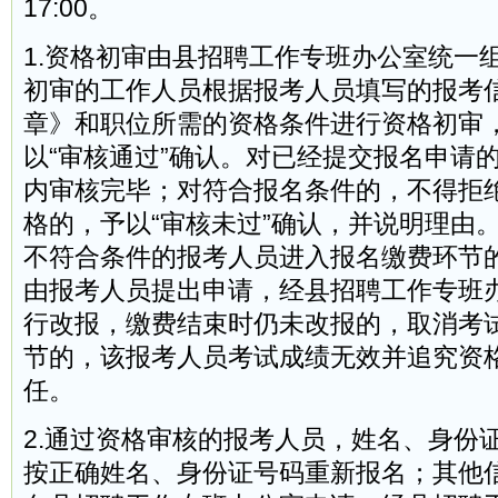
17:00。
1.资格初审由县招聘工作专班办公室统一
初审的工作人员根据报考人员填写的报考
章》和职位所需的资格条件进行资格初审
以“审核通过”确认。对已经提交报名申请
内审核完毕；对符合报名条件的，不得拒
格的，予以“审核未过”确认，并说明理由
不符合条件的报考人员进入报名缴费环节
由报考人员提出申请，经县招聘工作专班
行改报，缴费结束时仍未改报的，取消考
节的，该报考人员考试成绩无效并追究资
任。
2.通过资格审核的报考人员，姓名、身份
按正确姓名、身份证号码重新报名；其他