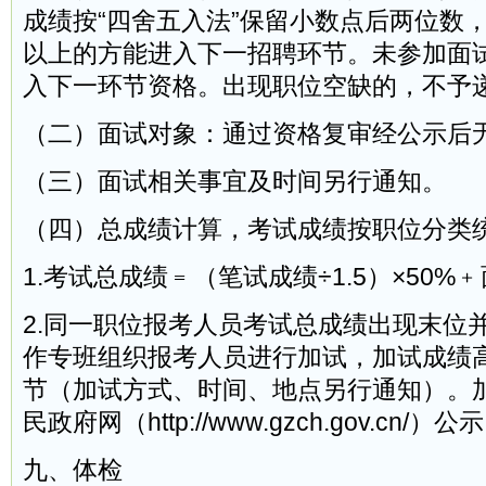
成绩按“四舍五入法”保留小数点后两位数，
以上的方能进入下一招聘环节。未参加面
入下一环节资格。出现职位空缺的，不予
（二）面试对象：通过资格复审经公示后
（三）面试相关事宜及时间另行通知。
（四）总成绩计算，考试成绩按职位分类
1.考试总成绩﹦（笔试成绩÷1.5）×50%
2.同一职位报考人员考试总成绩出现末位
作专班组织报考人员进行加试，加试成绩
节（加试方式、时间、地点另行通知）。
民政府网（http://www.gzch.gov.cn/）公
九、体检