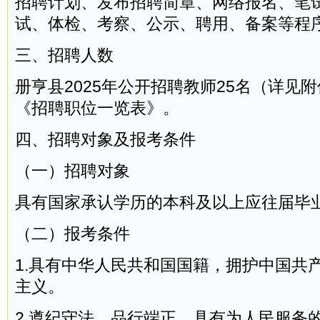
招聘计划、发布招聘简章、网络报名、笔
试、体检、考察、公示、聘用、备案等程
三、招聘人数
册亨县2025年公开招聘教师25名（详见
《招聘职位一览表》。
四、招聘对象及报考条件
（一）招聘对象
具有国家承认学历的本科及以上应往届毕
（二）报考条件
1.具有中华人民共和国国籍，拥护中国共
主义。
2.遵纪守法，品行端正，具有为人民服务