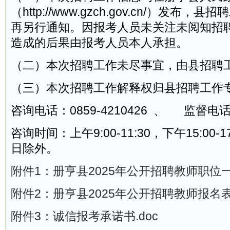
（http://www.gzch.gov.cn/）发布
再另行通知。因报考人员未关注未阅知招
造成的后果由报考人员本人承担。
（二）本次招聘工作未尽事宜，由县招聘
（三）本次招聘工作解释权归县招聘工作
咨询电话：0859-4210426 、 监督电话：0
咨询时间：上午9:00-11:30，下午15:00-
日除外。
附件1：册亨县2025年公开招聘教师职位一览
附件2：册亨县2025年公开招聘教师报名表.
附件3：诚信报考承诺书.doc