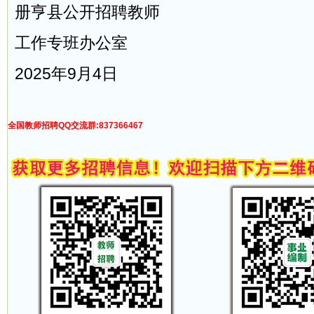
册亨县公开招聘教师
工作专班办公室
2025年9月4日
全国教师招聘QQ交流群:837366467