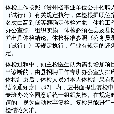
体检工作按照《贵州省事业单位公开招聘
（试行）》有关规定执行，体检根据职位
名次由高到低等额确定体检对象。体检工
办公室统一组织实施。体检必须在县及县
并出具体检结论。体检标准参照《公务员
（试行）》等规定执行，行业有规定的还
定。
体检过程中，如主检医生认为需要增加项
出诊断的，由县招聘工作专班办公室安排
体检结束后，体检人员对本人体检结果有
结论通知之日起7日内，应书面提出复检
专班办公室同意后统一组织复检。在规定
请的，视为自动放弃复检。复检只能进行
检结论为准。