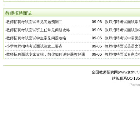
教师招聘面试
·
教师招聘考试面试常见问题预测二
09-06
·
教师招聘考试面试常
·
教师招聘考试面试班主任常见问题攻略
09-06
·
教师招聘考试面试教
·
教师招聘考试面试学生常见问题攻略
09-06
·
教师招聘考试中常见
·
小学教师招聘考试面试注意三要点
09-06
·
教师招聘面试英语之
·
教师招聘面试专家支招：教你如何说好课教好课
09-06
·
教师招聘面试专家支
全国教师招聘网(
www.jrzhufu
站长联系QQ:135
Power