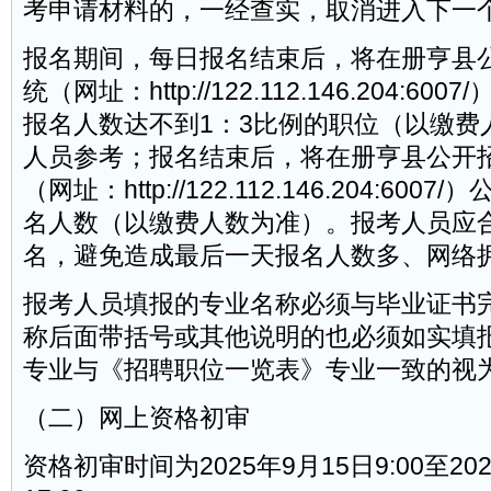
考申请材料的，一经查实，取消进入下一
报名期间，每日报名结束后，将在册亨县
统（网址：http://122.112.146.204:6
报名人数达不到1：3比例的职位（以缴费
人员参考；报名结束后，将在册亨县公开
（网址：http://122.112.146.204:60
名人数（以缴费人数为准）。报考人员应
名，避免造成最后一天报名人数多、网络
报考人员填报的专业名称必须与毕业证书
称后面带括号或其他说明的也必须如实填
专业与《招聘职位一览表》专业一致的视
（二）网上资格初审
资格初审时间为2025年9月15日9:00至20