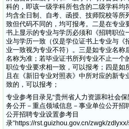
科的，即该一级学科所包含的二级学科均
均含全日制、自考、函授、技师院校等所
致但代码不同的，均可报考。二是在专业
书上显示的专业与学历必须和《招聘职位
业与学历一致（仅是学位证书上专业与《
业一致视为专业不符）。三是如专业名称
名称为准；若毕业证书所列专业不止一个
职位专业要求相一致，可以报考；四是如
且在《新旧专业对照表》中所对应的新专
致的，可以报考；
专业参考目录见“贵州省人力资源和社会保
务公开－重点领域信息－事业单位公开招聘
公开招聘专业设置参考目
录”https://rst.guizhou.gov.cn/zwgk/zdl