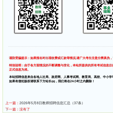
谨防受骗提示：如果报名时出现收费或汇款等情况,请广大考生注意分辨真伪
特别说明：由于各方面情况的不断调整与变化，本站所提供的所有考试信息仅
正式信息为准。
本站招聘信息来自各地人社局、政府网、人事考试网、教育局、高校、中小学
如果有侵犯版权请联系下方站长qq，我们将在24小时之内删除！
上一篇：
2026年5月8日教师招聘信息汇总（37条）
下一篇：没有了