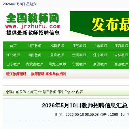
2026年8月8日
星期六
丙午年 六月廿六
首页
浙江教师
福建教师
江苏教师
广东教师
江西教师
河北教师
海南教师
重庆教师
贵州教师
辽宁教师
吉林教师
山东教师
内蒙古教师
黑龙江教师
宁夏教师
新疆教师
西藏教师
浙江教师招聘
教师招聘
事业单位招聘
您现在的位置：
首页
>>
每日教师招聘汇总
>> 内容
2026年5月10日教师招聘信息汇总
时间：2026-05-10 08:59:08 点击：
1360 【
大