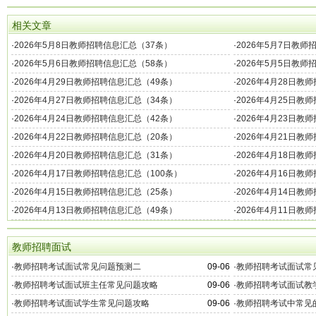
相关文章
·
2026年5月8日教师招聘信息汇总（37条）
·
2026年5月7日教师
·
2026年5月6日教师招聘信息汇总（58条）
·
2026年5月5日教师
·
2026年4月29日教师招聘信息汇总（49条）
·
2026年4月28日教
·
2026年4月27日教师招聘信息汇总（34条）
·
2026年4月25日教
·
2026年4月24日教师招聘信息汇总（42条）
·
2026年4月23日教
·
2026年4月22日教师招聘信息汇总（20条）
·
2026年4月21日教
·
2026年4月20日教师招聘信息汇总（31条）
·
2026年4月18日教
·
2026年4月17日教师招聘信息汇总（100条）
·
2026年4月16日教
·
2026年4月15日教师招聘信息汇总（25条）
·
2026年4月14日教
·
2026年4月13日教师招聘信息汇总（49条）
·
2026年4月11日教
教师招聘面试
·
教师招聘考试面试常见问题预测二
09-06
·
教师招聘考试面试常
·
教师招聘考试面试班主任常见问题攻略
09-06
·
教师招聘考试面试教
·
教师招聘考试面试学生常见问题攻略
09-06
·
教师招聘考试中常见