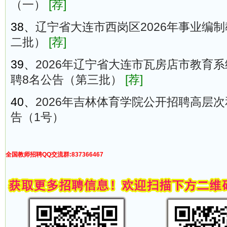
（一）
[荐]
38、
辽宁省大连市西岗区2026年事业编
二批）
[荐]
39、
2026年辽宁省大连市瓦房店市教育
聘8名公告（第三批）
[荐]
40、
2026年吉林体育学院公开招聘高层
告（1号）
全国教师招聘QQ交流群:837366467