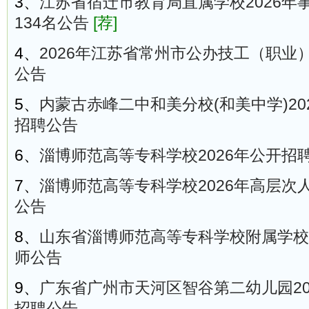
3、
江苏省宿迁市教育局直属学校2026年
134名公告
[荐]
4、
2026年江苏省常州市公办技工（职业
公告
5、
内蒙古赤峰二中和美分校(和美中学)20
招聘公告
6、
淄博师范高等专科学校2026年公开招
7、
淄博师范高等专科学校2026年高层次
公告
8、
山东省淄博师范高等专科学校附属学校2
师公告
9、
广东省广州市天河区智谷第二幼儿园20
招聘公告