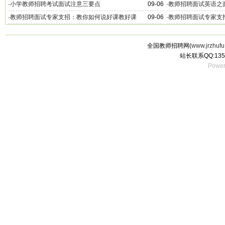
·
小学教师招聘考试面试注意三要点
09-06
·
教师招聘面试英语之
·
教师招聘面试专家支招：教你如何说好课教好课
09-06
·
教师招聘面试专家支
全国教师招聘网(
www.jrzhufu
站长联系QQ:135
Power