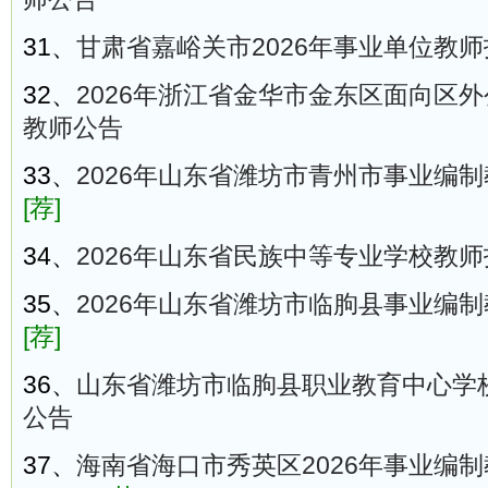
31、
甘肃省嘉峪关市2026年事业单位教
32、
2026年浙江省金华市金东区面向区
教师公告
33、
2026年山东省潍坊市青州市事业编制
[荐]
34、
2026年山东省民族中等专业学校教
35、
2026年山东省潍坊市临朐县事业编制
[荐]
36、
山东省潍坊市临朐县职业教育中心学校
公告
37、
海南省海口市秀英区2026年事业编制