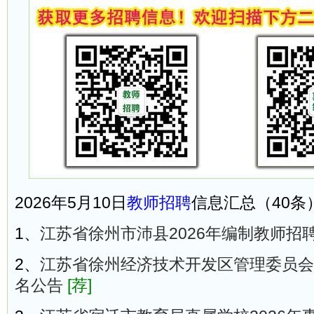
2026年5月10日
教师招聘
信息汇总（40条
1、
江苏省徐州市沛县2026年编制教师招聘
2、
江苏省徐州经济技术开发区管理委员会2
名公告
[荐]