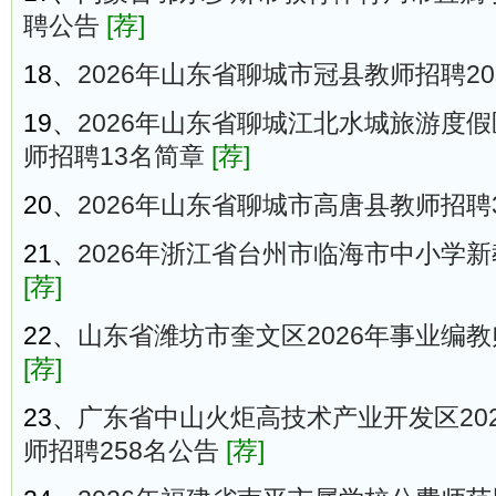
聘公告
[荐]
18、
2026年山东省聊城市冠县教师招聘2
19、
2026年山东省聊城江北水城旅游度
师招聘13名简章
[荐]
20、
2026年山东省聊城市高唐县教师招聘
21、
2026年浙江省台州市临海市中小学新
[荐]
22、
山东省潍坊市奎文区2026年事业编教
[荐]
23、
广东省中山火炬高技术产业开发区20
师招聘258名公告
[荐]