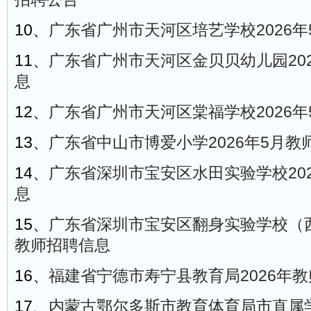
10、
广东省广州市天河区培艺学校2026
11、
广东省广州市天河区金贝贝幼儿园20
息
12、
广东省广州市天河区棠福学校2026
13、
广东省中山市博爱小学2026年5月教
14、
广东省深圳市宝安区水田实验学校20
息
15、
广东省深圳市宝安区翻身实验学校（西
教师招聘信息
16、
福建省宁德市寿宁县教育局2026年
17、
内蒙古鄂尔多斯市教育体育局市直属学