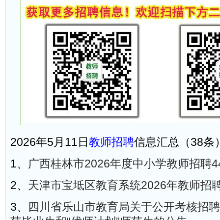
2026年5月11日
教师招聘
信息汇总（38条
1、
广西桂林市2026年度中小学教师招聘4
2、
天津市宝坻区教育系统2026年教师招聘
3、
四川省乐山市教育局关于公开考核招聘2