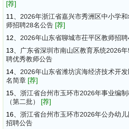
[荐]
11、
2026年浙江省嘉兴市秀洲区中小学
师招聘28名公告
[荐]
12、
2026年山东省聊城市茌平区教师招聘
13、
广东省深圳市南山区教育系统2026
聘优秀教师公告
14、
2026年山东省潍坊滨海经济技术开发
名简章
[荐]
15、
浙江省台州市玉环市2026年事业编制
（第二批）
[荐]
16、
浙江省台州市玉环市2026年公办幼
招聘公告