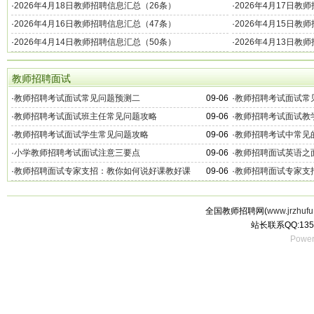
·
2026年4月18日教师招聘信息汇总（26条）
·
2026年4月17日教
·
2026年4月16日教师招聘信息汇总（47条）
·
2026年4月15日教
·
2026年4月14日教师招聘信息汇总（50条）
·
2026年4月13日教
教师招聘面试
·
教师招聘考试面试常见问题预测二
09-06
·
教师招聘考试面试常
·
教师招聘考试面试班主任常见问题攻略
09-06
·
教师招聘考试面试教
·
教师招聘考试面试学生常见问题攻略
09-06
·
教师招聘考试中常见
·
小学教师招聘考试面试注意三要点
09-06
·
教师招聘面试英语之
·
教师招聘面试专家支招：教你如何说好课教好课
09-06
·
教师招聘面试专家支
全国教师招聘网(
www.jrzhufu
站长联系QQ:135
Power