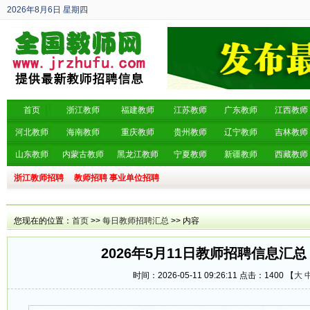
2026年8月6日
星期四
丙午年 六月廿四
首页
浙江教师
福建教师
江苏教师
广东教师
江西教师
河北教师
海南教师
重庆教师
贵州教师
辽宁教师
吉林教师
山东教师
内蒙古教师
黑龙江教师
宁夏教师
新疆教师
西藏教师
浙江教师招聘
教师招聘
事业单位招聘
您现在的位置：
首页
>>
每日教师招聘汇总
>> 内容
2026年5月11日教师招聘信息汇总
时间：2026-05-11 09:26:11 点击：
1400 【
大