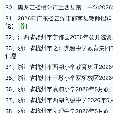
30、
黑龙江省绥化市兰西县第一中学202
31、
2026年广东省云浮市郁南县教师招聘
轮）
[荐]
32、
江西省赣州市宁都县2026年公开选
33、
浙江省杭州市之江实验中学教育集团2
信息
34、
浙江省杭州市西湖小学教育集团202
35、
浙江省杭州市三墩小学双桥校区202
36、
浙江省杭州市袁浦小学2026年5月教
37、
浙江省杭州市西湖高级中学2026年5
38、
浙江省杭州市文理中学2026年5月教