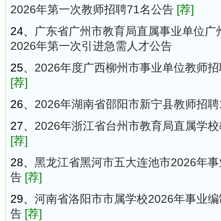
2026年第一次教师招聘71名公告
[荐]
24、
广东省广州市教育局直属事业单位广
2026年第一次引进急需人才公告
25、
2026年度广西柳州市事业单位教师
[荐]
26、
2026年湖南省邵阳市新宁县教师招聘
27、
2026年浙江省台州市教育局直属学校
[荐]
28、
黑龙江省黑河市五大连池市2026年
告
[荐]
29、
河南省洛阳市市属学校2026年事业编
告
[荐]