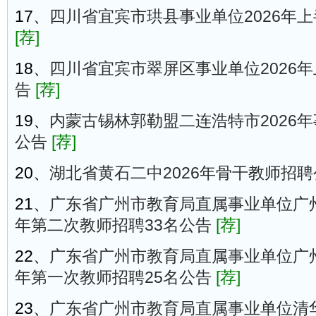
17、
四川省宜宾市珙县事业单位2026年
[荐]
18、
四川省宜宾市翠屏区事业单位2026
告
[荐]
19、
内蒙古锡林郭勒盟二连浩特市2026
公告
[荐]
20、
湖北省黄石二中2026年骨干教师招聘
21、
广东省广州市教育局直属事业单位广州
年第二次教师招聘33名公告
[荐]
22、
广东省广州市教育局直属事业单位广州
年第一次教师招聘25名公告
[荐]
23、
广东省广州市教育局直属事业单位清