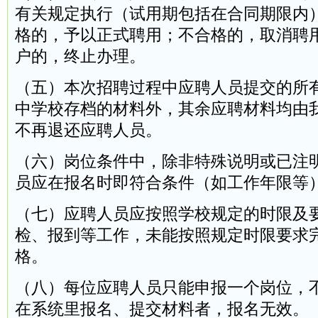
有关规定执行（试用期包括在合同期限内
格的，予以正式聘用；不合格的，取消聘
户的，终止办理。
（五）本次招聘过程中应聘人员提交的所
中学校存档的材料外，其余应聘材料均由
不再退还应聘人员。
（六）岗位条件中，除非特殊说明或已注
员应在报名时即符合条件（如工作年限等
（七）应聘人员应按照学校规定的时限及
检、报到等工作，未能按照规定时限要求
格。
（八）每位应聘人员只能申报一个岗位，
在系统里报名、提交材料者，报名无效。