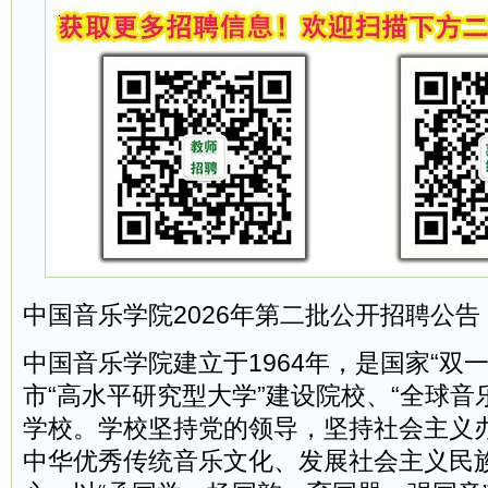
中国音乐学院2026年第二批公开招聘公告
中国音乐学院建立于1964年，是国家“双
市“高水平研究型大学”建设院校、“全球音
学校。学校坚持党的领导，坚持社会主义
中华优秀传统音乐文化、发展社会主义民