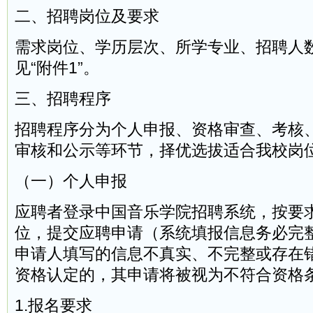
二、招聘岗位及要求
需求岗位、学历层次、所学专业、招聘人
见“附件1”。
三、招聘程序
招聘程序分为个人申报、资格审查、考核
审核和公示等环节，择优选拔适合我校岗
（一）个人申报
应聘者登录中国音乐学院招聘系统，按要
位，提交应聘申请（系统填报信息务必完
申请人填写的信息不真实、不完整或存在
资格认定的，其申请将被视为不符合资格
1.报名要求