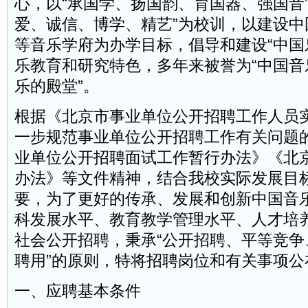
心，以“承国学、扬国韵、育国器、强国音
爱、诚信、博学、精艺”为校训，以建设中
等音乐学府为办学目标，倡导和建设“中国
乐教育和研究特色，多年来被誉为“中国音
乐的殿堂”。
根据《北京市事业单位公开招聘工作人员
一步规范事业单位公开招聘工作有关问题
业单位公开招聘面试工作暂行办法》《北
办法》等文件精神，结合我校实际发展目
要，为了更好的传承、发展和创新中国音
科发展水平、教育教学管理水平、人才培
社会公开招聘，秉承“公开招聘、平等竞争
聘用”的原则，特将招聘岗位和有关事项公
一、应聘基本条件