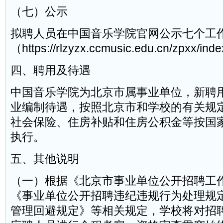
（七）公示
拟聘人员在中国音乐学院官网公示七个工
（https://rlzyzx.ccmusic.edu.cn/zpxx/in
四、聘用及待遇
中国音乐学院为北京市属事业单位，新聘
业编制待遇，按照北京市和学校的有关规
社会保险、住房补贴和住房公积金等按国
执行。
五、其他说明
（一）根据《北京市事业单位公开招聘工
《事业单位公开招聘违纪违规行为处理规
管理回避规定》等相关规定，学校将对招