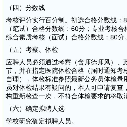
（四）分数线
考核评分实行百分制。初选合格分数线：8
（笔试）合格分数线：60分；专业考核合
综合素质考核（面试）合格分数线：80分
（五）考察、体检
应聘人员必须通过考察（含师德师风）、
节，并在指定医院体检合格（届时通知考
自理），体检标准参照最新公务员体检录
员对体检结果有疑问的，本人可申请复查
构重新检查一次，不符合体检要求的将取
（六）确定拟聘人选
学校研究确定拟聘人员。