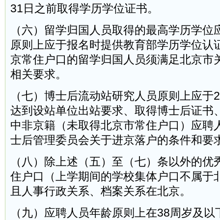
31日之前取得学历学位证书。
（六）留学归国人员取得的最高学历学位
原则上应于报名时提供教育部学历学位认
京常住户口的留学归国人员须满足北京市
相关要求。
（七）博士后流动站研究人员原则上应于20
达到设站单位出站要求、取得博士后证书
中非京籍（未取得北京市常住户口）应聘
士后管理委员会关于进京落户的条件和要
（八）除上述（五）至（七）条以外的优
住户口（上学期间的学校集体户口不属于
且人事行政关系、档案关系在北京。
（九）应聘人员年龄原则上在38周岁及以下