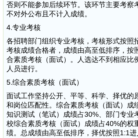
否则不能参加后续环节。该环节主要考察
不对外公布且不计入成绩。
4.专业考核
各招聘部门组织专业考核，考核形式按照
考核成绩合格者，成绩由高至低排序，按照
合素质考核（面试）。人选达不到相应比
人员进行。
5.综合素质考核（面试）
面试工作坚持公开、平等、科学、择优的
和岗位匹配性。综合素质考核（面试）成
知识测试（笔试）成绩占30%、部门专业
校综合素质考核（面试）成绩占40%的权
绩。总成绩由高至低排序，择优按照1:1