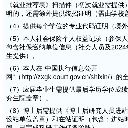
《就业推荐表》扫描件（初次就业需提供
明的，还需额外提供统招证明（需由学校
（4）提供每个学位的专业代码证明（境
（5）本人社会保险个人权益记录（参保
包含社保缴纳单位信息（社会人员及202
生提供）。
（6）本人在“中国执行信息公开
网”（http://zxgk.court.gov.cn/shi
（7）应届毕业生需提供最后学历学位成
究生院盖章）。
（8）博士后需提供《博士后研究人员进
设站单位盖章）和在站证明（包含：进站
间、已完成科研工作任务阶段）。