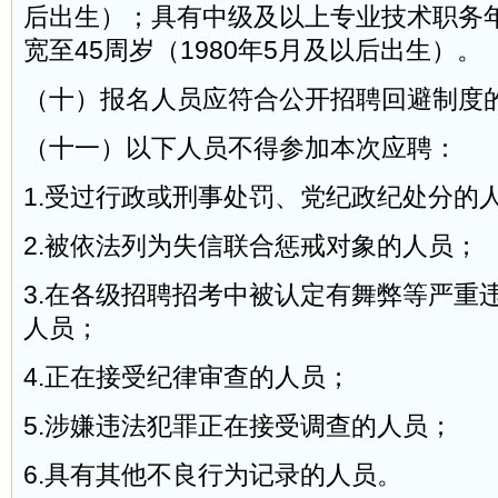
后出生）；具有中级及以上专业技术职务
宽至45周岁（1980年5月及以后出生）。
（十）报名人员应符合公开招聘回避制度
（十一）以下人员不得参加本次应聘：
1.受过行政或刑事处罚、党纪政纪处分的
2.被依法列为失信联合惩戒对象的人员；
3.在各级招聘招考中被认定有舞弊等严重
人员；
4.正在接受纪律审查的人员；
5.涉嫌违法犯罪正在接受调查的人员；
6.具有其他不良行为记录的人员。