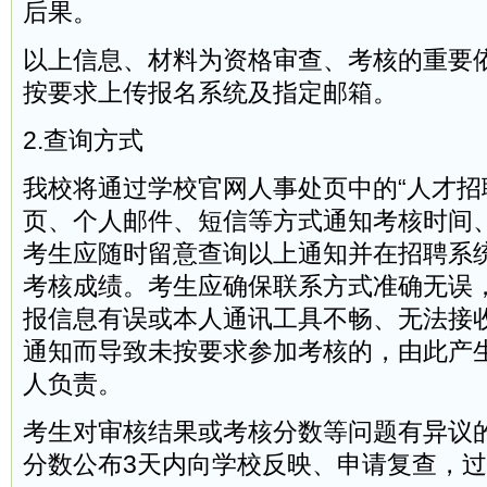
后果。
以上信息、材料为资格审查、考核的重要
按要求上传报名系统及指定邮箱。
2.查询方式
我校将通过学校官网人事处页中的“人才招
页、个人邮件、短信等方式通知考核时间
考生应随时留意查询以上通知并在招聘系
考核成绩。考生应确保联系方式准确无误
报信息有误或本人通讯工具不畅、无法接
通知而导致未按要求参加考核的，由此产
人负责。
考生对审核结果或考核分数等问题有异议
分数公布3天内向学校反映、申请复查，