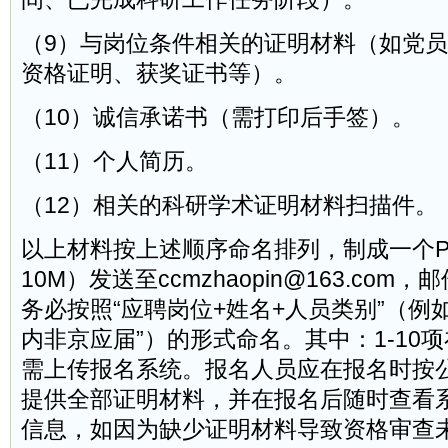
（9）与岗位条件相关的证明材料（如党
资格证明、获奖证书等）。
（10）诚信承诺书（需打印后手签）。
（11）个人简历。
（12）相关的科研学术证明材料扫描件。
以上材料按上述顺序命名排列，制成一个P
10M）发送至ccmzhaopin@163.com
务必按照“应聘岗位+姓名+人员类别”（例如：
内非京应届”）的形式命名。其中：1-10
需上传报名系统。报名人员应在报名时按
提供全部证明材料，并在报名后随时查看
信息，如因为缺少证明材料导致资格审查