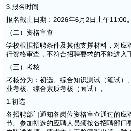
3.报名时间
报名截止日期：2026年6月2日上午11:00
（二）资格审查
学校根据招聘条件及其他支撑材料，对应
行资格审查，不符合招聘要求的不能进入
（三）考核
考核分为：初选、综合知识测试（笔试）
业考核、综合素质考核（面试）。
1.初选
各招聘部门通知各岗位资格审查通过的应
节。参加初选的应聘人员须按各招聘部门