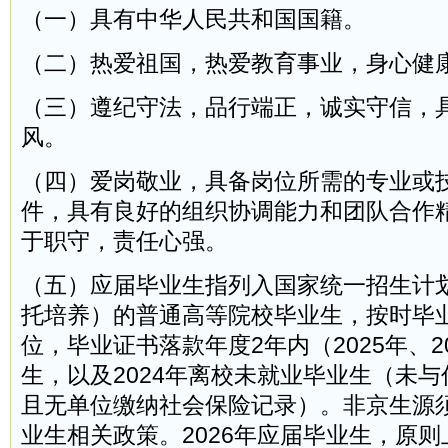
（一）具有中华人民共和国国籍。
（二）热爱祖国，热爱教育事业，身心健
（三）遵纪守法，品行端正，诚实守信，
风。
（四）爱岗敬业，具备岗位所需的专业或
件，具有良好的组织协调能力和团队合作
于职守，责任心强。
（五）应届毕业生指列入国家统一招生计
托培养）的普通高等院校毕业生，按时毕
位，毕业证书落款年度2年内（2025年、2
生，以及2024年离校未就业毕业生（未
且无单位缴纳社会保险记录）。非京生源
业生相关政策。2026年应届毕业生，原则上