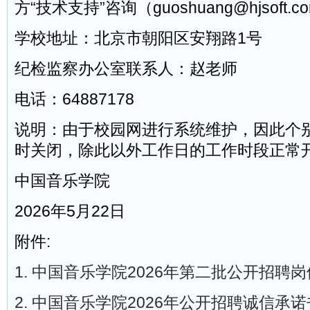
方“技术支持”咨询（guoshuang@hjsoft.c
学校地址：北京市朝阳区安翔路1号
纪检监察办公室联系人：赵老师
电话：64887178
说明：由于校园网进行系统维护，因此个
时关闭，除此以外工作日的工作时段正常
中国音乐学院
2026年5月22日
附件:
1. 中国音乐学院2026年第二批公开招聘岗位
2. 中国音乐学院2026年公开招聘诚信承诺书