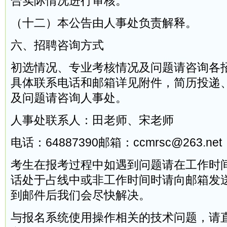
合实际情况进行审核。
（十二）本公告由人事处负责解释。
六、招聘咨询方式
初选情况、专业考核情况及问题请咨询各
具体联系电话和邮箱详见附件，简历投递
及问题请咨询人事处。
人事处联系人：田老师、宋老师
电话：64887390邮箱：ccmrsc@263.net
考生在报考过程中如遇到问题请在工作时
话处于占线中或非工作时间时请向邮箱发
到邮件后我们会尽快解决。
与报名系统使用操作相关的技术问题，请