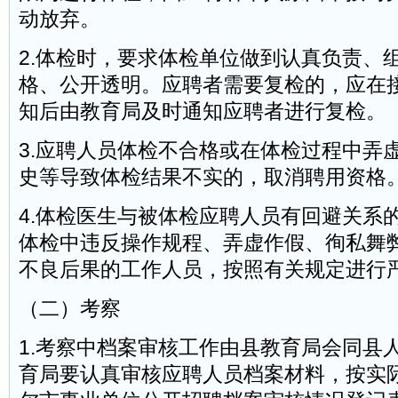
动放弃。
2.体检时，要求体检单位做到认真负责、
格、公开透明。应聘者需要复检的，应在
知后由教育局及时通知应聘者进行复检。
3.应聘人员体检不合格或在体检过程中弄
史等导致体检结果不实的，取消聘用资格
4.体检医生与被体检应聘人员有回避关系
体检中违反操作规程、弄虚作假、徇私舞
不良后果的工作人员，按照有关规定进行
（二）考察
1.考察中档案审核工作由县教育局会同县
育局要认真审核应聘人员档案材料，按实