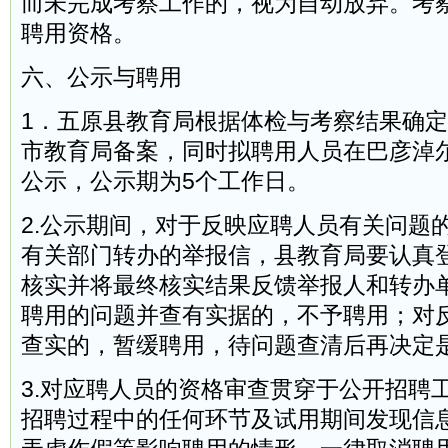
而未完成考察工作的，视为自动放弃。考
聘用资格。
六、公示与聘用
1．五原县教育局根据体检与考察结果确
市教育局备案，同时拟聘用人员在巴彦淖
公示，公示期为5个工作日。
2.公示期间，对于反映应聘人员有关问题
有关部门转办的举报信，县教育局要认真
核实并将最终核实结果反馈举报人和转办
聘用的问题并查有实据的，不予聘用；对
查实的，暂缓聘用，待问题查清后再决定
3.对应聘人员的资格审查贯穿于公开招聘
招聘过程中的任何环节及试用期间发现信