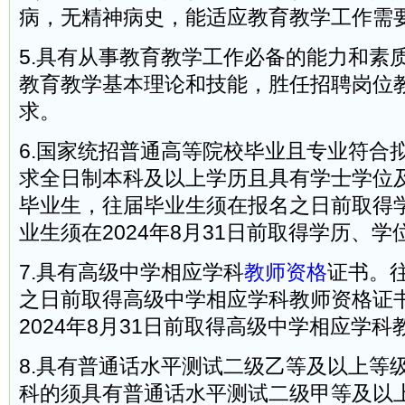
病，无精神病史，能适应教育教学工作需
5.具有从事教育教学工作必备的能力和素
教育教学基本理论和技能，胜任招聘岗位
求。
6.国家统招普通高等院校毕业且专业符合
求全日制本科及以上学历且具有学士学位
毕业生，往届毕业生须在报名之日前取得
业生须在2024年8月31日前取得学历、学
7.具有高级中学相应学科
教师资格
证书。
之日前取得高级中学相应学科教师资格证
2024年8月31日前取得高级中学相应学
8.具有普通话水平测试二级乙等及以上等
科的须具有普通话水平测试二级甲等及以