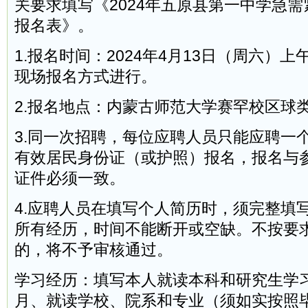
关要求填写《2024年五原县第一中学急
报名表》。
1.报名时间：2024年4月13日（周六）上午9:
现场报名方式进行。
2.报名地点：内蒙古师范大学赛罕校区球
3.同一次招聘，每位应聘人员只能应聘一
有效居民身份证（或护照）报名，报名与
证件必须一致。
4.应聘人员在填写个人简历时，须完整填
所有经历，时间不能断开或空缺。不按要
的，将不予审核通过。
学习经历：填写本人就读本科和研究生学
月、就读学校、院系和专业（须如实按照