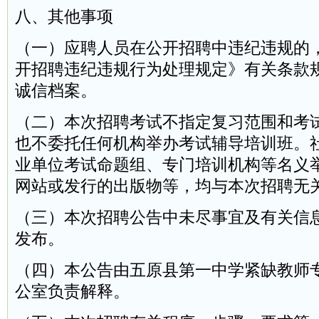
八、其他事项
（一）应聘人员在公开招聘中违纪违规的
开招聘违纪违规行为处理规定》有关条款
诚信档案。
（二）本次招聘考试不指定复习范围和考
也不委托任何机构举办考试辅导培训班。
业单位考试命题组、专门培训机构等名义
网站或发行的出版物等，均与本次招聘无
（三）本次招聘公告中未尽事宜及有关信
发布。
（四）本公告由五原县第一中学紧缺教师
公室负责解释。