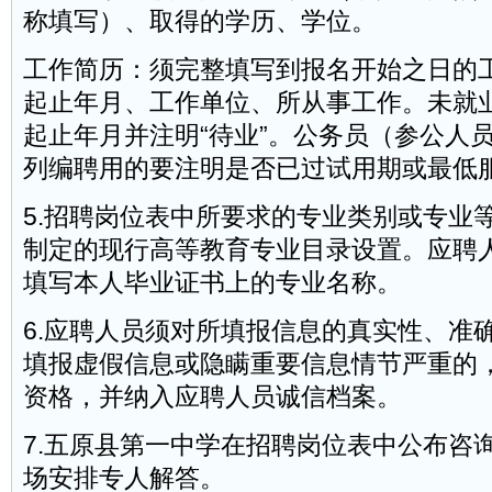
称填写）、取得的学历、学位。
工作简历：须完整填写到报名开始之日的
起止年月、工作单位、所从事工作。未就
起止年月并注明“待业”。公务员（参公人
列编聘用的要注明是否已过试用期或最低
5.招聘岗位表中所要求的专业类别或专业
制定的现行高等教育专业目录设置。应聘
填写本人毕业证书上的专业名称。
6.应聘人员须对所填报信息的真实性、准
填报虚假信息或隐瞒重要信息情节严重的
资格，并纳入应聘人员诚信档案。
7.五原县第一中学在招聘岗位表中公布咨
场安排专人解答。