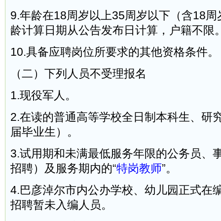
9.年龄在18周岁以上35周岁以下（含18
龄计算日期从公告发布日计算，户籍不限
10.具备应聘岗位所要求的其他资格条件。
（二）下列人员不受理报名
1.现役军人。
2.在读的普通高等学校全日制本科生、研究
届毕业生）。
3.试用期和未满最低服务年限的公务员、
招聘）及服务期内的“
特岗教师
”。
4.巴彦淖尔市内公办学校、幼儿园正式在
招聘暂未入编人员。