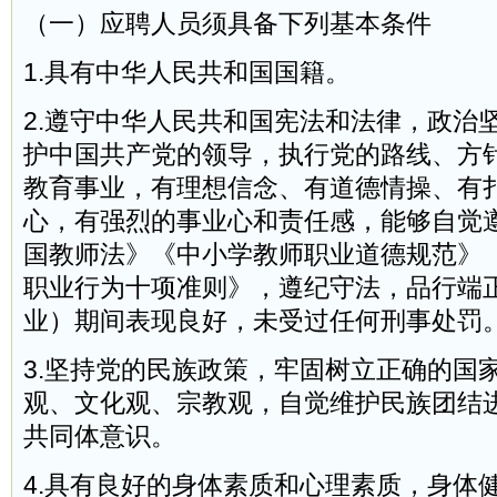
（一）应聘人员须具备下列基本条件
1.具有中华人民共和国国籍。
2.遵守中华人民共和国宪法和法律，政治
护中国共产党的领导，执行党的路线、方
教育事业，有理想信念、有道德情操、有
心，有强烈的事业心和责任感，能够自觉
国教师法》《中小学教师职业道德规范》
职业行为十项准则》，遵纪守法，品行端
业）期间表现良好，未受过任何刑事处罚
3.坚持党的民族政策，牢固树立正确的国
观、文化观、宗教观，自觉维护民族团结
共同体意识。
4.具有良好的身体素质和心理素质，身体