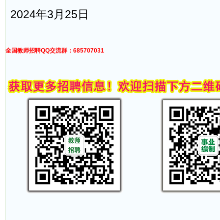
2024年3月25日
全国教师招聘QQ交流群：685707031