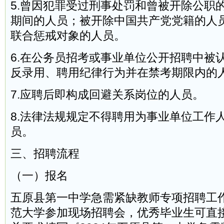
5.曾因犯罪受过刑事处罚和曾被开除公职
期间的人员；被开除中国共产党党籍的人
联合惩戒对象的人员。
6.在公务员招考或事业单位公开招聘中被
反录用、聘用纪律行为并在禁考期限内的
7.应聘后即构成回避关系岗位的人员。
8.法律法规规定不得聘用为事业单位工作
员。
三、招聘流程
（一）报名
五原县第一中学急需紧缺教师专项招聘工
范大学参加现场招聘会，优秀毕业生可直