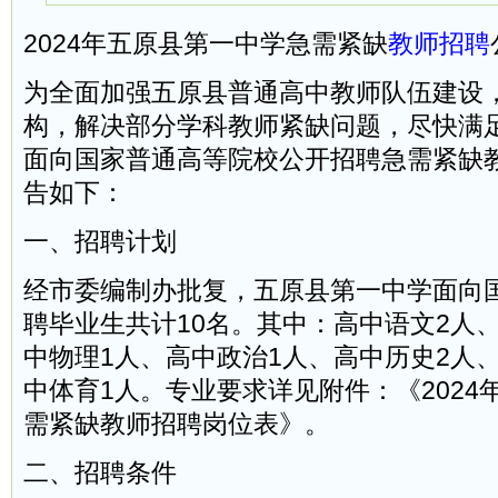
2024年五原县第一中学急需紧缺
教师招聘
为全面加强五原县普通高中教师队伍建设
构，解决部分学科教师紧缺问题，尽快满
面向国家普通高等院校公开招聘急需紧缺
告如下：
一、招聘计划
经市委编制办批复，五原县第一中学面向
聘毕业生共计10名。其中：高中语文2人
中物理1人、高中政治1人、高中历史2人
中体育1人。专业要求详见附件：《2024
需紧缺教师招聘岗位表》。
二、招聘条件