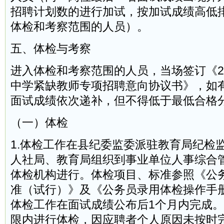
招聘计划数的进行加试，按加试成绩高低
体检和考察范围的人员）。
五、体检与考察
进入体检和考察范围的人员，当场签订《2
中学紧缺教师专项招聘意向协议书》，如
面试成绩依次递补，但不得低于最低合格
（一）体检
1.体检工作在县纪委监委派驻教育局纪检
人社局、教育局组织到事业单位人事综合
体检机构进行。体检项目、标准参照《公
准（试行）》及《公务员录用体检操作手
体检工作在面试成绩公布后1个月内完成
限内进行体检，因应聘者个人原因未按时