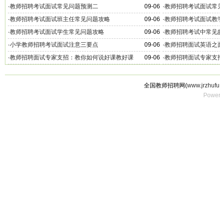
·
教师招聘考试面试常见问题预测二
09-06
·
教师招聘考试面试常
·
教师招聘考试面试班主任常见问题攻略
09-06
·
教师招聘考试面试教
·
教师招聘考试面试学生常见问题攻略
09-06
·
教师招聘考试中常见
·
小学教师招聘考试面试注意三要点
09-06
·
教师招聘面试英语之
·
教师招聘面试专家支招：教你如何说好课教好课
09-06
·
教师招聘面试专家支
全国教师招聘网(
www.jrzhufu
Power