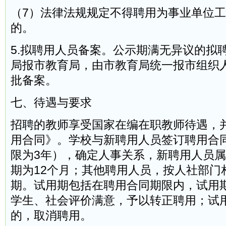
（7）法律法规规定不得聘用为事业单位
的。
5.拟聘用人员备案。公示期满无异议的拟
局报市教育局，由市教育局统一报市组织
批备案。
七、待遇与要求
招聘的教师享受国家在编在职教师待遇，
用合同》。学校与新聘用人员签订聘用合
限为3年），确定人事关系，新聘用人员
期为12个月；其他聘用人员，按人社部门
期。试用期包括在聘用合同期限内，试用
学生、社会评价满意，予以转正聘用；试
的，取消聘用。