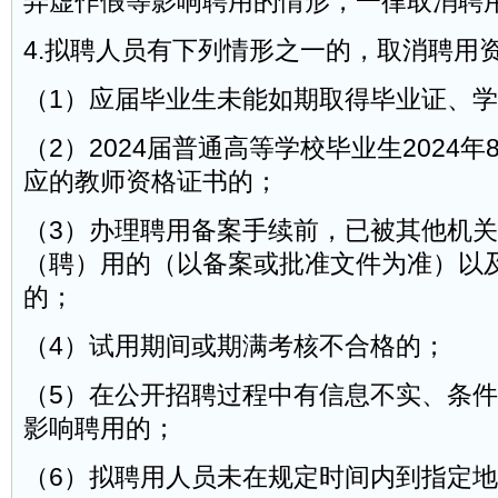
弄虚作假等影响聘用的情形，一律取消聘
4.拟聘人员有下列情形之一的，取消聘用
（1）应届毕业生未能如期取得毕业证、
（2）2024届普通高等学校毕业生2024年
应的教师资格证书的；
（3）办理聘用备案手续前，已被其他机
（聘）用的（以备案或批准文件为准）以
的；
（4）试用期间或期满考核不合格的；
（5）在公开招聘过程中有信息不实、条
影响聘用的；
（6）拟聘用人员未在规定时间内到指定