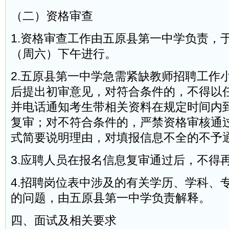
（二）资格审查
1.资格审查工作由五原县第一中学负责，于2
（周六）下午进行。
2.五原县第一中学急需紧缺教师招聘工作
后提出初审意见，对符合条件的，不得以
并电话通知考生带相关资料在规定时间内
复审；对不符合条件的，严禁资格审核通
式简要说明理由，对填报信息不全的不予
3.应聘人员在报名信息复审通过后，不得
4.招聘岗位表中涉及的有关学历、学科、
的问题，由五原县第一中学负责解释。
四、面试及相关要求