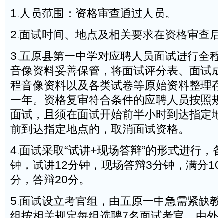
1.人员范围：资格审查通过人员。
2.面试时间、地点及相关要求在资格审查
3.五原县第一中学对应聘人员面试进行全
音像资料妥善保管，将面试评分表、面试
程音像资料以及各类试卷等原始资料整理
一年。资格复审符合条件的应聘人员按照
面试，且须在面试开始前半小时到达指定
前到达指定地点的，取消面试资格。
4.面试采取“试讲+现场答辩”的形式进行，
钟，试讲12分钟，现场答辩3分钟，满分10
分，答辩20分。
5.面试设立考官组，由五原一中急需紧缺
组按相关规定每组选聘7名面试考官，由