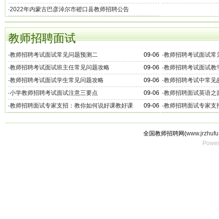
告
·
2022年内蒙古巴彦淖尔市磴口县教师招聘公告
教师招聘面试
·
教师招聘考试面试常见问题预测二
09-06
·
教师招聘考试面试常
·
教师招聘考试面试班主任常见问题攻略
09-06
·
教师招聘考试面试教
·
教师招聘考试面试学生常见问题攻略
09-06
·
教师招聘考试中常见
·
小学教师招聘考试面试注意三要点
09-06
·
教师招聘面试英语之
·
教师招聘面试专家支招：教你如何说好课教好课
09-06
·
教师招聘面试专家支
全国教师招聘网(
www.jrzhufu
Power