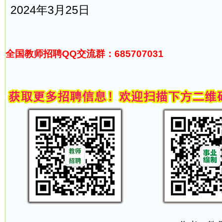
2024年3月25日
全国教师招聘QQ交流群：685707031