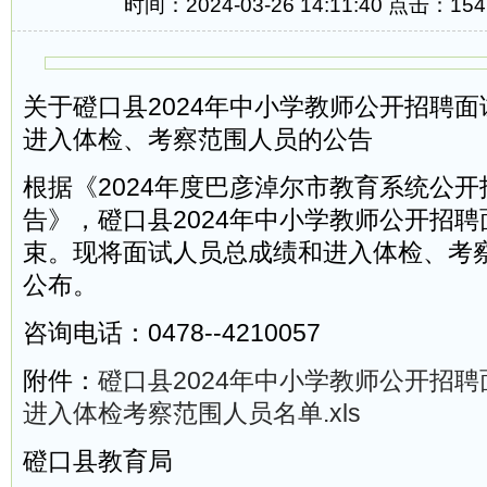
时间：2024-03-26 14:11:40 点击：
154
关于磴口县2024年中小学教师公开招聘
进入体检、考察范围人员的公告
根据《2024年度巴彦淖尔市教育系统公
告》，磴口县2024年中小学教师公开招
束。现将面试人员总成绩和进入体检、考
公布。
咨询电话：0478--4210057
附件：
磴口县2024年中小学教师公开招
进入体检考察范围人员名单.xls
磴口县教育局