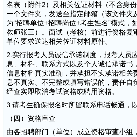
名表（附件2）及相关佐证材料（不含身
一个文件夹，发送至指定邮箱（该文件夹
为“招聘单位+招聘岗位+考生姓名”模式，
教师张三）。面试（考核）前进行资格复
单位要求送达相关佐证材料原件。
2.实行报考人员诚信承诺制度，报考人员
息、材料、联系方式以及个人诚信承诺书
信息材料真实准确，并承担不实承诺相关
息不真实、不完整或填写错误的，责任自
经查实即取消考试资格或聘用资格。
3.请考生确保报名时所留联系电话畅通，
（四）资格审查
由各招聘部门（单位）成立资格审查小组