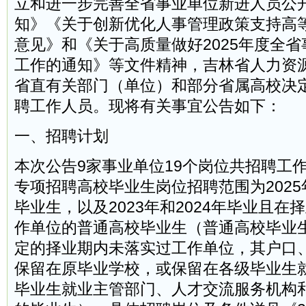
立和进一步完善全省事业单位新进人员公
知》《关于创新优化人事管理政策支持高
意见》和《关于高质量做好2025年度全
工作的通知》等文件精神，吉林省人力资
省直有关部门（单位）和部分省属高校决
聘工作人员。现将有关事宜公告如下：
一、招聘计划
本次公告9家事业单位19个岗位共招聘工作
专项招聘高校毕业生岗位招聘范围为202
毕业生，以及2023年和2024年毕业且在
作单位的普通高校毕业生（普通高校毕业
定的择业期内未落实过工作单位，其户口
保留在原毕业学校，或保留在各级毕业生
毕业生就业主管部门、人才交流服务机构