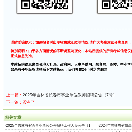
谨防受骗提示：如果报名时出现收费或汇款等情况,请广大考生注意分辨真伪
特别说明：由于各方面情况的不断调整与变化，本站所提供的所有考试信息仅
正式信息为准。
本站招聘信息来自各地人社局、政府网、人事考试网、教育局、高校、中小学
如果有侵犯版权请联系下方站长qq，我们将在24小时之内删除！
上一篇：
2025年吉林省长春市事业单位教师招聘公告（7号）
下一篇：没有了
相关文章
·
2025年吉林省省直事业单位公开招聘工作人员公告（1
·
2024年吉林省省属