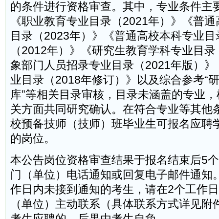
的条件进行资格审查。其中，专业条件主
《职业教育专业目录（2021年）》《普
目录（2023年）》《普通高校本科专业
（2012年）》《研究生教育学科专业目录（
象部门人员招录专业目录（2021年版）
业目录（2018年修订）》以及综合参考“
库”等相关目录审核，目录未涵盖的专业，
关方面共同研究确认。在符合专业等其他
校预备技师（技师）班毕业生可报名应聘
的岗位。
本公告岗位资格审查结果于报名结束后5
门（单位）电话通知或回复电子邮件通知
作日内未接到通知的考生，请在2个工作
（单位）主动联系（具体联系方式详见附
考生应聘的，后果由考生自负。