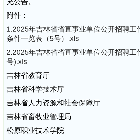
充公告。
附件：
1.2025年吉林省省直事业单位公开招聘
条件一览表（5号）.xls
2.2025年吉林省省直事业单位公开招聘工
号).xls
吉林省教育厅
吉林省科学技术厅
吉林省人力资源和社会保障厅
吉林省畜牧业管理局
松原职业技术学院