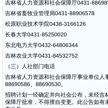
吉林省人力资源和社会保障厅0431-88698
吉林省畜牧业管理局0431-88906578
松原职业技术学院0438-3166126
长春大学0431-85250020
东北电力大学0432-64806344
吉林农业大学0431-84532752
（三）人社部门电话
吉林省人力资源和社会保障厅事业单位人事管
88690586、88690530。
招聘计划一经确定并向社会公布，未经吉
保障厅批准，不得擅自变更。此公告如有