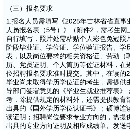
（三）报名要求
1.报名人员需填写《2025年吉林省省直
人员报名表（5号）》（附件2，需考生网
自行填写，照片处需粘贴个人彩色免冠照
阶段毕业证、学位证、学位验证报告、学
表，以及岗位要求的相关资格证、劳动（
历、党员证明、个人简历等佐证材料，在
位招聘报名要求准时提交。其中，在读的202
毕业尚未取得学历学位证的考生，需提供
导部门签署意见的《毕业生就业推荐表》
考，除提供规定的材料外，还需提供教育
出具的《国外学历学位认证书》；硕博连
读证明；招聘岗位要求专业方向的，需提
出具的专业方向证明及相应成绩单。发送