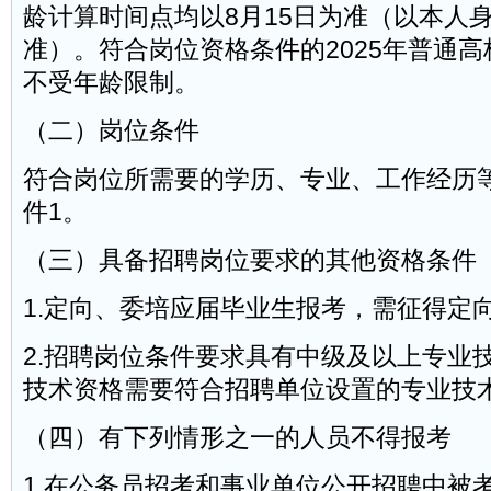
龄计算时间点均以8月15日为准（以本人
准）。符合岗位资格条件的2025年普通
不受年龄限制。
（二）岗位条件
符合岗位所需要的学历、专业、工作经历
件1。
（三）具备招聘岗位要求的其他资格条件
1.定向、委培应届毕业生报考，需征得定
2.招聘岗位条件要求具有中级及以上专业
技术资格需要符合招聘单位设置的专业技
（四）有下列情形之一的人员不得报考
1.在公务员招考和事业单位公开招聘中被