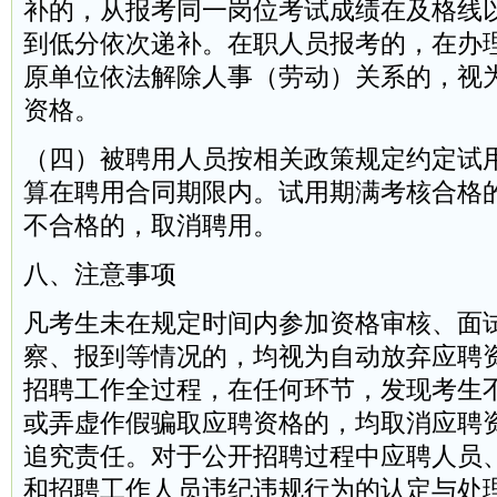
补的，从报考同一岗位考试成绩在及格线
到低分依次递补。在职人员报考的，在办
原单位依法解除人事（劳动）关系的，视
资格。
（四）被聘用人员按相关政策规定约定试
算在聘用合同期限内。试用期满考核合格
不合格的，取消聘用。
八、注意事项
凡考生未在规定时间内参加资格审核、面
察、报到等情况的，均视为自动放弃应聘
招聘工作全过程，在任何环节，发现考生
或弄虚作假骗取应聘资格的，均取消应聘
追究责任。对于公开招聘过程中应聘人员
和招聘工作人员违纪违规行为的认定与处