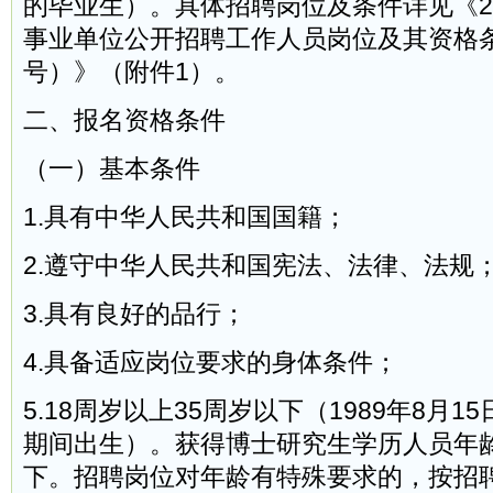
的毕业生）。具体招聘岗位及条件详见《2
事业单位公开招聘工作人员岗位及其资格
号）》（附件1）。
二、报名资格条件
（一）基本条件
1.具有中华人民共和国国籍；
2.遵守中华人民共和国宪法、法律、法规
3.具有良好的品行；
4.具备适应岗位要求的身体条件；
5.18周岁以上35周岁以下（1989年8月15
期间出生）。获得博士研究生学历人员年龄
下。招聘岗位对年龄有特殊要求的，按招