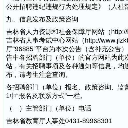
公开招聘违纪违规行为处理规定》（人社部
九、信息发布及政策咨询
吉林省人力资源和社会保障厅网站（http://hrss
吉林省人事考试中心网站（http://www.jlz
厅“96885”平台为本次公告（含补充公告
告中各招聘部门（单位）的官方网站为此
站，有关招聘事项及各种通知等信息，均
布，请考生注意查询。
各招聘部门（单位）报名、政策咨询、监
1中“报名及联系方式”一栏。
（一）主管部门（单位）电话
吉林省教育厅人事处0431-89968301