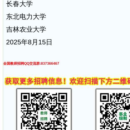
长春大学
东北电力大学
吉林农业大学
2025年8月15日
全国教师招聘QQ交流群:837366467