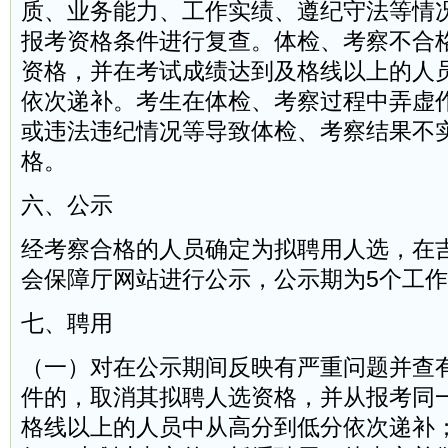
质、业务能力、工作实绩、遵纪守法等情
报考资格条件进行复查。体检、考察不合
资格，并在考试成绩达到及格线以上的人
依次递补。考生在体检、考察过程中弄虚
或违法违纪情况等导致体检、考察结果不
格。
六、公示
经考察合格的人员确定为拟聘用人选，在
会保障厅网站进行公示，公示期为5个工
七、聘用
（一）对在公示期间反映有严重问题并查
件的，取消其拟聘人选资格，并从报考同
格线以上的人员中从高分到低分依次递补