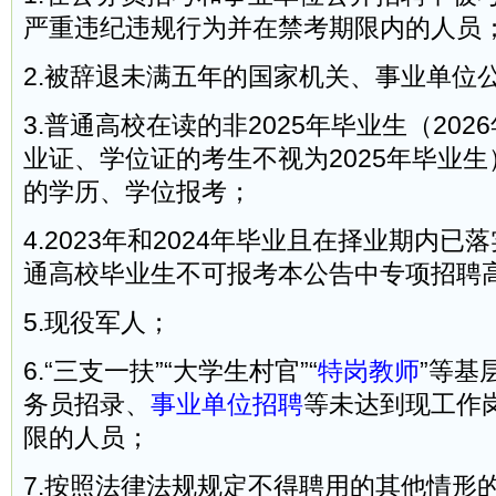
严重违纪违规行为并在禁考期限内的人员
2.被辞退未满五年的国家机关、事业单位
3.普通高校在读的非2025年毕业生（202
业证、学位证的考生不视为2025年毕业
的学历、学位报考；
4.2023年和2024年毕业且在择业期内
通高校毕业生不可报考本公告中专项招聘
5.现役军人；
6.“三支一扶”“大学生村官”“
特岗教师
”等基
务员招录、
事业单位招聘
等未达到现工作
限的人员；
7.按照法律法规规定不得聘用的其他情形