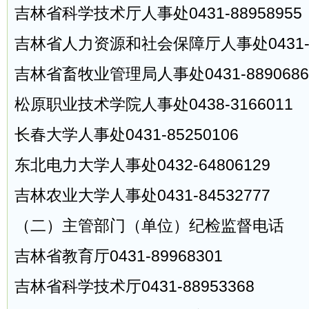
吉林省科学技术厅人事处0431-88958955
吉林省人力资源和社会保障厅人事处0431-88
吉林省畜牧业管理局人事处0431-8890686
松原职业技术学院人事处0438-3166011
长春大学人事处0431-85250106
东北电力大学人事处0432-64806129
吉林农业大学人事处0431-84532777
（二）主管部门（单位）纪检监督电话
吉林省教育厅0431-89968301
吉林省科学技术厅0431-88953368