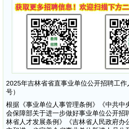
2025年吉林省省直事业单位公开招聘工作
号）
根据《事业单位人事管理条例》《中共中
会保障部关于进一步做好事业单位公开招
林省人才发展条例》《吉林省人民政府办