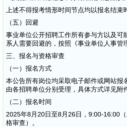
上述不得报考情形时间节点均以报名结束
（五）回避
事业单位公开招聘工作所有参与方以及可
系人需要回避的，按照《事业单位人事管
三、报名与资格审查
（一）报名方式
本公告所有岗位均采取电子邮件或网站报
由各招聘单位分别受理，具体方式详见附
（二）报名时间
2025年8月20日至8月26日，9:00-16:
格审查）。