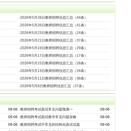
·
2026年5月28日教师招聘信息汇总（44条）
·
2026年5月26日教师招聘信息汇总（41条）
·
2026年5月23日教师招聘信息汇总（24条）
·
2026年5月21日教师招聘信息汇总（37条）
·
2026年5月19日教师招聘信息汇总（29条）
·
2026年5月17日教师招聘信息汇总（17条）
·
2026年5月15日教师招聘信息汇总（28条）
·
2026年5月13日教师招聘信息汇总（26条）
·
2026年5月11日教师招聘信息汇总（38条）
·
2026年5月8日教师招聘信息汇总（37条）
09-06
·
教师招聘考试面试常见问题预测一
09-06
09-06
·
教师招聘考试面试教学常见问题攻略
09-06
09-06
·
教师招聘考试中常见的结构化面试试题
09-06