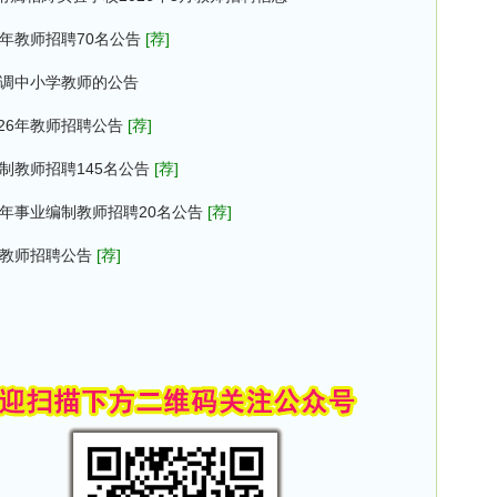
6年教师招聘70名公告
[荐]
选调中小学教师的公告
26年教师招聘公告
[荐]
制教师招聘145名公告
[荐]
6年事业编制教师招聘20名公告
[荐]
批教师招聘公告
[荐]