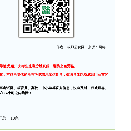
作者：教师招聘网 来源：网络
等情况,请广大考生注意分辨真伪，谨防上当受骗。
化，本站所提供的所有考试信息仅供参考，敬请考生以权威部门公布的
事考试网、教育局、高校、中小学等官方信息，快速及时、权威可靠。
在24小时之内删除！
汇总（18条）