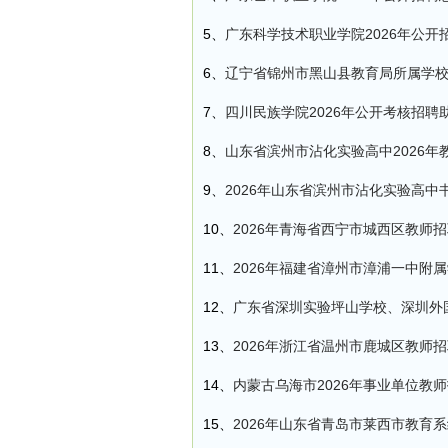
5、
广东科学技术职业学院2026年公开
6、
辽宁省锦州市黑山县教育局所属学校
7、
四川民族学院2026年公开考核招聘
8、
山东省滨州市沾化实验高中2026年
9、
2026年山东省滨州市沾化实验高中
10、
2026年青海省西宁市城西区教师
11、
2026年福建省漳州市漳浦一中
12、
广东省深圳实验坪山学校、深圳外国
13、
2026年浙江省温州市鹿城区教师
14、
内蒙古乌海市2026年事业单位教
15、
2026年山东省青岛市莱西市教育