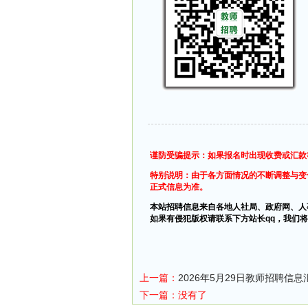
谨防受骗提示：如果报名时出现收费或汇款
特别说明：由于各方面情况的不断调整与变
正式信息为准。
本站招聘信息来自各地人社局、政府网、人
如果有侵犯版权请联系下方站长qq，我们将
上一篇：
2026年5月29日教师招聘信息
下一篇：没有了