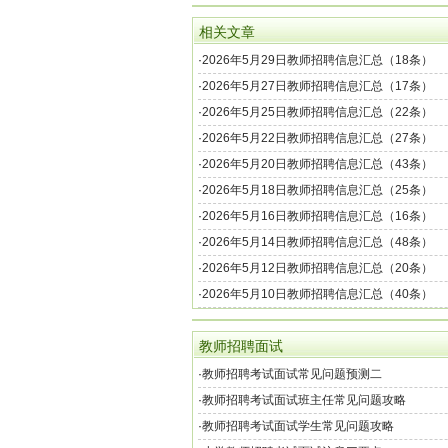
相关文章
·
2026年5月29日教师招聘信息汇总（18条）
·
2026年5月27日教师招聘信息汇总（17条）
·
2026年5月25日教师招聘信息汇总（22条）
·
2026年5月22日教师招聘信息汇总（27条）
·
2026年5月20日教师招聘信息汇总（43条）
·
2026年5月18日教师招聘信息汇总（25条）
·
2026年5月16日教师招聘信息汇总（16条）
·
2026年5月14日教师招聘信息汇总（48条）
·
2026年5月12日教师招聘信息汇总（20条）
·
2026年5月10日教师招聘信息汇总（40条）
教师招聘面试
·
教师招聘考试面试常见问题预测二
·
教师招聘考试面试班主任常见问题攻略
·
教师招聘考试面试学生常见问题攻略