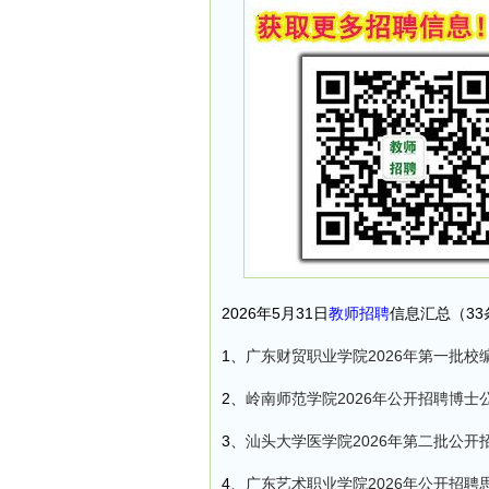
2026年5月31日
教师招聘
信息汇总（33
1、
广东财贸职业学院2026年第一批校
2、
岭南师范学院2026年公开招聘博士
3、
汕头大学医学院2026年第二批公开
4、
广东艺术职业学院2026年公开招聘