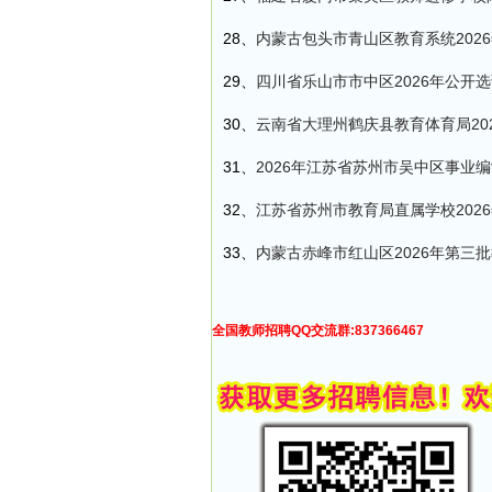
28、
内蒙古包头市青山区教育系统202
29、
四川省乐山市市中区2026年公开
30、
云南省大理州鹤庆县教育体育局20
31、
2026年江苏省苏州市吴中区事业编
32、
江苏省苏州市教育局直属学校202
33、
内蒙古赤峰市红山区2026年第三
全国教师招聘QQ交流群:837366467