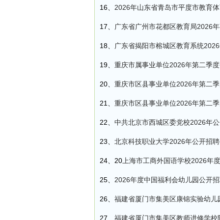
16、
2026年山东省青岛市平度市教育
17、
广东省广州市花都区教育局2026
18、
广东省揭阳市榕城区教育系统2026
19、
重庆市属事业单位2026年第二季
20、
重庆市区县事业单位2026年第二
21、
重庆市区县事业单位2026年第二
22、
中共北京市西城区委党校2026年
23、
北京科技职业大学2026年公开招
24、20
上海市工商外国语学校2026年
25、
2026年度中国福利会幼儿园公开
26、
福建省厦门市集美区康锦实验幼儿园
27、
福建省厦门市集美区教师进修学校附