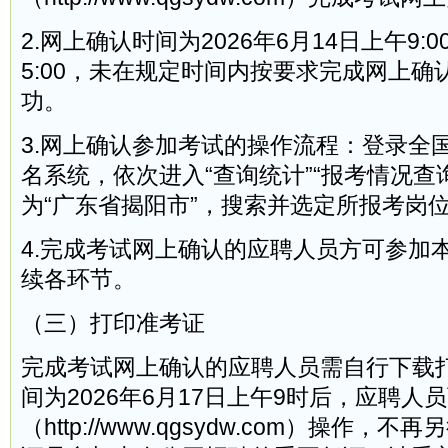
2.网上确认时间为2026年6月14日上午9:0
5:00，未在规定时间内按要求完成网上
功。
3.网上确认参加考试的操作流程：登录全
名系统，依次进入“查询统计”“报考情况查
为“广东省揭阳市”，搜索并选定所报考岗
4.完成考试网上确认的应聘人员方可参加
续各环节。
（三）打印准考证
完成考试网上确认的应聘人员需自行下载
间为2026年6月17日上午9时后，应聘人
（http://www.qgsydw.com）操作