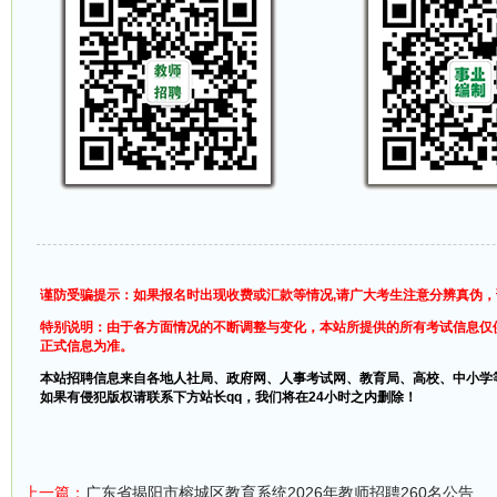
谨防受骗提示：如果报名时出现收费或汇款等情况,请广大考生注意分辨真伪
特别说明：由于各方面情况的不断调整与变化，本站所提供的所有考试信息仅
正式信息为准。
本站招聘信息来自各地人社局、政府网、人事考试网、教育局、高校、中小学
如果有侵犯版权请联系下方站长qq，我们将在24小时之内删除！
上一篇：
广东省揭阳市榕城区教育系统2026年教师招聘260名公告