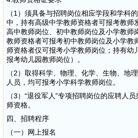
（1）须具备与招聘岗位相应学段和学科
中，持有高级中学教师资格者可报考教师
高中教师岗位、初中教师岗位及小学教师
教师资格者可报考初中教师岗位及小学教
师资格者仅可报考小学教师岗位；持有幼
报考幼儿园教师岗位）。
（2）取得科学、物理、化学、生物、地
人员，均可报考小学科学教师岗位。
（3）“退役军人”专项招聘岗位的应聘人
师资格。
四、招聘程序
（一）网上报名