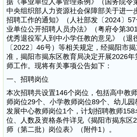
据《事业单位人事管理条例》（国务院令第
中央组织部人力资源社会保障部关于进一
招聘工作的通知》（人社部发〔2024〕5
业单位公开招聘人员办法》（粤府令第30
优秀退役军人到中小学任教的意见》（退
〔2022〕46号）等相关规定，经揭阳市
准，揭阳市揭东区教育局决定开展2026
师工作。现将有关事项公告如下：
一、招聘岗位
本次招聘共设置146个岗位，包括高中教师
师岗位29个、小学教师岗位89个、幼儿园
发展中心教师岗位1个，计划招聘教师15
位、人数及资格条件详见《揭阳市揭东区2
师（第二批）岗位表》（附件1）。