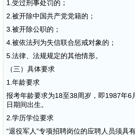
1.受过刑事处罚的；
2.被开除中国共产党党籍的；
3.被开除公职的；
4.被依法列为失信联合惩戒对象的；
5.法律、法规规定的其他情形。
（三）具体要求
1.年龄要求
报考年龄要求为18至38周岁，即1987年6月
日期间出生。
2.学历学位要求
“退役军人”专项招聘岗位的应聘人员须具