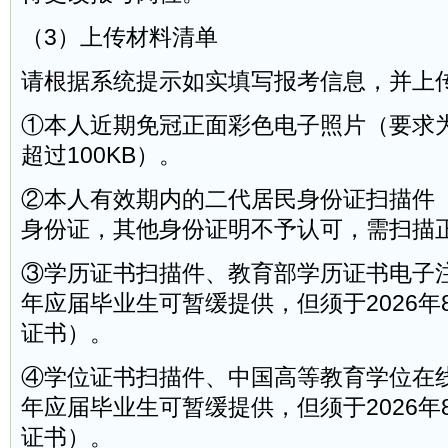
（3）上传材料清单
请根据系统提示如实填写报考信息，并上
①本人近期免冠正面彩色电子照片（要求为
超过100KB）。
②本人有效期内的二代居民身份证扫描件
身份证，其他身份证明不予认可，需扫描
③学历证书扫描件、教育部学历证书电子注
年应届毕业生可暂缓提供，但须于2026年
证书）。
④学位证书扫描件、中国高等教育学位在线
年应届毕业生可暂缓提供，但须于2026年
证书）。