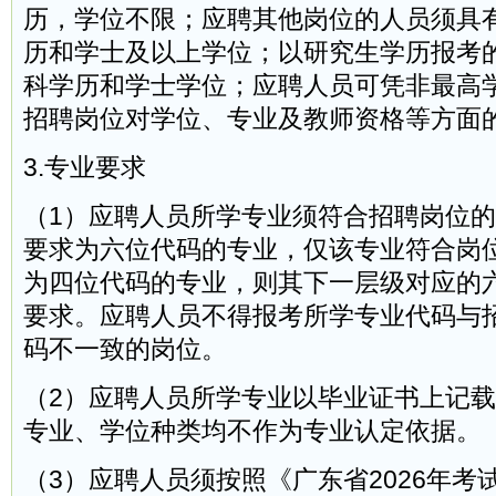
历，学位不限；应聘其他岗位的人员须具
历和学士及以上学位；以研究生学历报考
科学历和学士学位；应聘人员可凭非最高
招聘岗位对学位、专业及教师资格等方面
3.专业要求
（1）应聘人员所学专业须符合招聘岗位
要求为六位代码的专业，仅该专业符合岗
为四位代码的专业，则其下一层级对应的
要求。应聘人员不得报考所学专业代码与
码不一致的岗位。
（2）应聘人员所学专业以毕业证书上记
专业、学位种类均不作为专业认定依据。
（3）应聘人员须按照《广东省2026年考