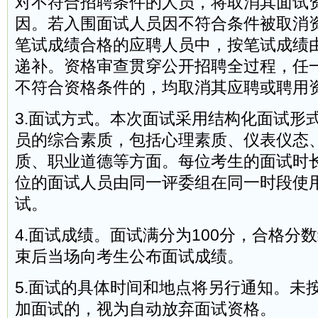
对不符合招聘条件的人员，将取消其面试
因。若入围面试人员因不符合条件被取消
笔试成绩合格的应聘人员中，按笔试成绩
递补。资格审查贯穿公开招聘全过程，任
不符合资格条件的，均取消其应聘或聘用
3.面试方式。本次面试采用结构化面试形
员的综合素质，包括心理素质、仪表仪态
质、职业道德等方面。每位考生的面试时长
位的面试人员由同一评委组在同一时段使
试。
4.面试成绩。面试满分为100分，合格分
束后当场向考生公布面试成绩。
5.面试的具体时间和地点将另行通知。未
加面试的，视为自动放弃面试资格。