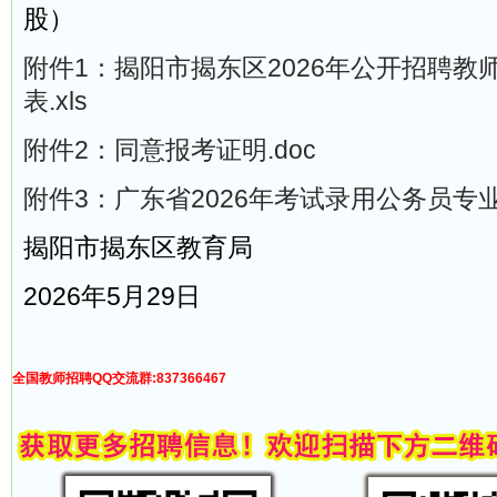
股）
附件1：揭阳市揭东区2026年公开招聘教
表.xls
附件2：同意报考证明.doc
附件3：广东省2026年考试录用公务员专业参
揭阳市揭东区教育局
2026年5月29日
全国教师招聘QQ交流群:837366467