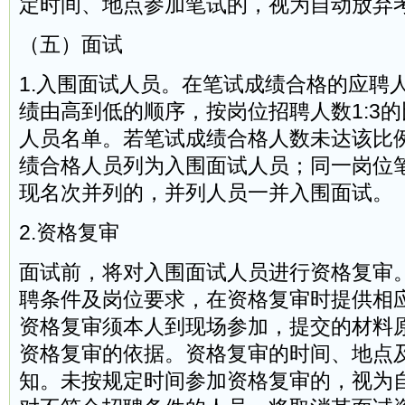
定时间、地点参加笔试的，视为自动放弃
（五）面试
1.入围面试人员。在笔试成绩合格的应聘
绩由高到低的顺序，按岗位招聘人数1:3
人员名单。若笔试成绩合格人数未达该比
绩合格人员列为入围面试人员；同一岗位
现名次并列的，并列人员一并入围面试。
2.资格复审
面试前，将对入围面试人员进行资格复审
聘条件及岗位要求，在资格复审时提供相
资格复审须本人到现场参加，提交的材料
资格复审的依据。资格复审的时间、地点
知。未按规定时间参加资格复审的，视为