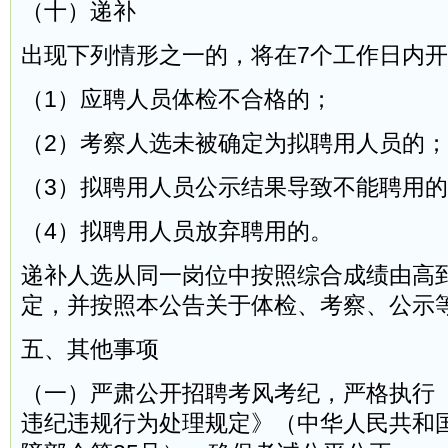
（十）递补
出现下列情形之一的，将在7个工作日内
（1）应聘人员体检不合格的；
（2）考察人选未被确定为拟聘用人员的；
（3）拟聘用人员公示结果导致不能聘用
（4）拟聘用人员放弃聘用的。
递补人选从同一岗位中按照综合成绩由高
定，并按照本公告关于体检、考察、公示
五、其他事项
（一）严肃公开招聘考风考纪，严格执行
违纪违规行为处理规定》（中华人民共和