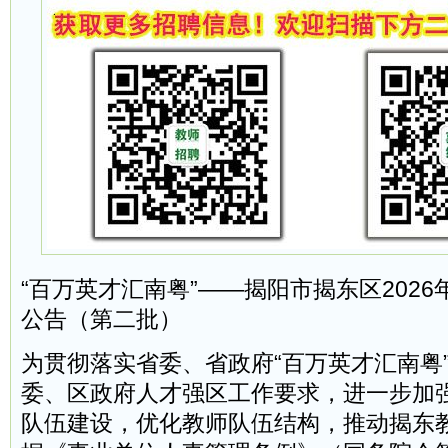
“百万英才汇南粤”——揭阳市揭东区202
公告（第二批）
为贯彻落实省委、省政府“百万英才汇南粤
委、区政府人才强区工作要求，进一步加
队伍建设，优化教师队伍结构，推动揭东