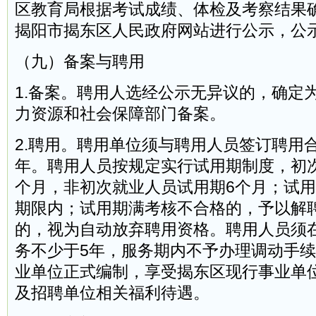
区教育局根据考试成绩、体检及考察结果
揭阳市揭东区人民政府网站进行公示，公
（九）备案与聘用
1.备案。聘用人选经公示无异议的，确定
力资源和社会保障部门备案。
2.聘用。聘用单位须与聘用人员签订聘用
年。聘用人员按规定实行试用期制度，初次
个月，非初次就业人员试用期6个月；试
期限内；试用期满考核不合格的，予以解
的，视为自动放弃聘用资格。聘用人员须
务不少于5年，服务期内不予办理调动手
业单位正式编制，享受揭东区现行事业单
及招聘单位相关福利待遇。