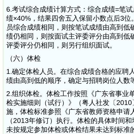
6.考试综合成绩计算方式：综合成绩=笔试成
绩×40%，结果四舍五入保留小数点后3
员综合成绩相同，则按笔试成绩由高到低
绩仍相同，则按面试主评委评分由高到低
评委评分仍相同，则另行组织面试。
（六）体检
1.确定体检人员。在综合成绩合格的应聘
绩由高到低的顺序，确定与招聘岗位人数
2.组织体检。体检工作按照《广东省事业
检实施细则（试行）》（粤人社发〔2010
施，体检标准参照《广东省教师资格申请
（2013年修订）执行。体检的具体时间
未按规定参加体检或体检结果未达到标准