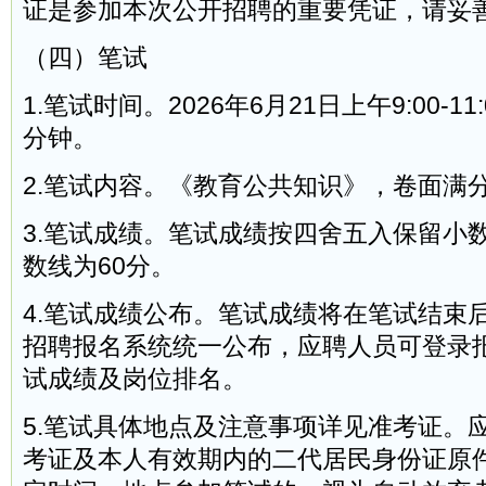
证是参加本次公开招聘的重要凭证，请妥
（四）笔试
1.笔试时间。2026年6月21日上午9:00-11
分钟。
2.笔试内容。《教育公共知识》，卷面满分
3.笔试成绩。笔试成绩按四舍五入保留小
数线为60分。
4.笔试成绩公布。笔试成绩将在笔试结束
招聘报名系统统一公布，应聘人员可登录
试成绩及岗位排名。
5.笔试具体地点及注意事项详见准考证。
考证及本人有效期内的二代居民身份证原