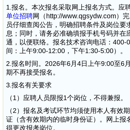
1.报名。本次报名采取网上报名方式。应
单位招聘
网（http://www.qgsydw.c
员仔细查阅公告，明确招聘条件及岗位要
息；同时，请务必准确填报手机号码并在
通，以便联络。报名技术咨询电话：400-02
间：上午9:00-12:00，下午1:30-5:00）。
2.报名时间。2026年6月4日上午9:00至6
期不再接受报名。
3.报名有关要求
（1）应聘人员限报1个岗位，不得兼报。
（2）报名及考试环节均须使用本人有效
证（含有效期内的临时身份证）。网上报
得更改报考岗位。