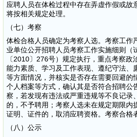
应聘人员在体检过程中存在弄虚作假或故
将按相关规定处理。
（七）考察
体检合格人员确定为考察人选。考察工作
业单位公开招聘人员考察工作实施细则（
〔2010〕276号）规定执行，重点考察
能力素质、学习及工作表现、遵纪守法、
等方面情况，并核实是否存在需要回避的
个人档案等方式，确认其是否符合招聘公
察，若发现有违法或严重违规等不良记录
的，不予聘用；考察人选未在规定期限内
证明、证件的，取消应聘资格。考察合格
（八）公示