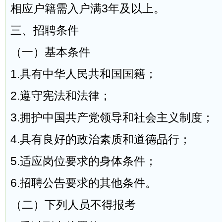
相应户籍需入户满3年及以上。
三、招聘条件
（一）基本条件
1.具有中华人民共和国国籍；
2.遵守宪法和法律；
3.拥护中国共产党领导和社会主义制度；
4.具有良好的政治素质和道德品行；
5.适应岗位要求的身体条件；
6.招聘公告要求的其他条件。
（二）下列人员不得报考