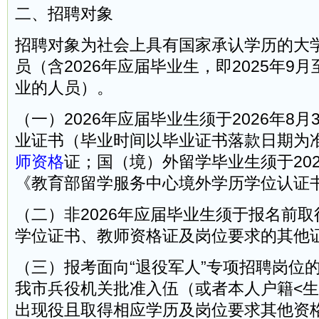
二、招聘对象
招聘对象为社会上具有国家承认学历的大
员（含2026年应届毕业生，即2025年9月
业的人员）。
（一）2026年应届毕业生须于2026年8
业证书（毕业时间以毕业证书落款日期为
师资格
证；国（境）外留学毕业生须于202
《教育部留学服务中心境外学历学位认证
（二）非2026年应届毕业生须于报名前
学位证书、教师资格证及岗位要求的其他
（三）报考面向“退役军人”专项招聘岗位
我市兵役机关批准入伍（或者本人户籍<生
出现役且取得相应学历及岗位要求其他资