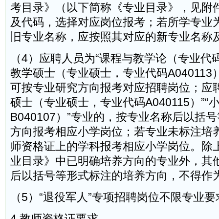
考目录》（以下简称《专业目录》，见附
及代码，选择对应岗位报考；若所学专业
旧专业名称，应按照其对应的新专业名称
（4）应聘人员为“课程与教学论（专业代码A0
教学硕士（专业硕士，专业代码A040113
可按专业研究方向报考对应招聘岗位；应聘
硕士（专业硕士，专业代码A040115）”
B040107）”专业的，按专业名称后以括
方向报考相应小学岗位；若专业未标注培
师资格证上的学科报考相应小学岗位。除
业目录》中已明确培养方向的专业外，其
后以括号等形式标注的培养方向，不得作
（5）“退役军人”专项招聘岗位不限专业要
4.教师资格证要求