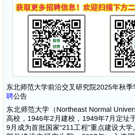
东北师范大学前沿交叉研究院2025年秋季
聘
公告
东北师范大学（Northeast Normal Univ
高校，1946年2月建校，1949年7月定址
9月成为首批国家“211工程”重点建设大学