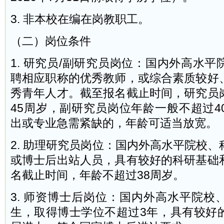
3. 非本校在编在岗教职工。
（二）岗位条件
1. 研究员/副研究员岗位：国内外高水
聘相应职称的优秀教师，或综合素质较好
秀青年人才。截至报名截止时间，研究员
45周岁，副研究员岗位年龄一般不超过4
出或专业急需紧缺的，年龄可适当放宽。
2. 助理研究员岗位：国内外高水平院校
或博士后出站人员，具有较好的科研基础
名截止时间，年龄不超过38周岁。
3. 师资博士后岗位：国内外高水平院校
生，取得博士学位不超过3年，具有较好