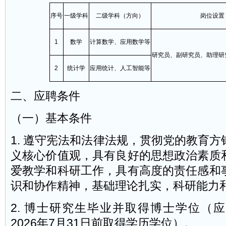
序号
一级学科
二级学科（方向）
岗位设置
1
数学
计算数学、应用数学等
研究员、副研究员、助理研
2
统计学
应用统计、人工智能等
二、应聘条件
（一）基本条件
1. 遵守宪法和法律法规，贯彻党的教育
义核心价值观，具有良好的思想政治素质
爱教学和科研工作，具有高度的责任感和
识和协作精神，基础理论扎实，科研能力
2. 博士研究生毕业并取得博士学位（
2026年7月31日前取得学历学位）。