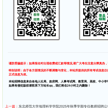
谨防受骗提示：如果报名时出现收费或汇款等情况,请广大考生注意分辨真伪
特别说明：由于各方面情况的不断调整与变化，本站所提供的所有考试信息仅
正式信息为准。
本站招聘信息来自各地人社局、政府网、人事考试网、教育局、高校、中小学
如果有侵犯版权请联系下方站长qq，我们将在24小时之内删除！
上一篇：
东北师范大学地理科学学院2025年秋季学期专任教师招聘公