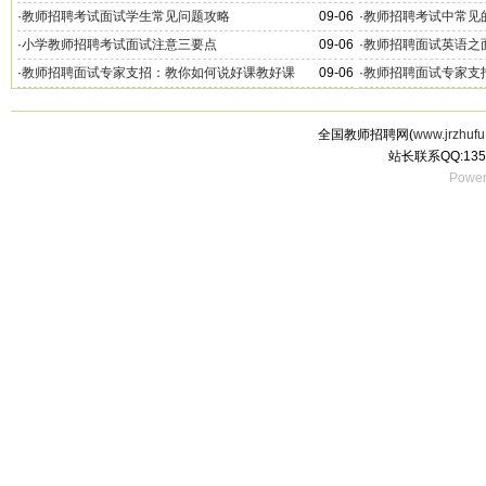
·
教师招聘考试面试学生常见问题攻略
09-06
·
教师招聘考试中常见
·
小学教师招聘考试面试注意三要点
09-06
·
教师招聘面试英语之
·
教师招聘面试专家支招：教你如何说好课教好课
09-06
·
教师招聘面试专家支
全国教师招聘网(
www.jrzhufu
站长联系QQ:135
Power