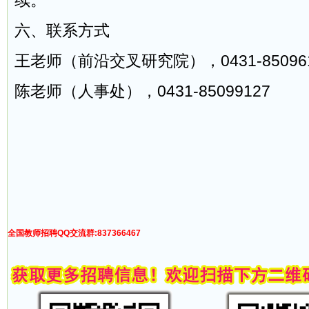
续。
六、联系方式
王老师（前沿交叉研究院），0431-85096
陈老师（人事处），0431-85099127
全国教师招聘QQ交流群:837366467