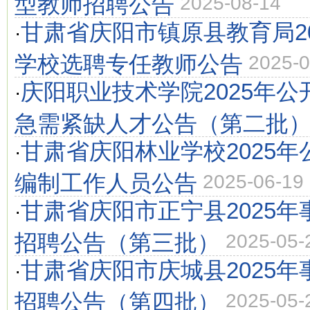
型教师招聘公告
2025-08-14
甘肃省庆阳市镇原县教育局2
·
学校选聘专任教师公告
2025-0
庆阳职业技术学院2025年
·
急需紧缺人才公告（第二批
甘肃省庆阳林业学校2025
·
编制工作人员公告
2025-06-19
甘肃省庆阳市正宁县2025
·
招聘公告（第三批）
2025-05-
甘肃省庆阳市庆城县2025
·
招聘公告（第四批）
2025-05-