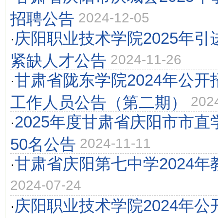
招聘公告
2024-12-05
庆阳职业技术学院2025年
·
紧缺人才公告
2024-11-26
甘肃省陇东学院2024年公
·
工作人员公告（第二期）
202
2025年度甘肃省庆阳市市
·
50名公告
2024-11-11
甘肃省庆阳第七中学2024
·
2024-07-24
庆阳职业技术学院2024年
·