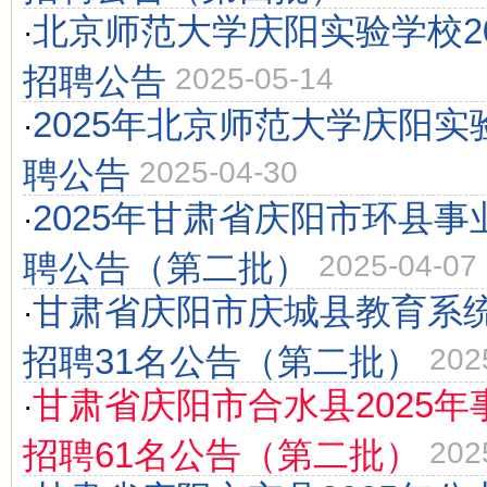
北京师范大学庆阳实验学校2
·
招聘公告
2025-05-14
2025年北京师范大学庆阳
·
聘公告
2025-04-30
2025年甘肃省庆阳市环县
·
聘公告（第二批）
2025-04-07
甘肃省庆阳市庆城县教育系统
·
招聘31名公告（第二批）
202
甘肃省庆阳市合水县2025
·
招聘61名公告（第二批）
202