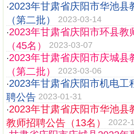
2023年甘肃省庆阳市华池
·
（第二批）
2023-03-14
2023年甘肃省庆阳市环县教
·
（45名）
2023-03-07
2023年甘肃省庆阳市庆城
·
（第二批）
2023-03-06
2023年甘肃省庆阳市机电
·
聘公告
2023-01-31
2023年甘肃省庆阳市华池
·
教师招聘公告（13名）
2022-