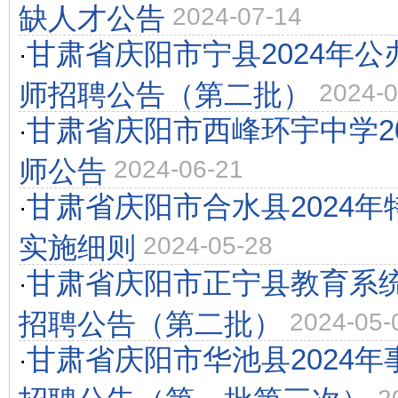
缺人才公告
2024-07-14
甘肃省庆阳市宁县2024年
·
师招聘公告（第二批）
2024-0
甘肃省庆阳市西峰环宇中学2
·
师公告
2024-06-21
甘肃省庆阳市合水县2024
·
实施细则
2024-05-28
甘肃省庆阳市正宁县教育系统
·
招聘公告（第二批）
2024-05-
甘肃省庆阳市华池县2024
·