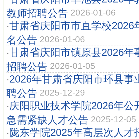
教师招聘公告
2026-01-06
甘肃省庆阳市市直学校2026
·
名公告
2026-01-06
甘肃省庆阳市镇原县2026
·
招聘公告
2026-01-05
2026年甘肃省庆阳市环县
·
聘公告
2025-12-29
庆阳职业技术学院2026年
·
急需紧缺人才公告
2025-12-05
陇东学院2025年高层次人
·