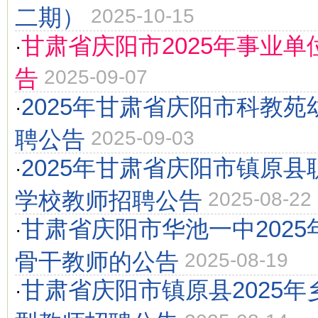
二期）
2025-10-15
甘肃省庆阳市2025年事业
·
告
2025-09-07
2025年甘肃省庆阳市科教
·
聘公告
2025-09-03
2025年甘肃省庆阳市镇原
·
学校教师招聘公告
2025-08-22
甘肃省庆阳市华池一中202
·
骨干教师的公告
2025-08-19
甘肃省庆阳市镇原县2025
·