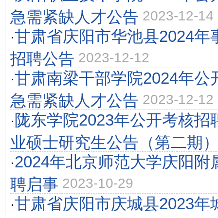
急需紧缺人才公告
2023-12-14
甘肃省庆阳市华池县2024
·
招聘公告
2023-12-12
甘肃南梁干部学院2024年
·
急需紧缺人才公告
2023-12-12
陇东学院2023年公开考核
·
业硕士研究生公告（第二期
2024年北京师范大学庆阳
·
聘启事
2023-10-29
甘肃省庆阳市庆城县2023
·