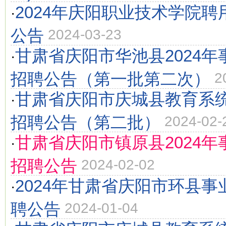
2024年庆阳职业技术学院
·
公告
2024-03-23
甘肃省庆阳市华池县2024
·
招聘公告（第一批第二次）
2
甘肃省庆阳市庆城县教育系统
·
招聘公告（第二批）
2024-02-
甘肃省庆阳市镇原县2024
·
招聘公告
2024-02-02
2024年甘肃省庆阳市环县
·
聘公告
2024-01-04