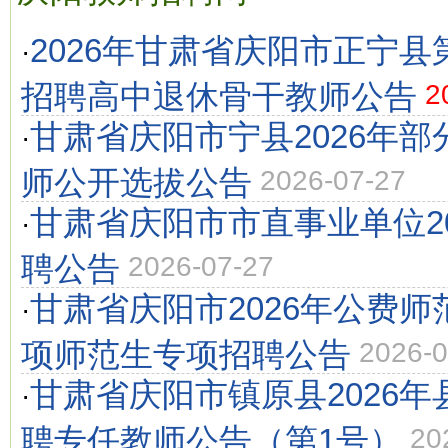
2026年甘肃省庆阳市正宁
·
招聘高中退休骨干教师公告
2
甘肃省庆阳市宁县2026年
·
师公开选拔公告
2026-07-27
甘肃省庆阳市市直事业单位2
·
聘公告
2026-07-27
甘肃省庆阳市2026年公费
·
项师范生专项招聘公告
2026-0
甘肃省庆阳市镇原县2026
·
聘专任教师公告（第1号）
20