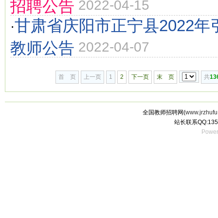
招聘公告
2022-04-15
甘肃省庆阳市正宁县2022
·
教师公告
2022-04-07
首 页
上一页
1
2
下一页
末 页
共
13
全国教师招聘网(
www.jrzhufu
站长联系QQ:135
Power