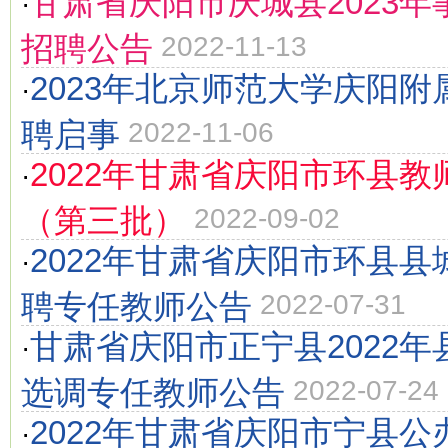
甘肃省庆阳市庆城县2023
·
招聘公告
2022-11-13
2023年北京师范大学庆阳
·
聘启事
2022-11-06
2022年甘肃省庆阳市环县教
·
（第三批）
2022-09-02
2022年甘肃省庆阳市环县
·
聘专任教师公告
2022-07-31
甘肃省庆阳市正宁县2022
·
选调专任教师公告
2022-07-24
2022年甘肃省庆阳市宁县
·