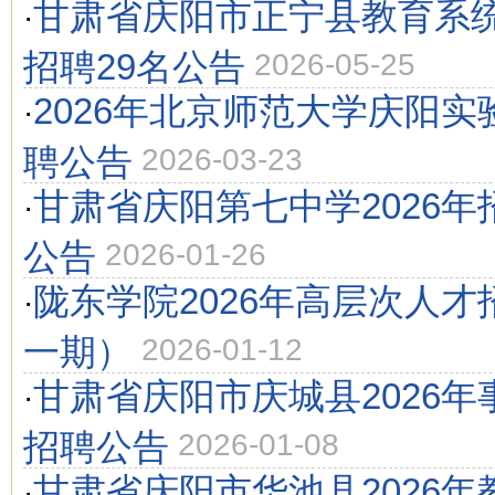
甘肃省庆阳市正宁县教育系统
·
招聘29名公告
2026-05-25
2026年北京师范大学庆阳
·
聘公告
2026-03-23
甘肃省庆阳第七中学2026
·
公告
2026-01-26
陇东学院2026年高层次人
·
一期）
2026-01-12
甘肃省庆阳市庆城县2026
·
招聘公告
2026-01-08
甘肃省庆阳市华池县2026
·