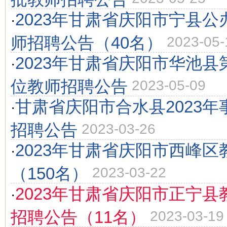
2023年甘肃省庆阳市宁县
·
师招聘公告（40名）
2023-05-
2023年甘肃省庆阳市华池
·
位教师招聘公告
2023-05-09
甘肃省庆阳市合水县2023
·
招聘公告
2023-03-26
2023年甘肃省庆阳市西峰
·
（150名）
2023-03-22
2023年甘肃省庆阳市正宁
·
招聘公告（11名）
2023-03-19