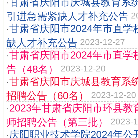
甘肃省庆阳市庆城县教育系统
·
引进急需紧缺人才补充公告
2
甘肃省庆阳市2024年市直
·
缺人才补充公告
2023-12-27
甘肃省庆阳市2024年市直
·
告（48名）
2023-12-20
甘肃省庆阳市庆城县教育系统
·
招聘公告（60名）
2023-12-20
2023年甘肃省庆阳市环县
·
师招聘公告（第三批）
2023-1
庆阳职业技术学院2024年
·