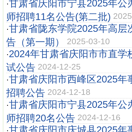
甘肃省庆阳市宁县2025年
·
师招聘11名公告(第二批)
2025
甘肃省陇东学院2025年高
·
告（第一期）
2025-03-10
2024年甘肃省庆阳市市直
·
试公告
2024-12-25
甘肃省庆阳市西峰区2025
·
招聘公告
2024-12-18
甘肃省庆阳市宁县2025年
·
师招聘20名公告
2024-12-16
甘肃省庆阳市庆城县2025
·