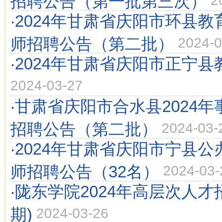
招聘公告（第一批第三次）
2
2024年甘肃省庆阳市环县
·
师招聘公告（第二批）
2024-0
2024年甘肃省庆阳市正宁
·
2024-03-27
甘肃省庆阳市合水县2024
·
招聘公告（第二批）
2024-03-
2024年甘肃省庆阳市宁县
·
师招聘公告（32名）
2024-03-
陇东学院2024年高层次人才
·
期)
2024-03-26