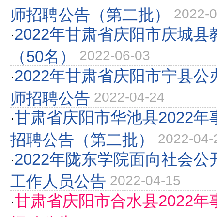
师招聘公告（第二批）
2022-0
2022年甘肃省庆阳市庆城
·
（50名）
2022-06-03
2022年甘肃省庆阳市宁县
·
师招聘公告
2022-04-24
甘肃省庆阳市华池县2022
·
招聘公告（第二批）
2022-04-
2022年陇东学院面向社会
·
工作人员公告
2022-04-15
甘肃省庆阳市合水县2022
·