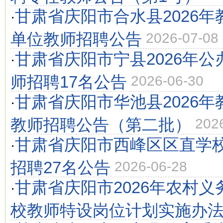
甘肃省庆阳市合水县2026
·
单位教师招聘公告
2026-07-08
甘肃省庆阳市宁县2026年
·
师招聘17名公告
2026-06-30
甘肃省庆阳市华池县2026
·
教师招聘公告（第二批）
202
甘肃省庆阳市西峰区区直学校
·
招聘27名公告
2026-06-28
甘肃省庆阳市2026年农村
·
校教师特设岗位计划实施办