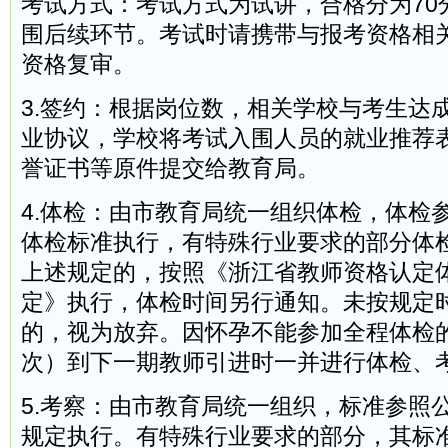
考试方式：考试方式为试讲，合格分为70
围后续环节。考试时请携带与报考资格相
资格复审。
3.签约：根据岗位数，相关学校与考生达
业协议，学校将考试入围人员的就业推荐
誉证书等原件提交给教育局。
4.体检：由市教育局统一组织体检，体检
体检标准执行，有特殊行业要求的部分体
上述规定的，按照《浙江省教师资格认定
定》执行，体检时间另行通知。未按规定
的，视为放弃。因怀孕不能参加全程体检
次）到下一期教师引进时一并进行体检、
5.考察：由市教育局统一组织，标准参照
规定执行。有特殊行业要求的部分，其标