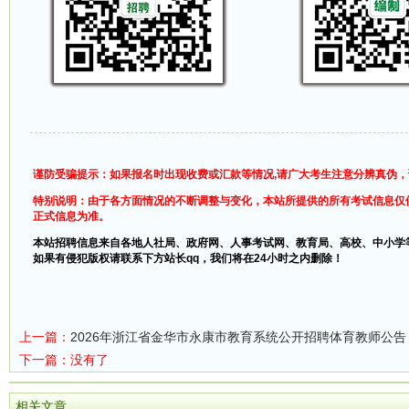
谨防受骗提示：如果报名时出现收费或汇款等情况,请广大考生注意分辨真伪
特别说明：由于各方面情况的不断调整与变化，本站所提供的所有考试信息仅
正式信息为准。
本站招聘信息来自各地人社局、政府网、人事考试网、教育局、高校、中小学
如果有侵犯版权请联系下方站长qq，我们将在24小时之内删除！
上一篇：
2026年浙江省金华市永康市教育系统公开招聘体育教师公告
下一篇：没有了
相关文章