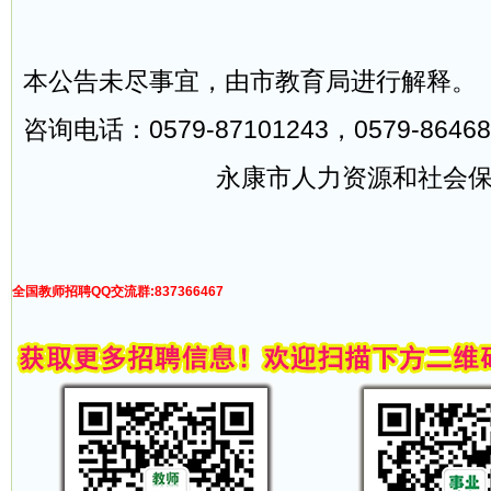
本公告未尽事宜，由市教育局进行解释。
咨询电话：0579-87101243，0579-86468
永康市人力资源和社会保
全国教师招聘QQ交流群:837366467