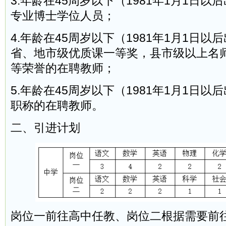
3.年龄在45周岁以下（1981年1月1日
专业博士学位人员；
4.年龄在45周岁以下（1981年1月1日
省、地市级优质课一等奖，县市级以上名
等荣誉的在聘教师；
5.年龄在45周岁以下（1981年1月1日
职称的在聘教师。
二、引进计划
岗位一前往高中任教、岗位二根据需要前