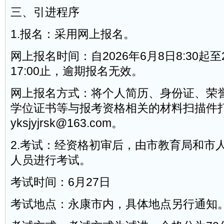
三、引进程序
1.报名：采用网上报名。
网上报名时间：自2026年6月8日8:30起至2
17:00止，逾期报名无效。
网上报名方式：将个人简历、身份证、荣
学位证书等与报考资格相关的材料扫描件
yksjyjrsk@163.com。
2.考试：经资格初审后，由市教育局和市
人员进行考试。
考试时间：6月27日
考试地点：永康市内，具体地点另行通知