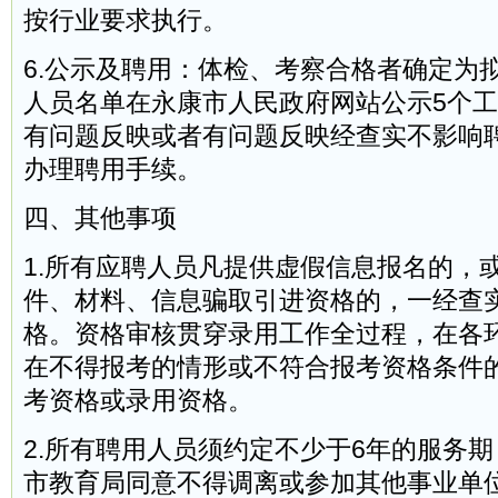
按行业要求执行。
6.公示及聘用：体检、考察合格者确定为
人员名单在永康市人民政府网站公示5个
有问题反映或者有问题反映经查实不影响
办理聘用手续。
四、其他事项
1.所有应聘人员凡提供虚假信息报名的，
件、材料、信息骗取引进资格的，一经查
格。资格审核贯穿录用工作全过程，在各
在不得报考的情形或不符合报考资格条件
考资格或录用资格。
2.所有聘用人员须约定不少于6年的服务
市教育局同意不得调离或参加其他事业单