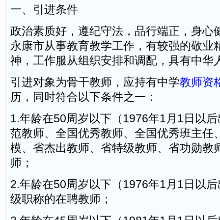
一、引进条件
政治素质好，遵纪守法，品行端正，身心
永康市从事教育教学工作，有较强的敬业
神，工作服从组织安排和调配，具有中华
引进对象为骨干教师，应持有中学
教师资
历，同时符合以下条件之一：
1.年龄在50周岁以下（1976年1月1日
范教师、全国优秀教师、全国优秀班主任
模、省杰出教师、省特级教师、省功勋教
师；
2.年龄在50周岁以下（1976年1月1日
级职称的在聘教师；