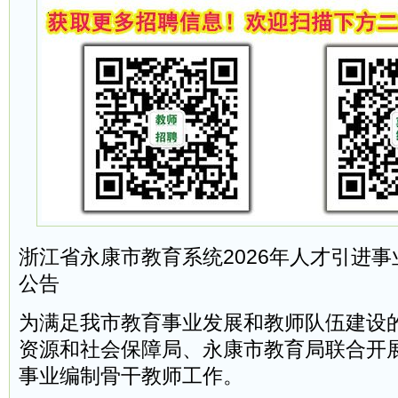
浙江省永康市教育系统2026年人才引进
公告
为满足我市教育事业发展和教师队伍建设
资源和社会保障局、永康市教育局联合开展
事业编制骨干教师工作。